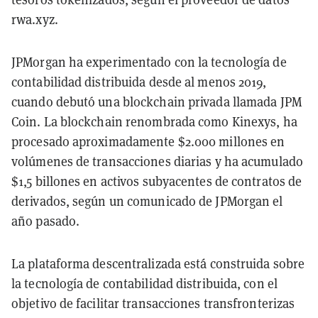
rwa.xyz.
JPMorgan ha experimentado con la tecnología de
contabilidad distribuida desde al menos 2019,
cuando debutó una blockchain privada llamada JPM
Coin. La blockchain renombrada como Kinexys, ha
procesado aproximadamente $2.000 millones en
volúmenes de transacciones diarias y ha acumulado
$1,5 billones en activos subyacentes de contratos de
derivados, según un comunicado de JPMorgan el
año pasado.
La plataforma descentralizada está construida sobre
la tecnología de contabilidad distribuida, con el
objetivo de facilitar transacciones transfronterizas