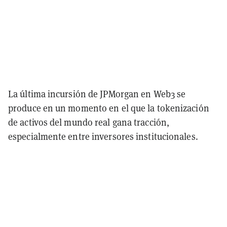
La última incursión de JPMorgan en Web3 se
produce en un momento en el que la tokenización
de activos del mundo real gana tracción,
especialmente entre inversores institucionales.