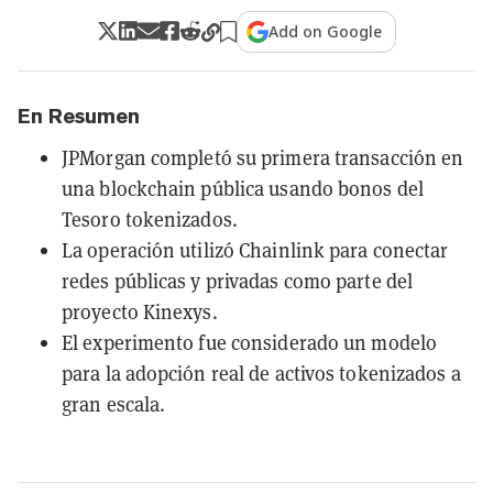
Add on Google
En Resumen
JPMorgan completó su primera transacción en
una blockchain pública usando bonos del
Tesoro tokenizados.
La operación utilizó Chainlink para conectar
redes públicas y privadas como parte del
proyecto Kinexys.
El experimento fue considerado un modelo
para la adopción real de activos tokenizados a
gran escala.