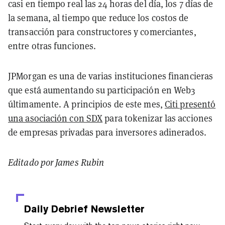
casi en tiempo real las 24 horas del día, los 7 días de
la semana, al tiempo que reduce los costos de
transacción para constructores y comerciantes,
entre otras funciones.
JPMorgan es una de varias instituciones financieras
que está aumentando su participación en Web3
últimamente. A principios de este mes,
Citi presentó
una asociación con SDX
para tokenizar las acciones
de empresas privadas para inversores adinerados.
Editado por James Rubin
Daily Debrief
Newsletter