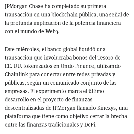
JPMorgan Chase ha completado su primera
transacción en una blockchain pública, una señal de
la profunda implicación de la potencia financiera
con el mundo de Web3.
Este miércoles, el banco global liquidó una
transacción que involucraba bonos del Tesoro de
EE. UU. tokenizados en Ondo Finance, utilizando
Chainlink para conectar entre redes privadas y
públicas, según un comunicado conjunto de las
empresas. El experimento marca el último
desarrollo en el proyecto de finanzas
descentralizadas de JPMorgan llamado Kinexys, una
plataforma que tiene como objetivo cerrar la brecha
entre las finanzas tradicionales y DeFi.