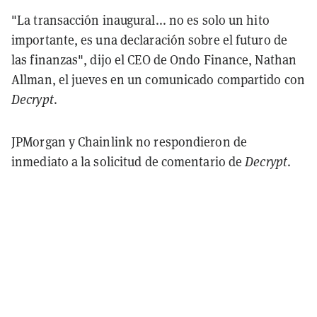
"La transacción inaugural... no es solo un hito
importante, es una declaración sobre el futuro de
las finanzas", dijo el CEO de Ondo Finance, Nathan
Allman, el jueves en un comunicado compartido con
Decrypt
.
JPMorgan y Chainlink no respondieron de
inmediato a la solicitud de comentario de
Decrypt
.