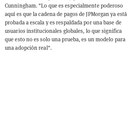
Cunningham. "Lo que es especialmente poderoso
aquí es que la cadena de pagos de JPMorgan ya está
probada a escala y es respaldada por una base de
usuarios institucionales globales, lo que significa
que esto no es solo una prueba, es un modelo para
una adopción real".