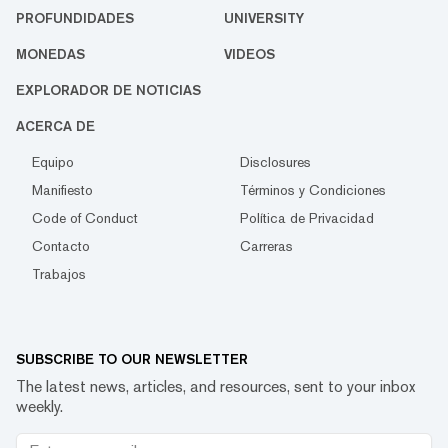
PROFUNDIDADES
UNIVERSITY
MONEDAS
VIDEOS
EXPLORADOR DE NOTICIAS
ACERCA DE
Equipo
Disclosures
Manifiesto
Términos y Condiciones
Code of Conduct
Política de Privacidad
Contacto
Carreras
Trabajos
SUBSCRIBE TO OUR NEWSLETTER
The latest news, articles, and resources, sent to your inbox
weekly.