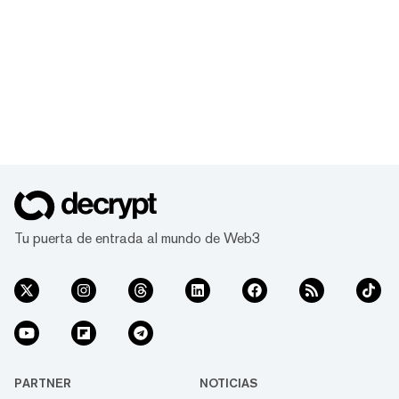
Tu puerta de entrada al mundo de Web3
PARTNER
NOTICIAS