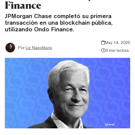
Finance
JPMorgan Chase completó su primera
transacción en una blockchain pública,
utilizando Ondo Finance.
May 14, 2025
Por
Liz Napolitano
3 min lectura