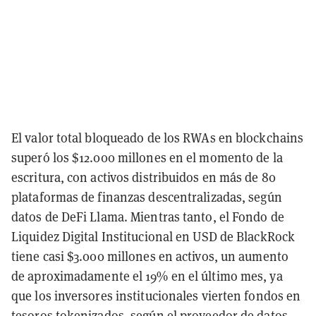
El valor total bloqueado de los RWAs en blockchains
superó los $12.000 millones en el momento de la
escritura, con activos distribuidos en más de 80
plataformas de finanzas descentralizadas, según
datos de DeFi Llama. Mientras tanto, el Fondo de
Liquidez Digital Institucional en USD de BlackRock
tiene casi $3.000 millones en activos, un aumento
de aproximadamente el 19% en el último mes, ya
que los inversores institucionales vierten fondos en
tesoros tokenizados, según el proveedor de datos