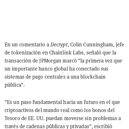
En un comentario a
Decrypt
, Colin Cunningham, jefe
de tokenización en Chainlink Labs, señaló que la
transacción de JPMorgan marcó "la primera vez que
un importante banco global ha conectado sus
sistemas de pago centrales a una blockchain
pública".
"Es un paso fundamental hacia un futuro en el que
criptoactivos del mundo real como los bonos del
Tesoro de EE. UU. puedan moverse sin problemas a
través de cadenas públicas y privadas", escribió