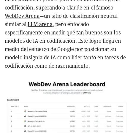
codificación, superando a Claude en el famoso
WebDev Arena
—un sitio de clasificación neutral
similar al
LLM arena
, pero enfocado
específicamente en medir qué tan buenos son los
modelos de IA en codificación. Este logro llega en
medio del esfuerzo de Google por posicionar su
modelo insignia de IA como líder tanto en tareas de
codificación como de razonamiento.