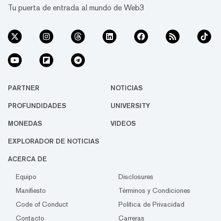
Tu puerta de entrada al mundo de Web3
PARTNER
NOTICIAS
PROFUNDIDADES
UNIVERSITY
MONEDAS
VIDEOS
EXPLORADOR DE NOTICIAS
ACERCA DE
Equipo
Disclosures
Manifiesto
Términos y Condiciones
Code of Conduct
Política de Privacidad
Contacto
Carreras