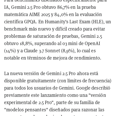
IA, Gemini 2.5 Pro obtuvo 86,7% en la prueba
matemática AIME 2025 y 84,0% en la evaluación
científica GPQA. En Humanity's Last Exam (HLE), un
benchmark más nuevo y difícil creado para evitar
problemas de saturación de pruebas, Gemini 2.5
obtuvo 18,8%, superando al o3 mini de OpenAI
(14%) y a Claude 3.7 Sonnet (8,9%), lo cual es
notable en términos de mejora de rendimiento.
La nueva versión de Gemini 2.5 Pro ahora está
disponible gratuitamente (con límites de frecuencia)
para todos los usuarios de Gemini. Google describió
previamente este lanzamiento como una "versión
experimental de 2.5 Pro", parte de su familia de
"modelos pensantes" diseñados para razonar las