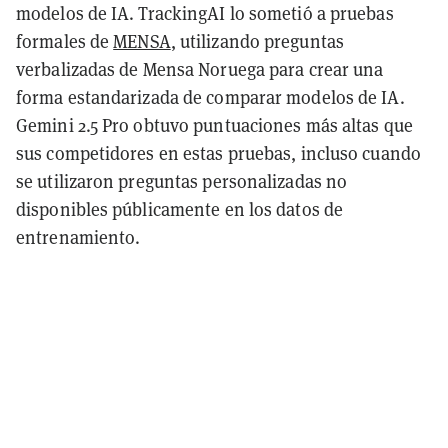
modelos de IA. TrackingAI lo sometió a pruebas
formales de
MENSA
, utilizando preguntas
verbalizadas de Mensa Noruega para crear una
forma estandarizada de comparar modelos de IA.
Gemini 2.5 Pro obtuvo puntuaciones más altas que
sus competidores en estas pruebas, incluso cuando
se utilizaron preguntas personalizadas no
disponibles públicamente en los datos de
entrenamiento.