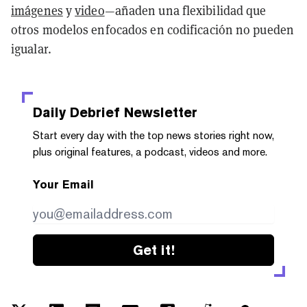
imágenes
y
video
—añaden una flexibilidad que
otros modelos enfocados en codificación no pueden
igualar.
Daily Debrief
Newsletter
Start every day with the top news stories right now,
plus original features, a podcast, videos and more.
Your Email
Get it!