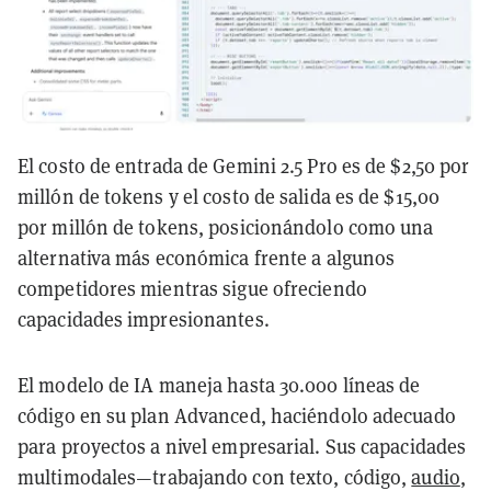
El costo de entrada de Gemini 2.5 Pro es de $2,50 por
millón de tokens y el costo de salida es de $15,00
por millón de tokens, posicionándolo como una
alternativa más económica frente a algunos
competidores mientras sigue ofreciendo
capacidades impresionantes.
El modelo de IA maneja hasta 30.000 líneas de
código en su plan Advanced, haciéndolo adecuado
para proyectos a nivel empresarial. Sus capacidades
multimodales—trabajando con texto, código,
audio
,