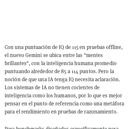
Con una puntuación de IQ de 115 en pruebas offline,
el nuevo Gemini se ubica entre las "mentes
brillantes", con la inteligencia humana promedio
puntuando alrededor de 85 a 114 puntos. Pero la
noción de que una IA tenga IQ necesita aclaración.
Los sistemas de IA no tienen cocientes de
inteligencia como los humanos, por lo que es mejor
pensar en el punto de referencia como una metáfora
para el rendimiento en pruebas de razonamiento.
Para benchmarks diseñados específicamente para