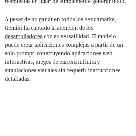
respuestas en lugar de simplemente generar texto.
A pesar de no ganar en todos los benchmarks,
Gemini ha
captado la atención de los
desarrolladores
con su versatilidad. El modelo
puede crear aplicaciones complejas a partir de un
solo prompt, construyendo aplicaciones web
interactivas, juegos de carrera infinita y
simulaciones visuales sin requerir instrucciones
detalladas.