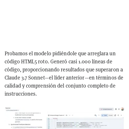
Probamos el modelo pidiéndole que arreglara un
código HTML5 roto. Generó casi 1.000 líneas de
código, proporcionando resultados que superaron a
Claude 3.7 Sonnet—el líder anterior—en términos de
calidad y comprensión del conjunto completo de
instrucciones.