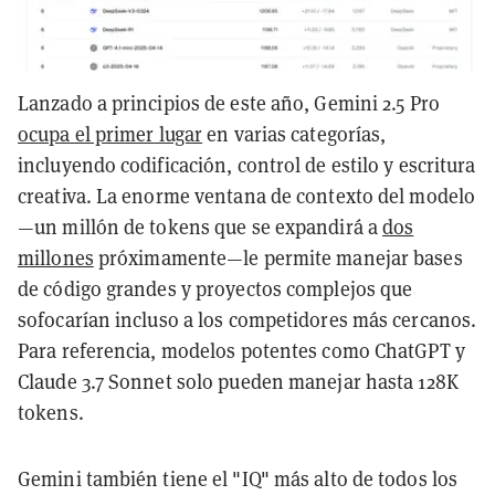
Lanzado a principios de este año, Gemini 2.5 Pro
ocupa el primer lugar
en varias categorías,
incluyendo codificación, control de estilo y escritura
creativa. La enorme ventana de contexto del modelo
—un millón de tokens que se expandirá a
dos
millones
próximamente—le permite manejar bases
de código grandes y proyectos complejos que
sofocarían incluso a los competidores más cercanos.
Para referencia, modelos potentes como ChatGPT y
Claude 3.7 Sonnet solo pueden manejar hasta 128K
tokens.
Gemini también tiene el "IQ" más alto de todos los