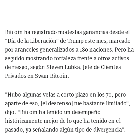
Bitcoin ha registrado modestas ganancias desde el
"Día de la Liberación" de Trump este mes, marcado
por aranceles generalizados a 180 naciones. Pero ha
seguido mostrando fortaleza frente a otros activos
de riesgo, según Steven Lubka, Jefe de Clientes
Privados en Swan Bitcoin.
"Hubo algunas velas a corto plazo en los 70, pero
aparte de eso, [el descenso] fue bastante limitado",
dijo. "Bitcoin ha tenido un desempeño
históricamente mejor de lo que ha tenido en el
pasado, ya señalando algún tipo de divergencia".