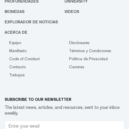
PROFUNDIDADES
UNIVERSITY
MONEDAS
VIDEOS
EXPLORADOR DE NOTICIAS
ACERCA DE
Equipo
Disclosures
Manifiesto
Términos y Condiciones
Code of Conduct
Política de Privacidad
Contacto
Carreras
Trabajos
SUBSCRIBE TO OUR NEWSLETTER
The latest news, articles, and resources, sent to your inbox
weekly.