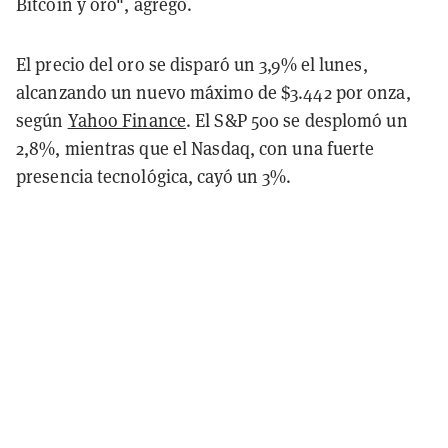
Bitcoin y oro", agregó.
El precio del oro se disparó un 3,9% el lunes,
alcanzando un nuevo máximo de $3.442 por onza,
según
Yahoo Finance
. El S&P 500 se desplomó un
2,8%, mientras que el Nasdaq, con una fuerte
presencia tecnológica, cayó un 3%.