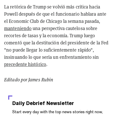
La retórica de Trump se volvió más crítica hacia
Powell después de que el funcionario hablara ante
el Economic Club de Chicago la semana pasada,
manteniendo
una perspectiva cautelosa sobre
recortes de tasas y la economía. Trump luego
comentó que la destitución del presidente de la Fed
"no puede llegar lo suficientemente rápido",
insinuando lo que sería un enfrentamiento sin
precedente histórico
.
Editado por James Rubin
Daily Debrief
Newsletter
Start every day with the top news stories right now,