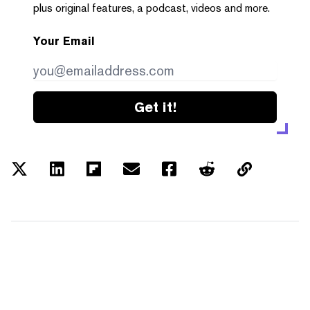
plus original features, a podcast, videos and more.
Your Email
Get it!