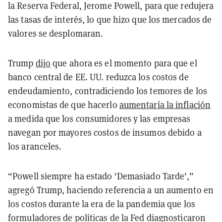
la Reserva Federal, Jerome Powell, para que redujera
las tasas de interés, lo que hizo que los mercados de
valores se desplomaran.
Trump
dijo
que ahora es el momento para que el
banco central de EE. UU. reduzca los costos de
endeudamiento, contradiciendo los temores de los
economistas de que hacerlo
aumentaría la inflación
a medida que los consumidores y las empresas
navegan por mayores costos de insumos debido a
los aranceles.
“Powell siempre ha estado 'Demasiado Tarde',”
agregó Trump, haciendo referencia a un aumento en
los costos durante la era de la pandemia que los
formuladores de políticas de la Fed diagnosticaron