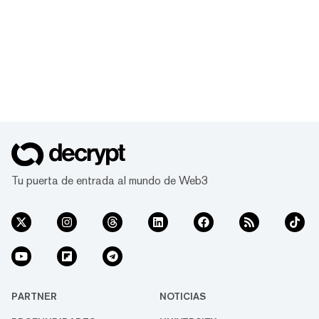
Tu puerta de entrada al mundo de Web3
PARTNER
NOTICIAS