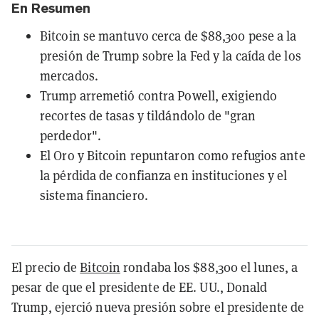
En Resumen
Bitcoin se mantuvo cerca de $88,300 pese a la
presión de Trump sobre la Fed y la caída de los
mercados.
Trump arremetió contra Powell, exigiendo
recortes de tasas y tildándolo de "gran
perdedor".
El Oro y Bitcoin repuntaron como refugios ante
la pérdida de confianza en instituciones y el
sistema financiero.
El precio de
Bitcoin
rondaba los $88,300 el lunes, a
pesar de que el presidente de EE. UU., Donald
Trump, ejerció nueva presión sobre el presidente de