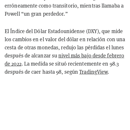
erróneamente como transitorio, mientras llamaba a
Powell “un gran perdedor.”
El Índice del Dólar Estadounidense (DXY), que mide
los cambios en el valor del dólar en relación con una
cesta de otras monedas, redujo las pérdidas el lunes
después de alcanzar su
nivel más bajo desde febrero
de 2022
.
La medida se situó recientemente en 98.3
después de caer hasta 98, según
TradingView
.