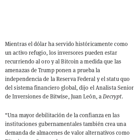
Mientras el dólar ha servido históricamente como
un activo refugio, los inversores pueden estar
recurriendo al oro y al Bitcoin a medida que las
amenazas de Trump ponen a prueba la
independencia de la Reserva Federal y el statu quo
del sistema financiero global, dijo el Analista Senior
de Inversiones de Bitwise, Juan León, a
Decrypt
.
"Una mayor debilitación de la confianza en las
instituciones gubernamentales también crea una
demanda de almacenes de valor alternativos como