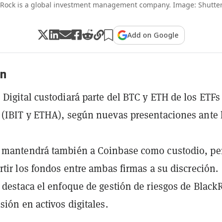
kRock is a global investment management company. Image: Shutter
Add on Google
n
Digital custodiará parte del BTC y ETH de los ETFs
(IBIT y ETHA), según nuevas presentaciones ante 
 mantendrá también a Coinbase como custodio, pe
rtir los fondos entre ambas firmas a su discreción.
 destaca el enfoque de gestión de riesgos de Black
sión en activos digitales.