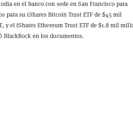
todia en el banco con sede en San Francisco para
s para su iShares Bitcoin Trust ETF de $45 mil
T, y el iShares Ethereum Trust ETF de $1.8 mil mill
ó BlackRock en los documentos.