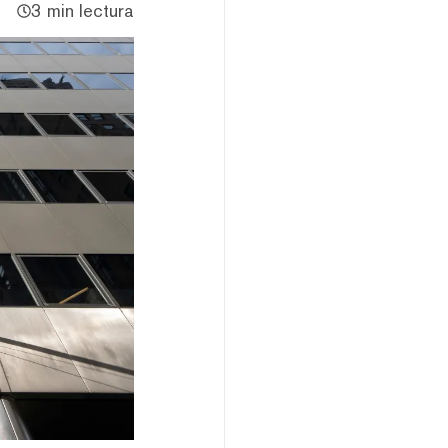
3 min lectura