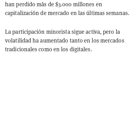
han perdido más de $3.000 millones en
capitalización de mercado en las últimas semanas.
La participación minorista sigue activa, pero la
volatilidad ha aumentado tanto en los mercados
tradicionales como en los digitales.