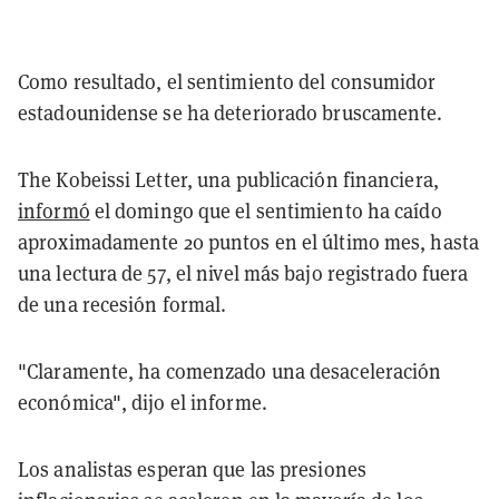
Como resultado, el sentimiento del consumidor
estadounidense se ha deteriorado bruscamente.
The Kobeissi Letter, una publicación financiera,
informó
el domingo que el sentimiento ha caído
aproximadamente 20 puntos en el último mes, hasta
una lectura de 57, el nivel más bajo registrado fuera
de una recesión formal.
"Claramente, ha comenzado una desaceleración
económica", dijo el informe.
Los analistas esperan que las presiones