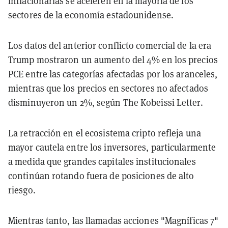
inflacionarias se aceleren en la mayoría de los
sectores de la economía estadounidense.
Los datos del anterior conflicto comercial de la era
Trump mostraron un aumento del 4% en los precios
PCE entre las categorías afectadas por los aranceles,
mientras que los precios en sectores no afectados
disminuyeron un 2%, según The Kobeissi Letter.
La retracción en el ecosistema cripto refleja una
mayor cautela entre los inversores, particularmente
a medida que grandes capitales institucionales
continúan rotando fuera de posiciones de alto
riesgo.
Mientras tanto, las llamadas acciones "Magníficas 7"