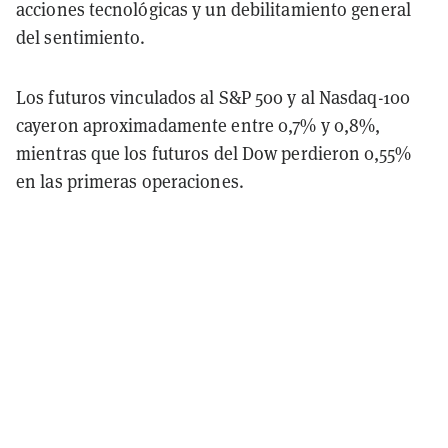
acciones tecnológicas y un debilitamiento general
del sentimiento.
Los futuros vinculados al S&P 500 y al Nasdaq-100
cayeron aproximadamente entre 0,7% y 0,8%,
mientras que los futuros del Dow perdieron 0,55%
en las primeras operaciones.