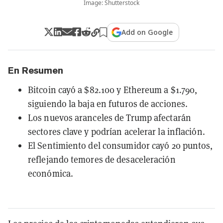
Image: Shutterstock
Add on Google
En Resumen
Bitcoin cayó a $82.100 y Ethereum a $1.790,
siguiendo la baja en futuros de acciones.
Los nuevos aranceles de Trump afectarán
sectores clave y podrían acelerar la inflación.
El Sentimiento del consumidor cayó 20 puntos,
reflejando temores de desaceleración
económica.