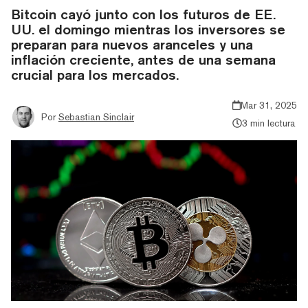
Bitcoin cayó junto con los futuros de EE.
UU. el domingo mientras los inversores se
preparan para nuevos aranceles y una
inflación creciente, antes de una semana
crucial para los mercados.
Mar 31, 2025
Por
Sebastian Sinclair
3 min lectura