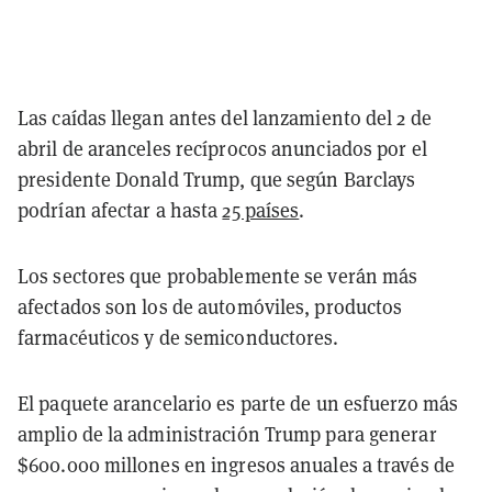
Las caídas llegan antes del lanzamiento del 2 de
abril de aranceles recíprocos anunciados por el
presidente Donald Trump, que según Barclays
podrían afectar a hasta
25 países
.
Los sectores que probablemente se verán más
afectados son los de automóviles, productos
farmacéuticos y de semiconductores.
El paquete arancelario es parte de un esfuerzo más
amplio de la administración Trump para generar
$600.000 millones en ingresos anuales a través de