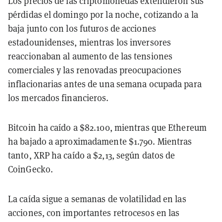
Los precios de las criptomonedas extendieron sus
pérdidas el domingo por la noche, cotizando a la
baja junto con los futuros de acciones
estadounidenses, mientras los inversores
reaccionaban al aumento de las tensiones
comerciales y las renovadas preocupaciones
inflacionarias antes de una semana ocupada para
los mercados financieros.
Bitcoin ha caído a $82.100, mientras que Ethereum
ha bajado a aproximadamente $1.790. Mientras
tanto, XRP ha caído a $2,13, según datos de
CoinGecko.
La caída sigue a semanas de volatilidad en las
acciones, con importantes retrocesos en las