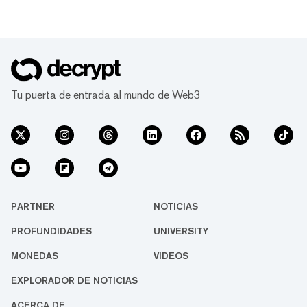
Tu puerta de entrada al mundo de Web3
PARTNER
NOTICIAS
PROFUNDIDADES
UNIVERSITY
MONEDAS
VIDEOS
EXPLORADOR DE NOTICIAS
ACERCA DE