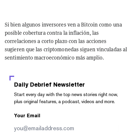
Si bien algunos inversores ven a Bitcoin como una
posible cobertura contra la inflación, las
correlaciones a corto plazo con las acciones
sugieren que las criptomonedas siguen vinculadas al
sentimiento macroeconómico más amplio.
Daily Debrief
Newsletter
Start every day with the top news stories right now,
plus original features, a podcast, videos and more.
Your Email