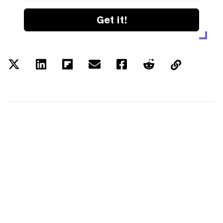
Get it!