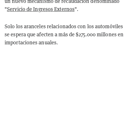
un nuevo mecanismo de recaudación denominado
"
Servicio de Ingresos Externos
".
Solo los aranceles relacionados con los automóviles
se espera que afecten a más de $275.000 millones en
importaciones anuales.