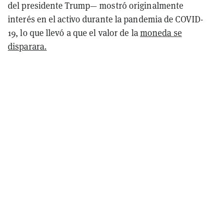
del presidente Trump— mostró originalmente
interés en el activo durante la pandemia de COVID-
19, lo que llevó a que el valor de la
moneda se
disparara.