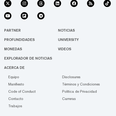
PARTNER
NOTICIAS
PROFUNDIDADES
UNIVERSITY
MONEDAS
VIDEOS
EXPLORADOR DE NOTICIAS
ACERCA DE
Equipo
Disclosures
Manifiesto
Términos y Condiciones
Code of Conduct
Política de Privacidad
Contacto
Carreras
Trabajos