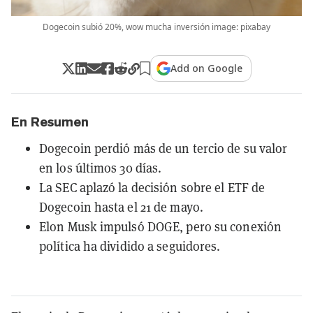
Dogecoin subió 20%, wow mucha inversión image: pixabay
Add on Google
En Resumen
Dogecoin perdió más de un tercio de su valor
en los últimos 30 días.
La SEC aplazó la decisión sobre el ETF de
Dogecoin hasta el 21 de mayo.
Elon Musk impulsó DOGE, pero su conexión
política ha dividido a seguidores.