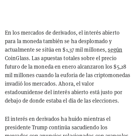
En los mercados de derivados, el interés abierto
para la moneda también se ha desplomado y
actualmente se sitúa en $1,37 mil millones,
según
CoinGlass. Las apuestas totales sobre el precio
futuro de la moneda en enero alcanzaron los $5,28
mil millones cuando la euforia de las criptomonedas
invadió los mercados. Ahora, el valor
estadounidense del interés abierto está justo por
debajo de donde estaba el día de las elecciones.
El interés en derivados ha huido mientras el
presidente Trump continúa sacudiendo los
mercados con anuncios relacionados con aranceles