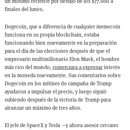
un mínimo reciente por debajo de los $77.000 a
finales del lunes.
Dogecoin, que a diferencia de cualquier memecoin
funciona en su propia blockchain, estaba
funcionando bien nuevamente en la preparación
para el día de las elecciones después de que el
empresario multimillonario Elon Musk, el hombre
más rico del mundo,
comenzara a expresar
interés
en la moneda nuevamente. Sus comentarios sobre
Dogecoin en los mítines de campaña de Trump
ayudaron a impulsar el precio, y luego siguió
subiendo después de la victoria de Trump para
alcanzar un máximo de tres años.
El jefe de SpaceX y Tesla —y ahora asesor cercano