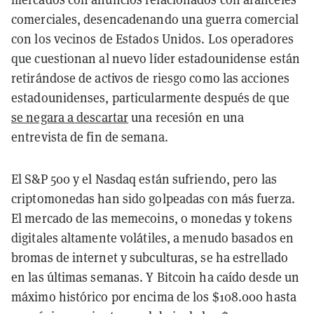
comerciales, desencadenando una guerra comercial
con los vecinos de Estados Unidos. Los operadores
que cuestionan al nuevo líder estadounidense están
retirándose de activos de riesgo como las acciones
estadounidenses, particularmente después de que
se negara a descartar
una recesión en una
entrevista de fin de semana.
El S&P 500 y el Nasdaq están sufriendo, pero las
criptomonedas han sido golpeadas con más fuerza.
El mercado de las memecoins, o monedas y tokens
digitales altamente volátiles, a menudo basados en
bromas de internet y subculturas, se ha estrellado
en las últimas semanas. Y Bitcoin ha caído desde un
máximo histórico por encima de los $108.000 hasta