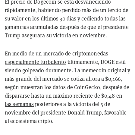
El precio de
Dogecoin
se está desvaneciendo
rápidamente, habiendo perdido más de un tercio de
su valor en los últimos 30 días y cediendo todas las
ganancias acumuladas después de que el presidente
Trump asegurara su victoria en noviembre.
En medio de un
mercado de criptomonedas
especialmente turbulento
últimamente, DOGE está
siendo golpeado duramente. La memecoin original y
más grande del mercado se cotiza ahora a $0,166,
según muestran los datos de CoinGecko, después de
dispararse hasta un máximo
reciente de $0,48 en
las semanas
posteriores a la victoria del 5 de
noviembre del presidente Donald Trump, favorable
al ecosistema cripto.