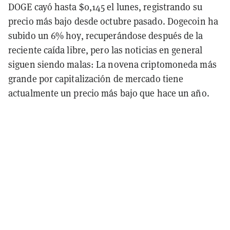
DOGE cayó hasta $0,145 el lunes, registrando su
precio más bajo desde octubre pasado. Dogecoin ha
subido un 6% hoy, recuperándose después de la
reciente caída libre, pero las noticias en general
siguen siendo malas: La novena criptomoneda más
grande por capitalización de mercado tiene
actualmente un precio más bajo que hace un año.