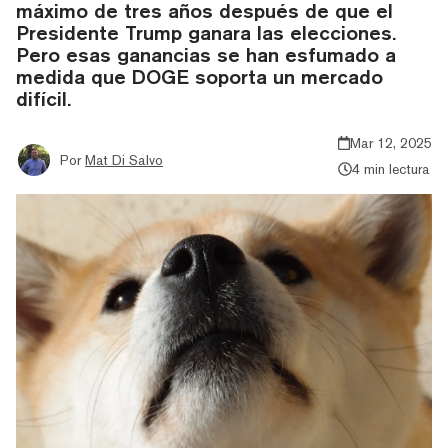
máximo de tres años después de que el
Presidente Trump ganara las elecciones.
Pero esas ganancias se han esfumado a
medida que DOGE soporta un mercado
difícil.
Mar 12, 2025
Por
Mat Di Salvo
4 min lectura