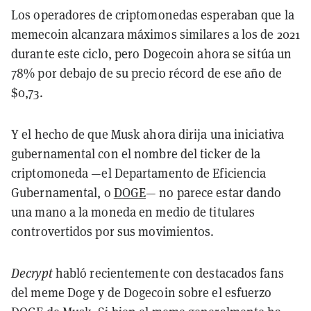
Los operadores de criptomonedas esperaban que la
memecoin alcanzara máximos similares a los de 2021
durante este ciclo, pero Dogecoin ahora se sitúa un
78% por debajo de su precio récord de ese año de
$0,73.
Y el hecho de que Musk ahora dirija una iniciativa
gubernamental con el nombre del ticker de la
criptomoneda —el Departamento de Eficiencia
Gubernamental, o
DOGE
— no parece estar dando
una mano a la moneda en medio de titulares
controvertidos por sus movimientos.
Decrypt
habló recientemente con destacados fans
del meme Doge y de Dogecoin sobre el esfuerzo