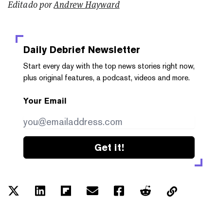
Editado por
Andrew Hayward
Daily Debrief
Newsletter
Start every day with the top news stories right now,
plus original features, a podcast, videos and more.
Your Email
Get it!