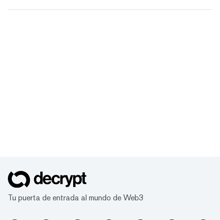
Tu puerta de entrada al mundo de Web3