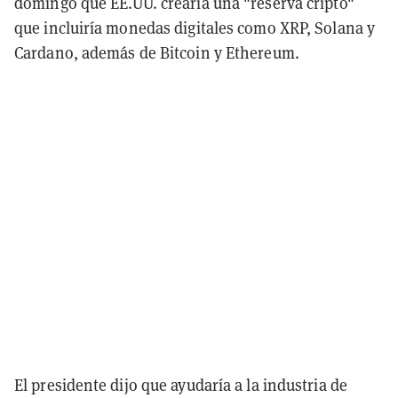
domingo que EE.UU. crearía una "reserva cripto"
que incluiría monedas digitales como XRP, Solana y
Cardano, además de Bitcoin y Ethereum.
El presidente dijo que ayudaría a la industria de