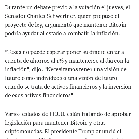
Durante un debate previo a la votación el jueves, el
Senador Charles Schwertner, quien propuso el
proyecto de ley,
argumentó
que mantener Bitcoin
podría ayudar al estado a combatir la inflación.
"Texas no puede esperar poner su dinero en una
cuenta de ahorros al 1% y mantenerse al día con la
inflación", dijo. "Necesitamos tener una visión de
futuro como individuos o una visión de futuro
cuando se trata de activos financieros y la inversión
de esos activos financieros".
Varios estados de EE.UU. están tratando de aprobar
legislación para mantener Bitcoin y otras
criptomonedas. El presidente Trump anunció el