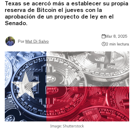
Texas se acercó más a establecer su propia
reserva de Bitcoin el jueves con la
aprobación de un proyecto de ley en el
Senado.
Mar 8, 2025
Por
Mat Di Salvo
2 min lectura
Image: Shutterstock