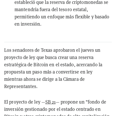
estableció que la reserva de criptomonedas se
mantendría fuera del tesoro estatal,
permitiendo un enfoque más flexible y basado
en inversión.
Los senadores de Texas aprobaron el jueves un
proyecto de ley que busca crear una reserva
estratégica de Bitcoin en el estado, acercando la
propuesta un paso más a convertirse en ley
mientras ahora se dirige a la Cámara de
Representantes.
El proyecto de ley —
SB 21
— propone un "fondo de
inversión gestionado por el estado centrado en