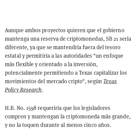
Aunque ambos proyectos quieren que el gobierno
mantenga una reserva de criptomonedas, SB 21 sería
diferente, ya que se mantendría fuera del tesoro
estatal y permitiría a las autoridades "un enfoque
más flexible y orientado a la inversión,
potencialmente permitiendo a Texas capitalizar los
movimientos del mercado cripto", según
Texas
Policy Research
.
H.B. No. 1598 requeriría que los legisladores
compren y mantengan la criptomoneda más grande,
y no la toquen durante al menos cinco años.