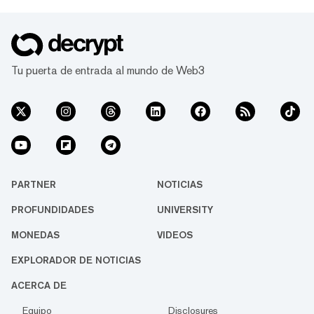
Tu puerta de entrada al mundo de Web3
PARTNER
NOTICIAS
PROFUNDIDADES
UNIVERSITY
MONEDAS
VIDEOS
EXPLORADOR DE NOTICIAS
ACERCA DE
Equipo
Disclosures