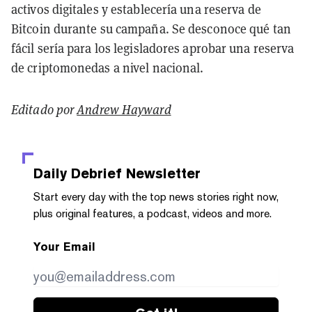
activos digitales y establecería una reserva de
Bitcoin durante su campaña. Se desconoce qué tan
fácil sería para los legisladores aprobar una reserva
de criptomonedas a nivel nacional.
Editado por
Andrew Hayward
Daily Debrief
Newsletter
Start every day with the top news stories right now,
plus original features, a podcast, videos and more.
Your Email