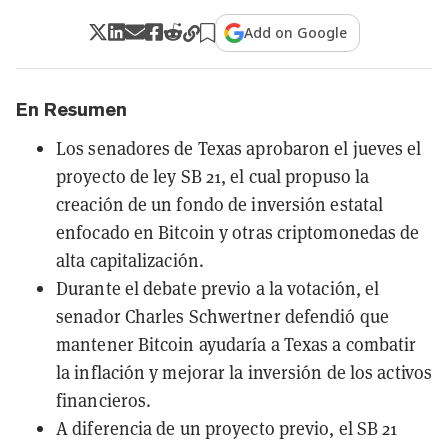
Add on Google
En Resumen
Los senadores de Texas aprobaron el jueves el
proyecto de ley SB 21, el cual propuso la
creación de un fondo de inversión estatal
enfocado en Bitcoin y otras criptomonedas de
alta capitalización.
Durante el debate previo a la votación, el
senador Charles Schwertner defendió que
mantener Bitcoin ayudaría a Texas a combatir
la inflación y mejorar la inversión de los activos
financieros.
A diferencia de un proyecto previo, el SB 21