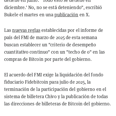
detiene en junio.' 'Todo esto se detiene en
diciembre.' No, no se está deteniendo", escribió
Bukele el martes en una
publicación
en X.
Las
nuevas reglas
establecidas por el informe de
país del FMI de marzo de 2025 de esta semana
buscan establecer un "criterio de desempeño
cuantitativo continuo" con un "techo de 0" en las
compras de Bitcoin por parte del gobierno.
El acuerdo del FMI exige la liquidación del fondo
fiduciario Fidebitcoin para julio de 2025, la
terminación de la participación del gobierno en el
sistema de billetera Chivo y la publicación de todas
las direcciones de billeteras de Bitcoin del gobierno.