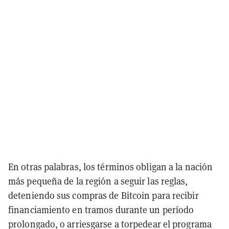
En otras palabras, los términos obligan a la nación
más pequeña de la región a seguir las reglas,
deteniendo sus compras de Bitcoin para recibir
financiamiento en tramos durante un período
prolongado, o arriesgarse a torpedear el programa