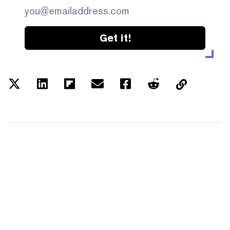
Get it!