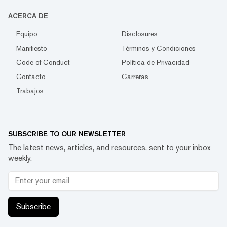
ACERCA DE
Equipo
Disclosures
Manifiesto
Términos y Condiciones
Code of Conduct
Política de Privacidad
Contacto
Carreras
Trabajos
SUBSCRIBE TO OUR NEWSLETTER
The latest news, articles, and resources, sent to your inbox
weekly.
Subscribe