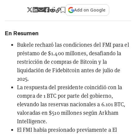
Add on Google
En Resumen
Bukele rechazó las condiciones del FMI para el
préstamo de $1.400 millones, desafiando la
restricción de compras de Bitcoin y la
liquidación de Fidebitcoin antes de julio de
2025.
La respuesta del presidente coincidió con la
compra de 1 BTC por parte del gobierno,
elevando las reservas nacionales a 6.101 BTC,
valoradas en $510 millones según Arkham
Intelligence.
El FMI había presionado previamente a El