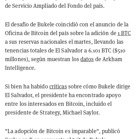
de Servicio Ampliado del Fondo del país.
El desafío de Bukele coincidió con el anuncio de la
Oficina de Bitcoin del país sobre la adición de
1 BTC
a sus reservas nacionales el martes, llevando las
tenencias totales de El Salvador a 6.101 BTC ($510
millones), según muestran los
datos
de Arkham
Intelligence.
Si bien ha habido
críticas
sobre cómo Bukele dirige
El Salvador, el presidente ha encontrado apoyo
entre los interesados en Bitcoin, incluido el
presidente de Strategy, Michael Saylor.
"La adopción de Bitcoin es imparable", publicó