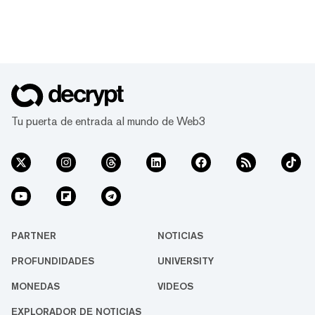
Tu puerta de entrada al mundo de Web3
PARTNER
NOTICIAS
PROFUNDIDADES
UNIVERSITY
MONEDAS
VIDEOS
EXPLORADOR DE NOTICIAS