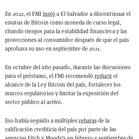
En 2022, el FMI
instó
a El Salvador a discontinuar el
estatus de Bitcoin como moneda de curso legal,
citando riesgos para la estabilidad financiera y las
protecciones al consumidor después de que el país
aprobara su uso en septiembre de 2021.
En octubre del año pasado, durante las discusiones
para el préstamo, el FMI recomendó
reducir
el
alcance de la Ley Bitcoin del país, fortalecer los
marcos regulatorios y limitar la exposición del
sector público al activo.
Eso había seguido a múltiples
rebajas
de la
calificación crediticia del país por parte de las
agencias Fitch y Moody's en febrero y septiembre de