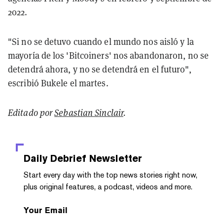
2022.
"Si no se detuvo cuando el mundo nos aisló y la
mayoría de los 'Bitcoiners' nos abandonaron, no se
detendrá ahora, y no se detendrá en el futuro",
escribió Bukele el martes.
Editado por
Sebastian Sinclair
.
Daily Debrief
Newsletter
Start every day with the top news stories right now,
plus original features, a podcast, videos and more.
Your Email