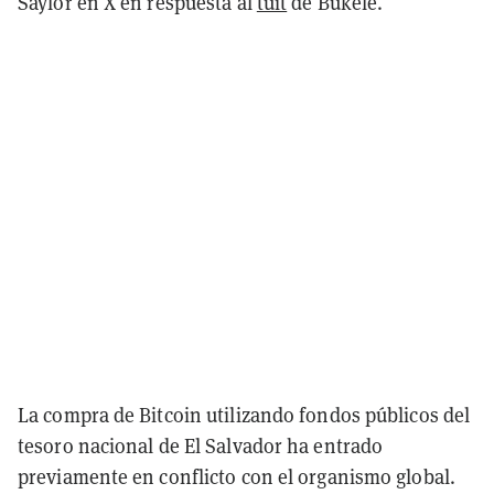
Saylor en X en respuesta al
tuit
de Bukele.
La compra de Bitcoin utilizando fondos públicos del
tesoro nacional de El Salvador ha entrado
previamente en conflicto con el organismo global.