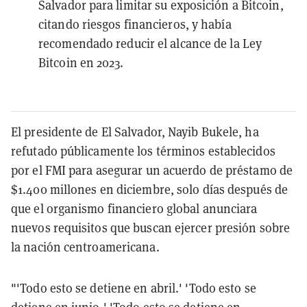
Salvador para limitar su exposición a Bitcoin,
citando riesgos financieros, y había
recomendado reducir el alcance de la Ley
Bitcoin en 2023.
El presidente de El Salvador, Nayib Bukele, ha
refutado públicamente los términos establecidos
por el FMI para asegurar un acuerdo de préstamo de
$1.400 millones en diciembre, solo días después de
que el organismo financiero global anunciara
nuevos requisitos que buscan ejercer presión sobre
la nación centroamericana.
"'Todo esto se detiene en abril.' 'Todo esto se