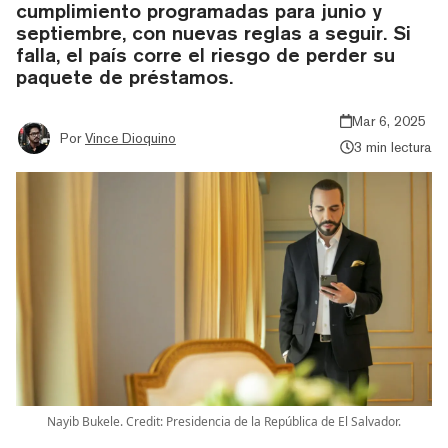
cumplimiento programadas para junio y
septiembre, con nuevas reglas a seguir. Si
falla, el país corre el riesgo de perder su
paquete de préstamos.
Mar 6, 2025
Por
Vince Dioquino
3 min lectura
Nayib Bukele. Credit: Presidencia de la República de El Salvador.