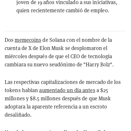
joven de 19 años vinculado a sus iniciativas,
quien recientemente cambió de empleo.
Dos
memecoins
de Solana con el nombre de la
cuenta de X de Elon Musk se desplomaron el
miércoles después de que el CEO de tecnología
cambiara su nuevo seudónimo de "Harry Bōlz".
Las respectivas capitalizaciones de mercado de los
tokens habían
aumentado un día antes
a $25
millones y $8.5 millones después de que Musk
adoptara la aparente referencia a un escroto
desaliñado.