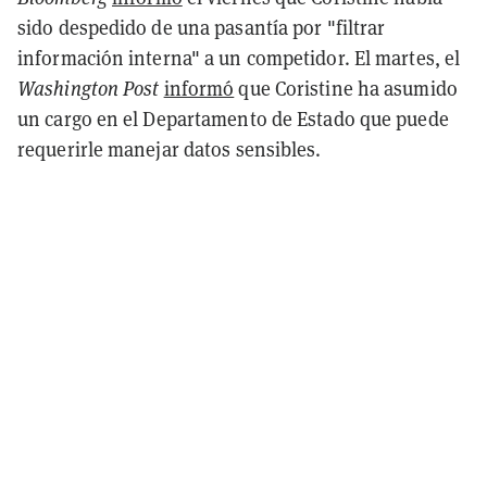
sido despedido de una pasantía por "filtrar
información interna" a un competidor. El martes, el
Washington Post
informó
que Coristine ha asumido
un cargo en el Departamento de Estado que puede
requerirle manejar datos sensibles.