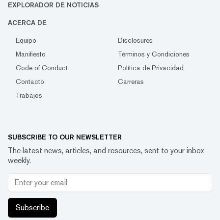
EXPLORADOR DE NOTICIAS
ACERCA DE
Equipo
Disclosures
Manifiesto
Términos y Condiciones
Code of Conduct
Política de Privacidad
Contacto
Carreras
Trabajos
SUBSCRIBE TO OUR NEWSLETTER
The latest news, articles, and resources, sent to your inbox
weekly.
Subscribe