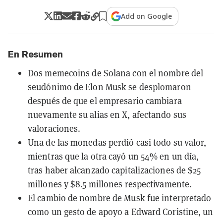
Add on Google
En Resumen
Dos memecoins de Solana con el nombre del
seudónimo de Elon Musk se desplomaron
después de que el empresario cambiara
nuevamente su alias en X, afectando sus
valoraciones.
Una de las monedas perdió casi todo su valor,
mientras que la otra cayó un 54% en un día,
tras haber alcanzado capitalizaciones de $25
millones y $8.5 millones respectivamente.
El cambio de nombre de Musk fue interpretado
como un gesto de apoyo a Edward Coristine, un