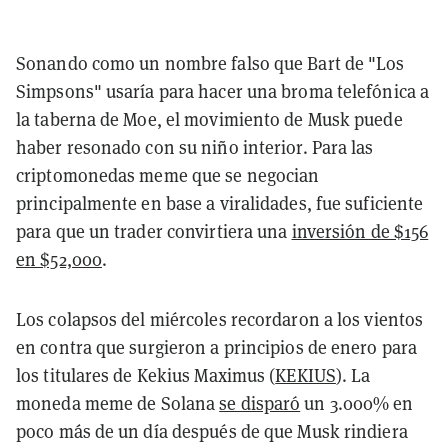
Sonando como un nombre falso que Bart de "Los
Simpsons" usaría para hacer una broma telefónica a
la taberna de Moe, el movimiento de Musk puede
haber resonado con su niño interior. Para las
criptomonedas meme que se negocian
principalmente en base a viralidades, fue suficiente
para que un trader convirtiera una
inversión de $156
en $52,000
.
Los colapsos del miércoles recordaron a los vientos
en contra que surgieron a principios de enero para
los titulares de Kekius Maximus (
KEKIUS
). La
moneda meme de Solana
se disparó
un 3.000% en
poco más de un día después de que Musk rindiera