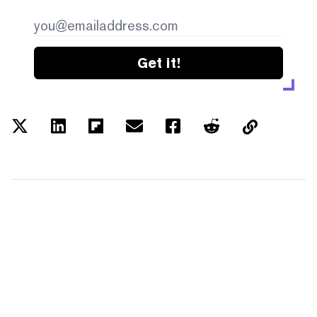
Get it!