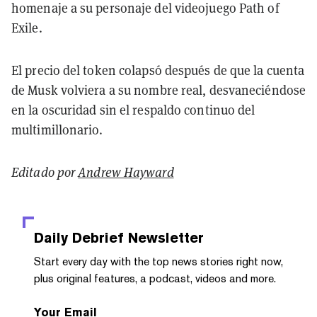
homenaje a su personaje del videojuego Path of
Exile.
El precio del token colapsó después de que la cuenta
de Musk volviera a su nombre real, desvaneciéndose
en la oscuridad sin el respaldo continuo del
multimillonario.
Editado por
Andrew Hayward
Daily Debrief
Newsletter
Start every day with the top news stories right now,
plus original features, a podcast, videos and more.
Your Email