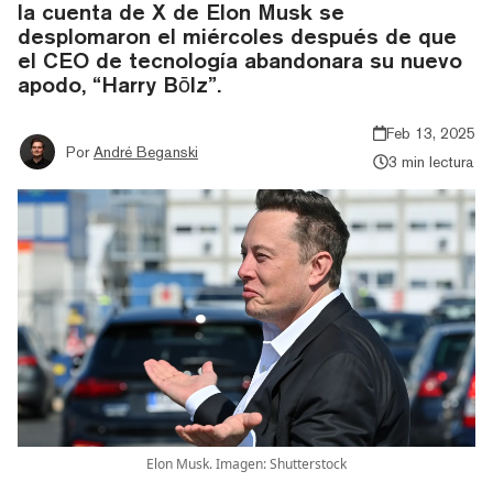
la cuenta de X de Elon Musk se
desplomaron el miércoles después de que
el CEO de tecnología abandonara su nuevo
apodo, “Harry Bōlz”.
Feb 13, 2025
Por
André Beganski
3 min lectura
Elon Musk. Imagen: Shutterstock