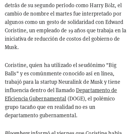
detrás de su segundo período como Harry Bōlz, el
cambio de nombre el martes fue interpretado por
algunos como un gesto de solidaridad con Edward
Coristine, un empleado de 19 años que trabaja en la
iniciativa de reducción de costos del gobierno de
Musk.
Coristine, quien ha utilizado el seudónimo "Big
Balls" y es comúnmente conocido así en línea,
trabajó para la startup Neuralink de Musk y tiene
influencia dentro del llamado
Departamento de
Eficiencia Gubernamental
(DOGE), el polémico
grupo tacaño que en realidad no es un
departamento gubernamental.
Bloomberg
informó
el viernes que Coristine había