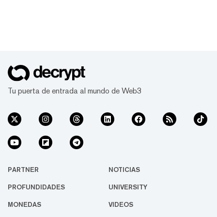
Tu puerta de entrada al mundo de Web3
PARTNER
NOTICIAS
PROFUNDIDADES
UNIVERSITY
MONEDAS
VIDEOS