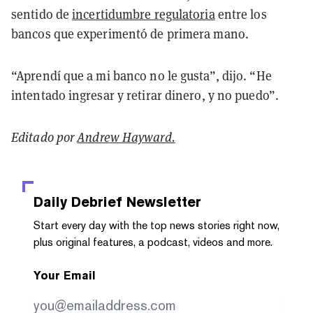
sentido de
incertidumbre regulatoria
entre los
bancos que experimentó de primera mano.
“Aprendí que a mi banco no le gusta”, dijo. “He
intentado ingresar y retirar dinero, y no puedo”.
Editado por
Andrew Hayward.
Daily Debrief
Newsletter
Start every day with the top news stories right now,
plus original features, a podcast, videos and more.
Your Email