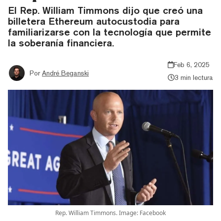
El Rep. William Timmons dijo que creó una
billetera Ethereum autocustodia para
familiarizarse con la tecnología que permite
la soberanía financiera.
Feb 6, 2025
Por
André Beganski
3 min lectura
Rep. William Timmons. Image: Facebook