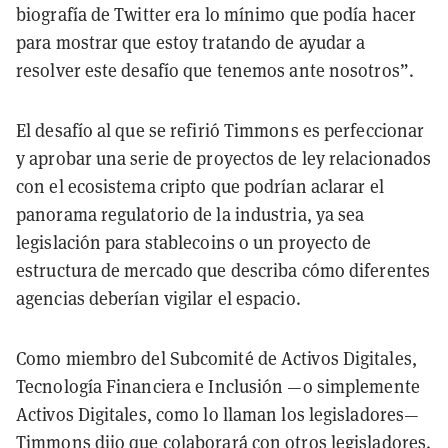
biografía de Twitter era lo mínimo que podía hacer
para mostrar que estoy tratando de ayudar a
resolver este desafío que tenemos ante nosotros”.
El desafío al que se refirió Timmons es perfeccionar
y aprobar una serie de proyectos de ley relacionados
con el ecosistema cripto que podrían aclarar el
panorama regulatorio de la industria, ya sea
legislación para stablecoins o un proyecto de
estructura de mercado que describa cómo diferentes
agencias deberían vigilar el espacio.
Como miembro del Subcomité de Activos Digitales,
Tecnología Financiera e Inclusión —o simplemente
Activos Digitales, como lo llaman los legisladores—
Timmons dijo que colaborará con otros legisladores.