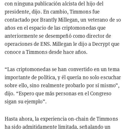
con ninguna publicación alcista del hijo del
presidente, dijo. En cambio, Timmons fue
contactado por Brantly Millegan, un veterano de 10
años en el espacio de las criptomonedas que
anteriormente se desempeñó como director de
operaciones de ENS. Millegan le dijo a Decrypt que
conoce a Timmons desde hace años.
“Las criptomonedas se han convertido en un tema
importante de política, y él quería no solo escuchar
sobre ello, sino realmente probarlo por sí mismo”,
dijo. “Espero que más personas en el Congreso
sigan su ejemplo”.
Hasta ahora, la experiencia on-chain de Timmons
ha sido admitidamente limitada, señalando un