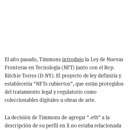
El año pasado, Timmons
introdujo
la Ley de Nuevas
Fronteras en Tecnología (NFT) junto con el Rep.
Ritchie Torres (D-NY). El proyecto de ley definiría y
establecería “NFTs cubiertos”, que están protegidos
del tratamiento legal y regulatorio como
coleccionables digitales u obras de arte.
La decisión de Timmons de agregar ".eth” a la
descripción de su perfil en X no estaba relacionada