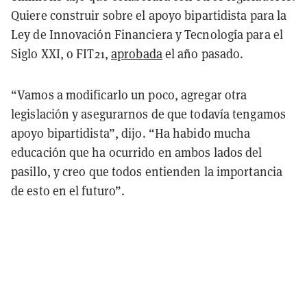
Quiere construir sobre el apoyo bipartidista para la
Ley de Innovación Financiera y Tecnología para el
Siglo XXI, o FIT21,
aprobada
el año pasado.
“Vamos a modificarlo un poco, agregar otra
legislación y asegurarnos de que todavía tengamos
apoyo bipartidista”, dijo. “Ha habido mucha
educación que ha ocurrido en ambos lados del
pasillo, y creo que todos entienden la importancia
de esto en el futuro”.