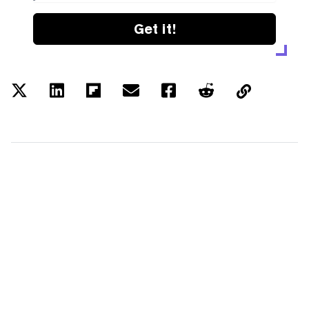
Get it!