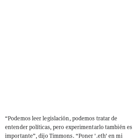
“Podemos leer legislación, podemos tratar de
entender políticas, pero experimentarlo también es
importante”, dijo Timmons. “Poner '.eth' en mi