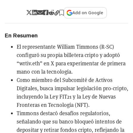
Add on Google
En Resumen
El representante William Timmons (R-SC)
configuró su propia billetera cripto y adoptó
“wrtiv.eth” en X para experimentar de primera
mano con la tecnología.
Como miembro del Subcomité de Activos
Digitales, busca impulsar legislación pro-cripto,
incluyendo la Ley FIT21 y la Ley de Nuevas
Fronteras en Tecnología (NFT).
Timmons destacó desafíos regulatorios,
señalando que su banco bloqueó intentos de
depositar y retirar fondos cripto, reflejando la