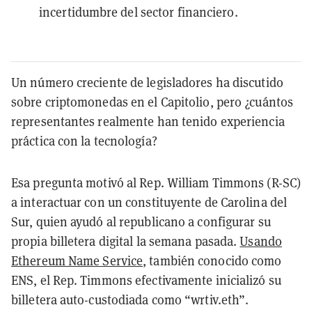
incertidumbre del sector financiero.
Un número creciente de legisladores ha discutido
sobre criptomonedas en el Capitolio, pero ¿cuántos
representantes realmente han tenido experiencia
práctica con la tecnología?
Esa pregunta motivó al Rep. William Timmons (R-SC)
a interactuar con un constituyente de Carolina del
Sur, quien ayudó al republicano a configurar su
propia billetera digital la semana pasada.
Usando
Ethereum Name Service
, también conocido como
ENS, el Rep. Timmons efectivamente inicializó su
billetera auto-custodiada como “wrtiv.eth”.