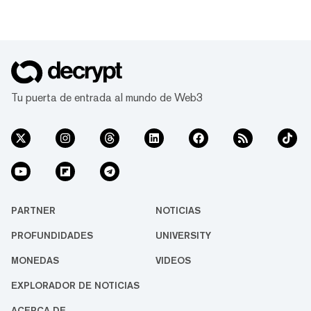
Tu puerta de entrada al mundo de Web3
PARTNER
NOTICIAS
PROFUNDIDADES
UNIVERSITY
MONEDAS
VIDEOS
EXPLORADOR DE NOTICIAS
ACERCA DE