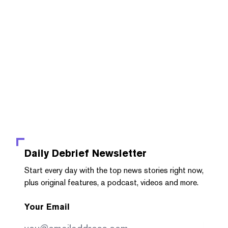
Daily Debrief
Newsletter
Start every day with the top news stories right now,
plus original features, a podcast, videos and more.
Your Email