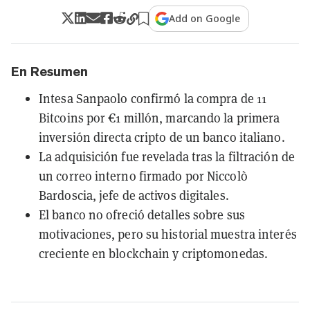
Add on Google
En Resumen
Intesa Sanpaolo confirmó la compra de 11
Bitcoins por €1 millón, marcando la primera
inversión directa cripto de un banco italiano.
La adquisición fue revelada tras la filtración de
un correo interno firmado por Niccolò
Bardoscia, jefe de activos digitales.
El banco no ofreció detalles sobre sus
motivaciones, pero su historial muestra interés
creciente en blockchain y criptomonedas.