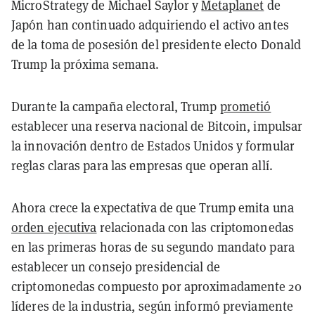
MicroStrategy de Michael Saylor y
Metaplanet
de
Japón han continuado adquiriendo el activo antes
de la toma de posesión del presidente electo Donald
Trump la próxima semana.
Durante la campaña electoral, Trump
prometió
establecer una reserva nacional de Bitcoin, impulsar
la innovación dentro de Estados Unidos y formular
reglas claras para las empresas que operan allí.
Ahora crece la expectativa de que Trump emita una
orden ejecutiva
relacionada con las criptomonedas
en las primeras horas de su segundo mandato para
establecer un consejo presidencial de
criptomonedas compuesto por aproximadamente 20
líderes de la industria, según informó previamente