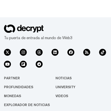
Tu puerta de entrada al mundo de Web3
PARTNER
NOTICIAS
PROFUNDIDADES
UNIVERSITY
MONEDAS
VIDEOS
EXPLORADOR DE NOTICIAS