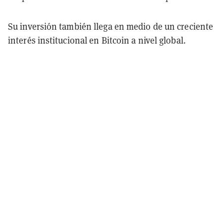
Su inversión también llega en medio de un creciente
interés institucional en Bitcoin a nivel global.