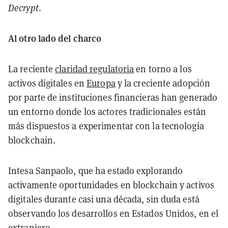
Decrypt
.
Al otro lado del charco
La reciente
claridad regulatoria
en torno a los
activos digitales en
Europa
y la creciente adopción
por parte de instituciones financieras han generado
un entorno donde los actores tradicionales están
más dispuestos a experimentar con la tecnología
blockchain.
Intesa Sanpaolo, que ha estado explorando
activamente oportunidades en blockchain y activos
digitales durante casi una década, sin duda está
observando los desarrollos en Estados Unidos, en el
extranjero.