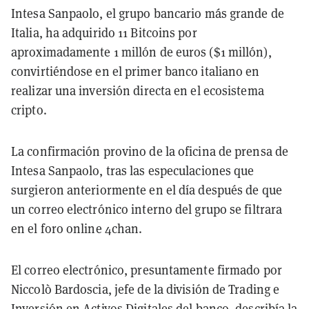
Intesa Sanpaolo, el grupo bancario más grande de
Italia, ha adquirido 11 Bitcoins por
aproximadamente 1 millón de euros ($1 millón),
convirtiéndose en el primer banco italiano en
realizar una inversión directa en el ecosistema
cripto.
La confirmación provino de la oficina de prensa de
Intesa Sanpaolo, tras las especulaciones que
surgieron anteriormente en el día después de que
un correo electrónico interno del grupo se filtrara
en el foro online 4chan.
El correo electrónico, presuntamente firmado por
Niccolò Bardoscia, jefe de la división de Trading e
Inversión en Activos Digitales del banco, describía la