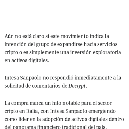
Aún no está claro si este movimiento indica la
intención del grupo de expandirse hacia servicios
cripto o es simplemente una inversión exploratoria
en activos digitales.
Intesa Sanpaolo no respondió inmediatamente a la
solicitud de comentarios de
Decrypt
.
La compra marca un hito notable para el sector
cripto en Italia, con Intesa Sanpaolo emergiendo
como líder en la adopción de activos digitales dentro
del panorama financiero tradicional del país.