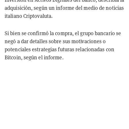
adquisición, según un informe del medio de noticias
italiano Criptovaluta.
Si bien se confirmó la compra, el grupo bancario se
negó a dar detalles sobre sus motivaciones o
potenciales estrategias futuras relacionadas con
Bitcoin, según el informe.