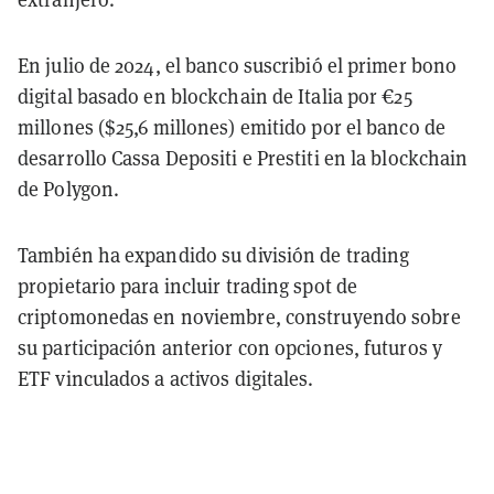
En julio de 2024, el banco suscribió el primer bono
digital basado en blockchain de Italia por €25
millones ($25,6 millones) emitido por el banco de
desarrollo Cassa Depositi e Prestiti en la blockchain
de Polygon.
También ha expandido su división de trading
propietario para incluir trading spot de
criptomonedas en noviembre, construyendo sobre
su participación anterior con opciones, futuros y
ETF vinculados a activos digitales.