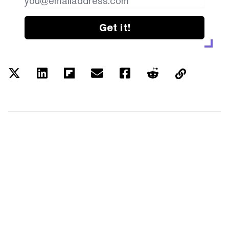
Get it!