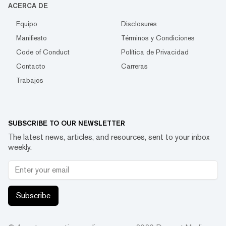
ACERCA DE
Equipo
Disclosures
Manifiesto
Términos y Condiciones
Code of Conduct
Política de Privacidad
Contacto
Carreras
Trabajos
SUBSCRIBE TO OUR NEWSLETTER
The latest news, articles, and resources, sent to your inbox
weekly.
Subscribe