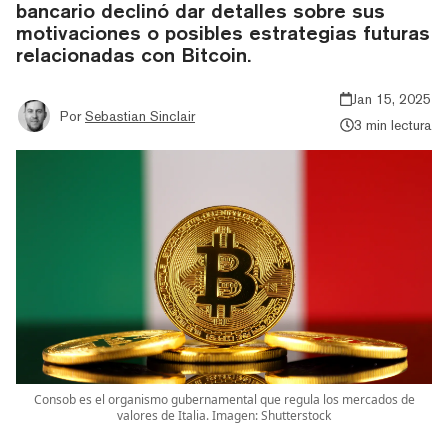
bancario declinó dar detalles sobre sus
motivaciones o posibles estrategias futuras
relacionadas con Bitcoin.
Jan 15, 2025
Por
Sebastian Sinclair
3 min lectura
Consob es el organismo gubernamental que regula los mercados de
valores de Italia. Imagen: Shutterstock