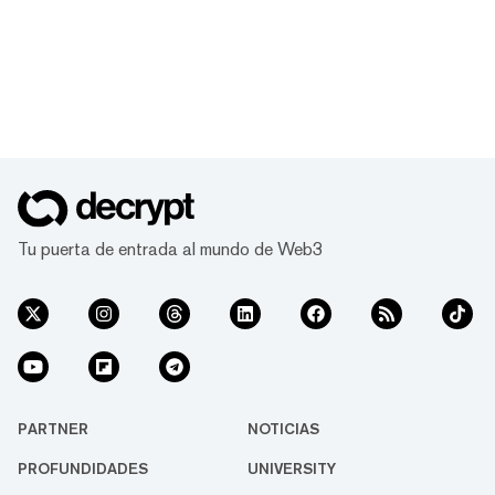
Tu puerta de entrada al mundo de Web3
PARTNER
NOTICIAS
PROFUNDIDADES
UNIVERSITY