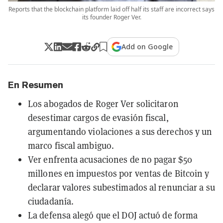
Reports that the blockchain platform laid off half its staff are incorrect says
its founder Roger Ver.
Add on Google
En Resumen
Los abogados de Roger Ver solicitaron
desestimar cargos de evasión fiscal,
argumentando violaciones a sus derechos y un
marco fiscal ambiguo.
Ver enfrenta acusaciones de no pagar $50
millones en impuestos por ventas de Bitcoin y
declarar valores subestimados al renunciar a su
ciudadanía.
La defensa alegó que el DOJ actuó de forma