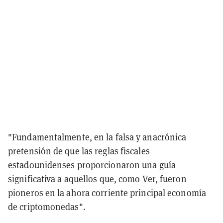
"Fundamentalmente, en la falsa y anacrónica
pretensión de que las reglas fiscales
estadounidenses proporcionaron una guía
significativa a aquellos que, como Ver, fueron
pioneros en la ahora corriente principal economía
de criptomonedas".