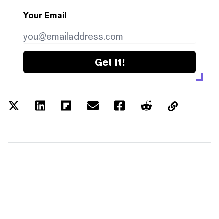
Your Email
Get it!