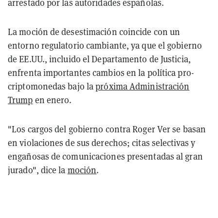
arrestado por las autoridades españolas.
La moción de desestimación coincide con un
entorno regulatorio cambiante, ya que el gobierno
de EE.UU., incluido el Departamento de Justicia,
enfrenta importantes cambios en la política pro-
criptomonedas bajo la
próxima Administración
Trump
en enero.
"Los cargos del gobierno contra Roger Ver se basan
en violaciones de sus derechos; citas selectivas y
engañosas de comunicaciones presentadas al gran
jurado", dice la
moción
.