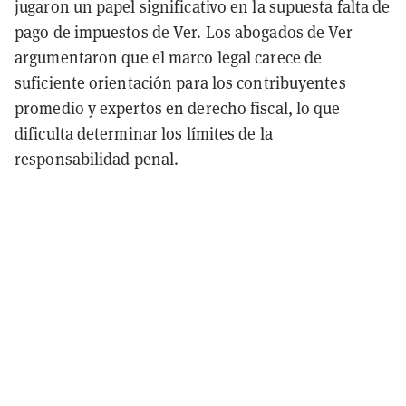
jugaron un papel significativo en la supuesta falta de
pago de impuestos de Ver. Los abogados de Ver
argumentaron que el marco legal carece de
suficiente orientación para los contribuyentes
promedio y expertos en derecho fiscal, lo que
dificulta determinar los límites de la
responsabilidad penal.