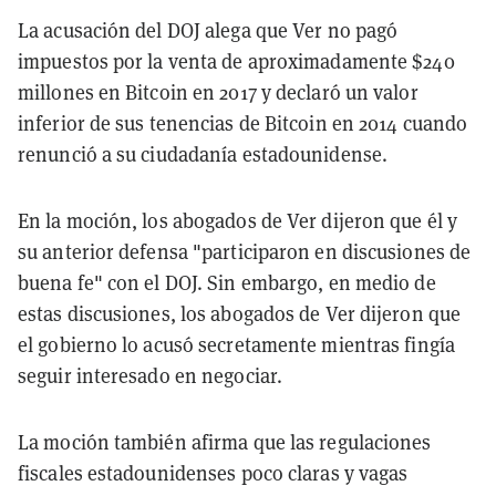
La acusación del DOJ alega que Ver no pagó
impuestos por la venta de aproximadamente $240
millones en Bitcoin en 2017 y declaró un valor
inferior de sus tenencias de Bitcoin en 2014 cuando
renunció a su ciudadanía estadounidense.
En la moción, los abogados de Ver dijeron que él y
su anterior defensa "participaron en discusiones de
buena fe" con el DOJ. Sin embargo, en medio de
estas discusiones, los abogados de Ver dijeron que
el gobierno lo acusó secretamente mientras fingía
seguir interesado en negociar.
La moción también afirma que las regulaciones
fiscales estadounidenses poco claras y vagas