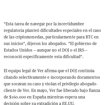
"Esta tarea de navegar por la incertidumbre
regulatoria planteó dificultades especiales en el caso
de las criptomonedas, particularmente para BTC en
sus inicios", dijeron los abogados. "El gobierno de
Estados Unidos —aunque no el DOJ o el IRS—
reconoció específicamente esta dificultad".
El equipo legal de Ver afirma que el DOJ continúa
citando selectivamente e incorporando documentos
que socavan su caso y violan el privilegio abogado-
cliente de Ver. En mayo, Ver fue liberado bajo fianza
de $160.000 en España mientras espera una
decisión sobre su extradición a EE.UU.