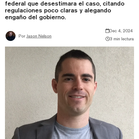
federal que desestimara el caso, citando
regulaciones poco claras y alegando
engaño del gobierno.
Dec 4, 2024
Por
Jason Nelson
3 min lectura