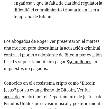
engañosa y que la falta de claridad regulatoria
dificultó el cumplimiento tributario en la era
temprana de Bitcoin.
Los abogados de Roger Ver presentaron el martes
una
moción
para desestimar la acusación criminal
contra el pionero adoptante de Bitcoin por evasión
fiscal y supuestamente no pagar
$50 millones
en
impuestos no pagados.
Conocido en el ecosistema cripto como "Bitcoin
Jesus" por su evangelismo de Bitcoin, Ver fue
acusado
en abril por el Departamento de Justicia de
Estados Unidos por evasión fiscal y posteriormente