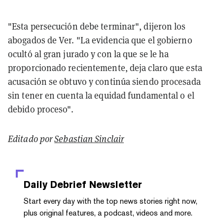
"Esta persecución debe terminar", dijeron los
abogados de Ver. "La evidencia que el gobierno
ocultó al gran jurado y con la que se le ha
proporcionado recientemente, deja claro que esta
acusación se obtuvo y continúa siendo procesada
sin tener en cuenta la equidad fundamental o el
debido proceso".
Editado por
Sebastian Sinclair
Daily Debrief
Newsletter
Start every day with the top news stories right now,
plus original features, a podcast, videos and more.