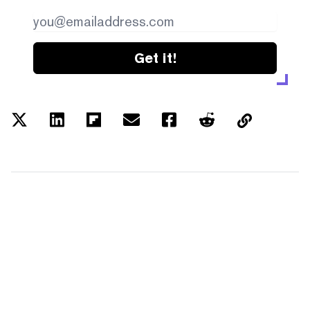
Get it!