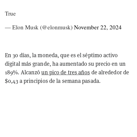
True
— Elon Musk (@elonmusk)
November 22, 2024
En 30 días, la moneda, que es el séptimo activo
digital más grande, ha aumentado su precio en un
189%. Alcanzó
un pico de tres años
de alrededor de
$0,43 a principios de la semana pasada.