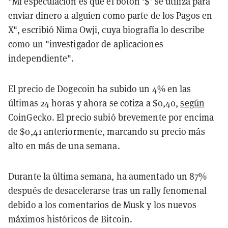
"Mi especulación es que el botón ‘$’ se utiliza para
enviar dinero a alguien como parte de los Pagos en
X", escribió Nima Owji, cuya biografía lo describe
como un "investigador de aplicaciones
independiente".
El precio de Dogecoin ha subido un 4% en las
últimas 24 horas y ahora se cotiza a $0,40,
según
CoinGecko. El precio subió brevemente por encima
de $0,41 anteriormente, marcando su precio más
alto en más de una semana.
Durante la última semana, ha aumentado un 87%
después de desacelerarse tras un rally fenomenal
debido a los comentarios de Musk y los nuevos
máximos históricos de Bitcoin.