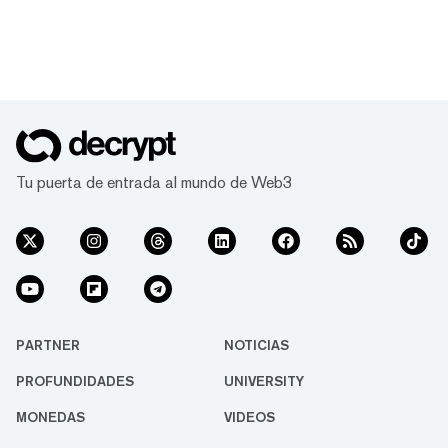
Tu puerta de entrada al mundo de Web3
PARTNER
NOTICIAS
PROFUNDIDADES
UNIVERSITY
MONEDAS
VIDEOS