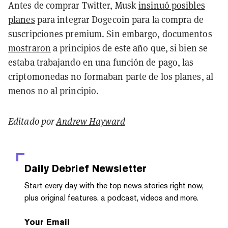
Antes de comprar Twitter, Musk
insinuó posibles
planes
para integrar Dogecoin para la compra de
suscripciones premium. Sin embargo,
documentos
mostraron
a principios de este año que, si bien se
estaba trabajando en una función de pago, las
criptomonedas no formaban parte de los planes, al
menos no al principio.
Editado por
Andrew Hayward
Daily Debrief
Newsletter
Start every day with the top news stories right now,
plus original features, a podcast, videos and more.
Your Email