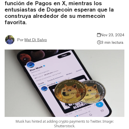
función de Pagos en X, mientras los
entusiastas de Dogecoin esperan que la
construya alrededor de su memecoin
favorita.
Nov 23, 2024
Por
Mat Di Salvo
3 min lectura
Musk has hinted at adding crypto payments to Twitter. Image:
Shutterstock.