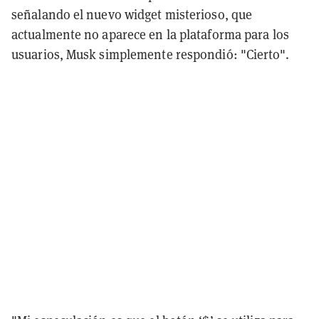
señalando el nuevo widget misterioso, que
actualmente no aparece en la plataforma para los
usuarios, Musk simplemente respondió: "Cierto".