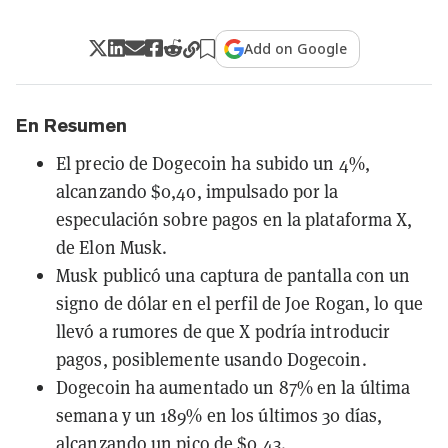
Add on Google
En Resumen
El precio de Dogecoin ha subido un 4%,
alcanzando $0,40, impulsado por la
especulación sobre pagos en la plataforma X,
de Elon Musk.
Musk publicó una captura de pantalla con un
signo de dólar en el perfil de Joe Rogan, lo que
llevó a rumores de que X podría introducir
pagos, posiblemente usando Dogecoin.
Dogecoin ha aumentado un 87% en la última
semana y un 189% en los últimos 30 días,
alcanzando un pico de $0,43.