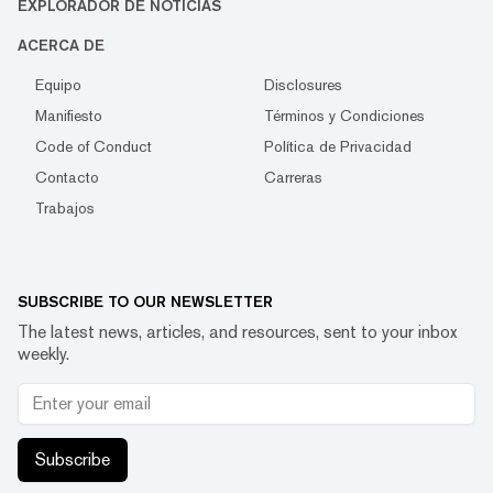
EXPLORADOR DE NOTICIAS
ACERCA DE
Equipo
Disclosures
Manifiesto
Términos y Condiciones
Code of Conduct
Política de Privacidad
Contacto
Carreras
Trabajos
SUBSCRIBE TO OUR NEWSLETTER
The latest news, articles, and resources, sent to your inbox
weekly.
Subscribe