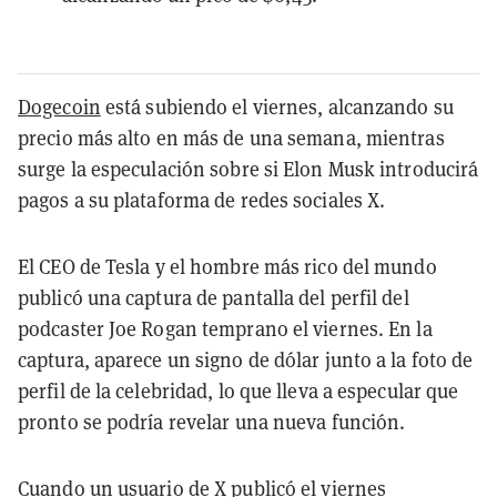
Dogecoin
está subiendo el viernes, alcanzando su
precio más alto en más de una semana, mientras
surge la especulación sobre si Elon Musk introducirá
pagos a su plataforma de redes sociales X.
El CEO de Tesla y el hombre más rico del mundo
publicó una captura de pantalla del perfil del
podcaster Joe Rogan temprano el viernes. En la
captura, aparece un signo de dólar junto a la foto de
perfil de la celebridad, lo que lleva a especular que
pronto se podría revelar una nueva función.
Cuando un usuario de X publicó el viernes