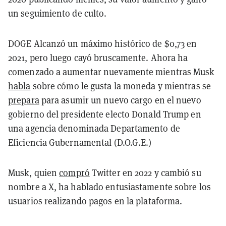
un seguimiento de culto.
DOGE Alcanzó un máximo histórico de $0,73 en
2021, pero luego cayó bruscamente. Ahora ha
comenzado a aumentar nuevamente mientras Musk
habla
sobre cómo le gusta la moneda y mientras se
prepara
para asumir un nuevo cargo en el nuevo
gobierno del presidente electo Donald Trump en
una agencia denominada Departamento de
Eficiencia Gubernamental (D.O.G.E.)
Musk, quien
compró
Twitter en 2022 y cambió su
nombre a X, ha hablado entusiastamente sobre los
usuarios realizando pagos en la plataforma.