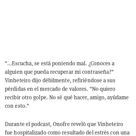
"...Escucha, se está poniendo mal. ¿Conoces a
alguien que pueda recuperar mi contraseña?"
Vinheteiro dijo débilmente, refiriéndose a sus
pérdidas en el mercado de valores. "No quiero
recibir otro golpe. No sé qué hacer, amigo, ayúdame
con esto."
Durante el podcast, Onofre reveló que Vinheteiro
fue hospitalizado como resultado del estrés con una