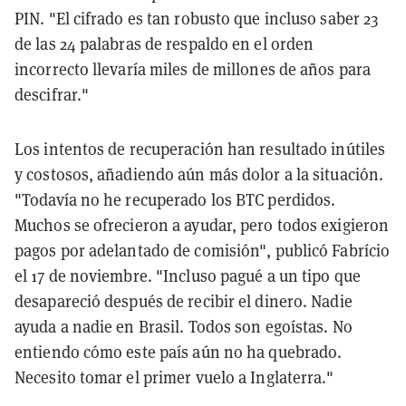
PIN. "El cifrado es tan robusto que incluso saber 23
de las 24 palabras de respaldo en el orden
incorrecto llevaría miles de millones de años para
descifrar."
Los intentos de recuperación han resultado inútiles
y costosos, añadiendo aún más dolor a la situación.
"Todavía no he recuperado los BTC perdidos.
Muchos se ofrecieron a ayudar, pero todos exigieron
pagos por adelantado de comisión", publicó Fabrício
el 17 de noviembre. "Incluso pagué a un tipo que
desapareció después de recibir el dinero. Nadie
ayuda a nadie en Brasil. Todos son egoístas. No
entiendo cómo este país aún no ha quebrado.
Necesito tomar el primer vuelo a Inglaterra."