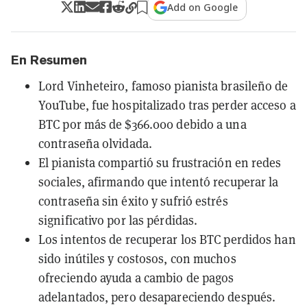
Add on Google
En Resumen
Lord Vinheteiro, famoso pianista brasileño de
YouTube, fue hospitalizado tras perder acceso a
BTC por más de $366.000 debido a una
contraseña olvidada.
El pianista compartió su frustración en redes
sociales, afirmando que intentó recuperar la
contraseña sin éxito y sufrió estrés
significativo por las pérdidas.
Los intentos de recuperar los BTC perdidos han
sido inútiles y costosos, con muchos
ofreciendo ayuda a cambio de pagos
adelantados, pero desapareciendo después.