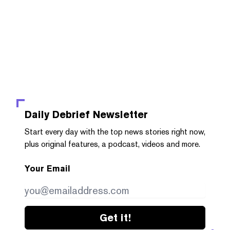
Daily Debrief
Newsletter
Start every day with the top news stories right now,
plus original features, a podcast, videos and more.
Your Email
Get it!