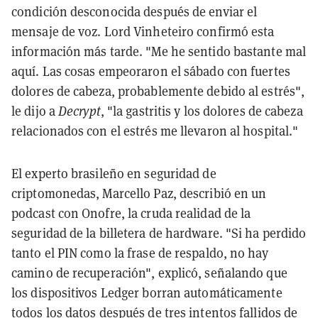
condición desconocida después de enviar el
mensaje de voz. Lord Vinheteiro confirmó esta
información más tarde. "Me he sentido bastante mal
aquí. Las cosas empeoraron el sábado con fuertes
dolores de cabeza, probablemente debido al estrés",
le dijo a
Decrypt
, "la gastritis y los dolores de cabeza
relacionados con el estrés me llevaron al hospital."
El experto brasileño en seguridad de
criptomonedas, Marcello Paz, describió en un
podcast con Onofre, la cruda realidad de la
seguridad de la billetera de hardware. "Si ha perdido
tanto el PIN como la frase de respaldo, no hay
camino de recuperación", explicó, señalando que
los dispositivos Ledger borran automáticamente
todos los datos después de tres intentos fallidos de