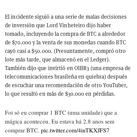
El incidente siguió a una serie de malas decisiones
de inversión que Lord Vinheteiro dijo haber
tomado, incluyendo la compra de BTC a alrededor
de $70.000 y la venta de sus monedas cuando BTC
cayó casi a $50.000. (Presuntamente, compró otro
lote más tarde, que almacenó en el Ledger).
También dijo que invirtió en OIBR3 (una empresa de
telecomunicaciones brasileña en quiebra) después
de escuchar una recomendación de otro YouTuber,
lo que resultó en más de $30.000 en pérdidas.
Foi só eu comprar 1 BTC (uma unidade) que a
mágica aconteceu. Eu estava há 2.8 anos sem
comprar BTC.
pic.twitter.com/4inTKXJFS7