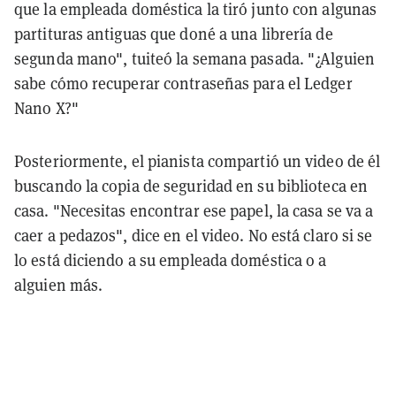
que la empleada doméstica la tiró junto con algunas
partituras antiguas que doné a una librería de
segunda mano", tuiteó la semana pasada. "¿Alguien
sabe cómo recuperar contraseñas para el Ledger
Nano X?"
Posteriormente, el pianista compartió un video de él
buscando la copia de seguridad en su biblioteca en
casa. "Necesitas encontrar ese papel, la casa se va a
caer a pedazos", dice en el video. No está claro si se
lo está diciendo a su empleada doméstica o a
alguien más.