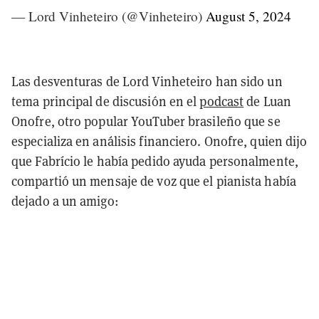
— Lord Vinheteiro (@Vinheteiro)
August 5, 2024
Las desventuras de Lord Vinheteiro han sido un
tema principal de discusión en el
podcast
de Luan
Onofre, otro popular YouTuber brasileño que se
especializa en análisis financiero. Onofre, quien dijo
que Fabrício le había pedido ayuda personalmente,
compartió un mensaje de voz que el pianista había
dejado a un amigo: