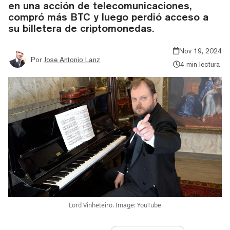
en una acción de telecomunicaciones,
compró más BTC y luego perdió acceso a
su billetera de criptomonedas.
Nov 19, 2024
Por
Jose Antonio Lanz
4 min lectura
Lord Vinheteiro. Image: YouTube