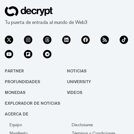
Tu puerta de entrada al mundo de Web3
PARTNER
NOTICIAS
PROFUNDIDADES
UNIVERSITY
MONEDAS
VIDEOS
EXPLORADOR DE NOTICIAS
ACERCA DE
Equipo
Disclosures
Manifiesto
Términos y Condiciones