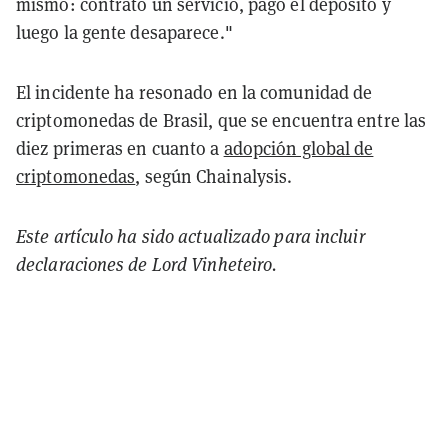
mismo: contrato un servicio, pago el depósito y
luego la gente desaparece."
El incidente ha resonado en la comunidad de
criptomonedas de Brasil, que se encuentra entre las
diez primeras en cuanto a
adopción global de
criptomonedas
, según Chainalysis.
Este artículo ha sido actualizado para incluir
declaraciones de Lord Vinheteiro.