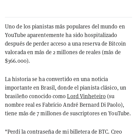
Uno de los pianistas más populares del mundo en
YouTube aparentemente ha sido hospitalizado
después de perder acceso a una reserva de Bitcoin
valorada en más de 2 millones de reales (más de
$366.000).
La historia se ha convertido en una noticia
importante en Brasil, donde el pianista clásico, un
brasileño conocido como
Lord Vinheteiro
(su
nombre real es Fabrício André Bernard Di Paolo),
tiene más de 7 millones de suscriptores en YouTube.
"Perdí la contraseña de mi billetera de BTC. Creo