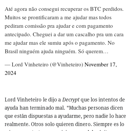
Até agora não consegui recuperar os BTC perdidos.
Muitos se prontificaram a me ajudar mas todos
pediram comissão pra ajudar e com pagamento
antecipado. Cheguei a dar um cascalho pra um cara
me ajudar mas ele sumiu após o pagamento. No
Brasil ninguém ajuda ninguém. Só querem…
— Lord Vinheteiro (@Vinheteiro)
November 17,
2024
Lord Vinheteiro le dijo a
Decrypt
que los intentos de
ayuda han terminado mal. "Muchas personas dicen
que están dispuestas a ayudarme, pero nadie lo hace
realmente. Otros solo quieren dinero. Siempre es lo