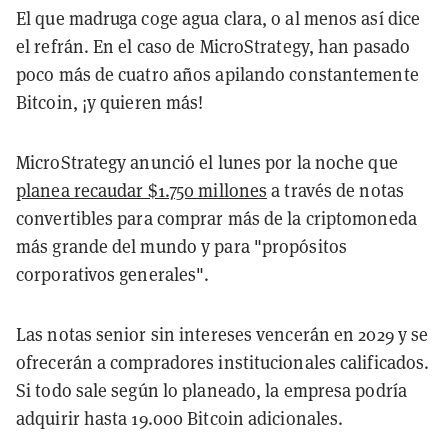
El que madruga coge agua clara, o al menos así dice
el refrán. En el caso de MicroStrategy, han pasado
poco más de cuatro años apilando constantemente
Bitcoin, ¡y quieren más!
MicroStrategy anunció el lunes por la noche que
planea recaudar $1.750 millones
a través de notas
convertibles para comprar más de la criptomoneda
más grande del mundo y para "propósitos
corporativos generales".
Las notas senior sin intereses vencerán en 2029 y se
ofrecerán a compradores institucionales calificados.
Si todo sale según lo planeado, la empresa podría
adquirir hasta 19.000 Bitcoin adicionales.