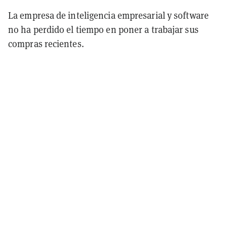
La empresa de inteligencia empresarial y software
no ha perdido el tiempo en poner a trabajar sus
compras recientes.