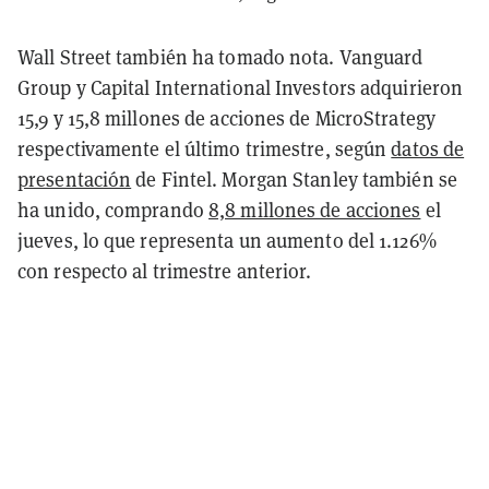
Wall Street también ha tomado nota. Vanguard
Group y Capital International Investors adquirieron
15,9 y 15,8 millones de acciones de MicroStrategy
respectivamente el último trimestre, según
datos de
presentación
de Fintel
. Morgan Stanley también se
ha unido, comprando
8,8 millones de acciones
el
jueves, lo que representa un aumento del 1.126%
con respecto al trimestre anterior.