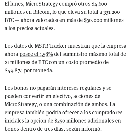
El lunes, MicroStrategy
compró otros $4.600
millones en Bitcoin
, lo que eleva su total a 331.200
BTC — ahora valorados en más de $30.000 millones
a los precios actuales.
Los datos de MSTR Tracker muestran que la empresa
ahora
posee el 1,58%
del suministro máximo total de
21 millones de BTC con un costo promedio de
$49.874 por moneda.
Los bonos no pagarán intereses regulares y se
pueden convertir en efectivo, acciones de
MicroStrategy, o una combinación de ambos. La
empresa también podría ofrecer a los compradores
iniciales la opción de $250 millones adicionales en
bonos dentro de tres días, según informó.