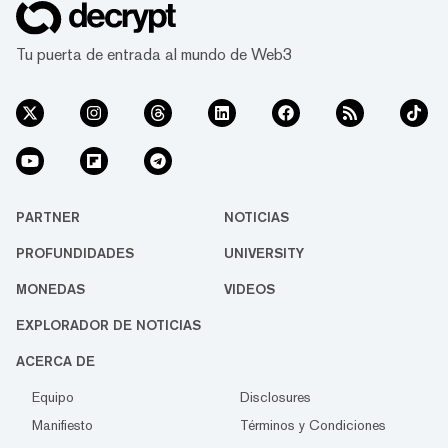
Tu puerta de entrada al mundo de Web3
PARTNER
NOTICIAS
PROFUNDIDADES
UNIVERSITY
MONEDAS
VIDEOS
EXPLORADOR DE NOTICIAS
ACERCA DE
Equipo
Disclosures
Manifiesto
Términos y Condiciones