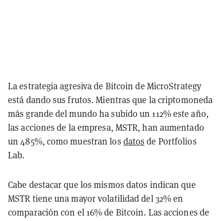
La estrategia agresiva de Bitcoin de MicroStrategy
está dando sus frutos. Mientras que la criptomoneda
más grande del mundo ha subido un 112% este año,
las acciones de la empresa, MSTR, han aumentado
un 485%, como muestran los
datos
de Portfolios
Lab.
Cabe destacar que los mismos datos indican que
MSTR tiene una mayor volatilidad del 32% en
comparación con el 16% de Bitcoin. Las acciones de