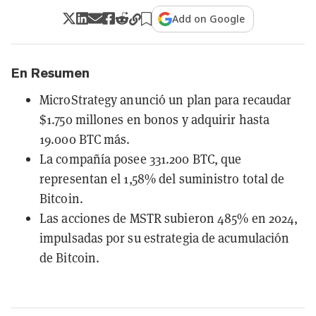
Add on Google
En Resumen
MicroStrategy anunció un plan para recaudar
$1.750 millones en bonos y adquirir hasta
19.000 BTC más.
La compañía posee 331.200 BTC, que
representan el 1,58% del suministro total de
Bitcoin.
Las acciones de MSTR subieron 485% en 2024,
impulsadas por su estrategia de acumulación
de Bitcoin.