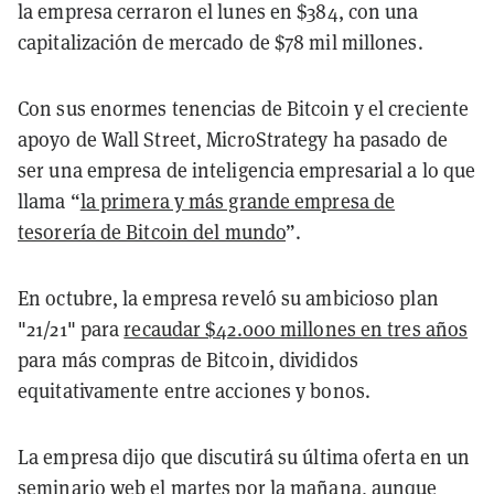
la empresa cerraron el lunes en $384, con una
capitalización de mercado de $78 mil millones.
Con sus enormes tenencias de Bitcoin y el creciente
apoyo de Wall Street, MicroStrategy ha pasado de
ser una empresa de inteligencia empresarial a lo que
llama “
la primera y más grande empresa de
tesorería de Bitcoin del mundo
”.
En octubre, la empresa reveló su ambicioso plan
"21/21" para
recaudar $42.000 millones en tres años
para más compras de Bitcoin, divididos
equitativamente entre acciones y bonos.
La empresa dijo que discutirá su última oferta en un
seminario web el martes por la mañana, aunque