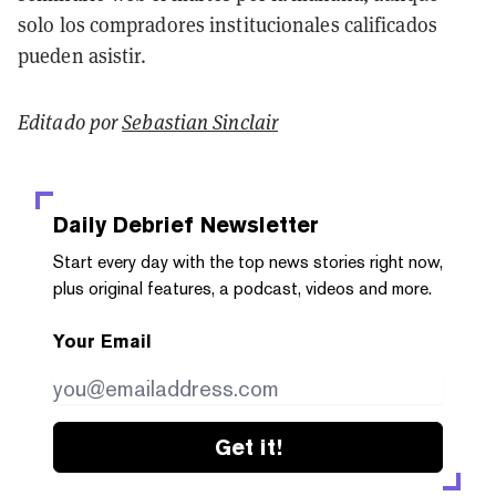
solo los compradores institucionales calificados
pueden asistir.
Editado por
Sebastian Sinclair
Daily Debrief
Newsletter
Start every day with the top news stories right now,
plus original features, a podcast, videos and more.
Your Email
Get it!