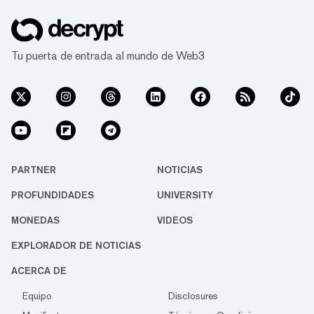
Tu puerta de entrada al mundo de Web3
PARTNER
NOTICIAS
PROFUNDIDADES
UNIVERSITY
MONEDAS
VIDEOS
EXPLORADOR DE NOTICIAS
ACERCA DE
Equipo
Disclosures