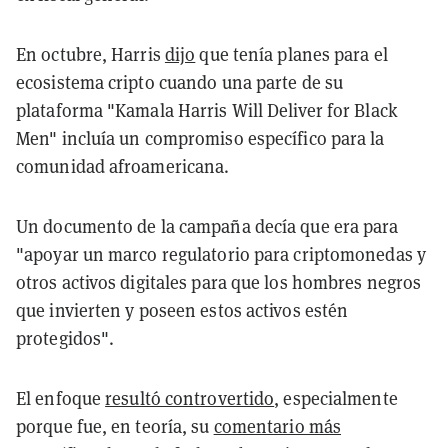
En octubre, Harris
dijo
que tenía planes para el
ecosistema cripto cuando una parte de su
plataforma "Kamala Harris Will Deliver for Black
Men" incluía un compromiso específico para la
comunidad afroamericana.
Un documento de la campaña decía que era para
"apoyar un marco regulatorio para criptomonedas y
otros activos digitales para que los hombres negros
que invierten y poseen estos activos estén
protegidos".
El enfoque
resultó controvertido
, especialmente
porque fue, en teoría, su
comentario más