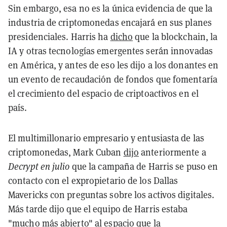
Sin embargo, esa no es la única evidencia de que la
industria de criptomonedas encajará en sus planes
presidenciales. Harris ha
dicho
que la blockchain, la
IA y otras tecnologías emergentes serán innovadas
en América, y antes de eso les dijo a los donantes en
un evento de recaudación de fondos que fomentaría
el crecimiento del espacio de criptoactivos en el
país.
El multimillonario empresario y entusiasta de las
criptomonedas, Mark Cuban
dijo
anteriormente a
Decrypt en julio
que la campaña de Harris se puso en
contacto con el expropietario de los Dallas
Mavericks con preguntas sobre los activos digitales.
Más tarde dijo que el equipo de Harris estaba
"mucho más abierto" al espacio que la