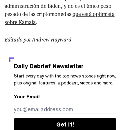
administración de Biden, y no es el único peso
pesado de las criptomonedas
que está optimista
sobre Kamala
.
Editado por
Andrew Hayward
Daily Debrief
Newsletter
Start every day with the top news stories right now,
plus original features, a podcast, videos and more.
Your Email
Get it!