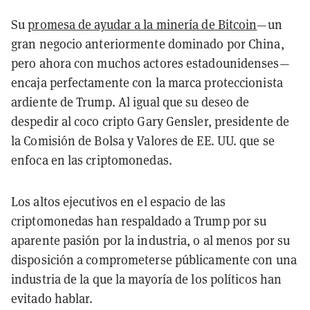
Su
promesa de ayudar a la minería de Bitcoin
—un
gran negocio anteriormente dominado por China,
pero ahora con muchos actores estadounidenses—
encaja perfectamente con la marca proteccionista
ardiente de Trump. Al igual que su deseo de
despedir al coco cripto Gary Gensler, presidente de
la Comisión de Bolsa y Valores de EE. UU. que se
enfoca en las criptomonedas.
Los altos ejecutivos en el espacio de las
criptomonedas han respaldado a Trump por su
aparente pasión por la industria, o al menos por su
disposición a comprometerse públicamente con una
industria de la que la mayoría de los políticos han
evitado hablar.