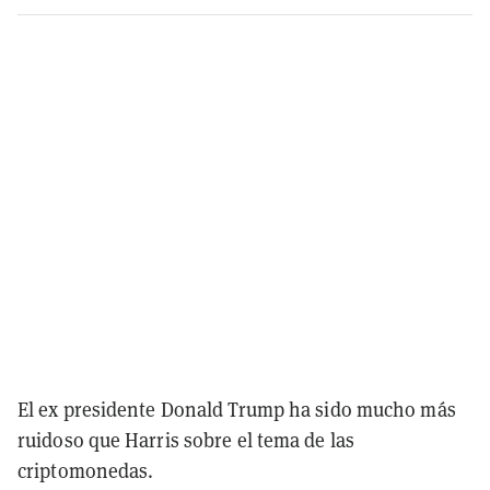
El ex presidente Donald Trump ha sido mucho más
ruidoso que Harris sobre el tema de las
criptomonedas.