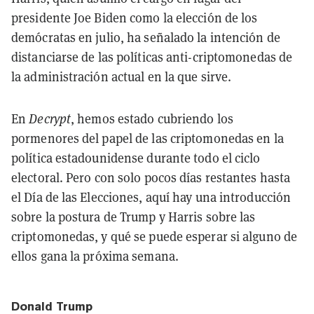
presidente Joe Biden como la elección de los
demócratas en julio, ha señalado la intención de
distanciarse de las políticas anti-criptomonedas de
la administración actual en la que sirve.
En
Decrypt
, hemos estado cubriendo los
pormenores del papel de las criptomonedas en la
política estadounidense durante todo el ciclo
electoral. Pero con solo pocos días restantes hasta
el Día de las Elecciones, aquí hay una introducción
sobre la postura de Trump y Harris sobre las
criptomonedas, y qué se puede esperar si alguno de
ellos gana la próxima semana.
Donald Trump