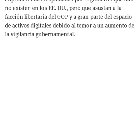
no existen en los EE. UU., pero que asustan a la
facción libertaria del GOP y a gran parte del espacio
de activos digitales debido al temor a un aumento de
la vigilancia gubernamental.