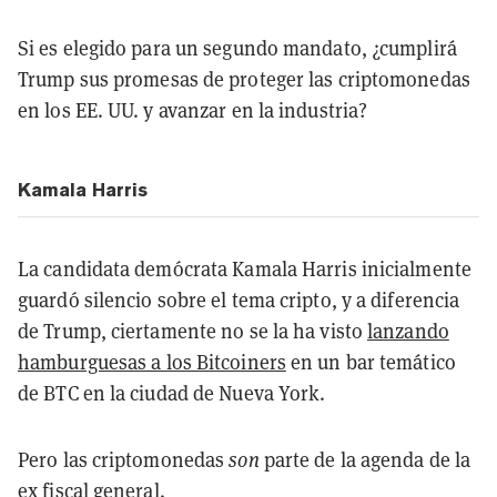
Si es elegido para un segundo mandato, ¿cumplirá
Trump sus promesas de proteger las criptomonedas
en los EE. UU. y avanzar en la industria?
Kamala Harris
La candidata demócrata Kamala Harris inicialmente
guardó silencio sobre el tema cripto, y a diferencia
de Trump, ciertamente no se la ha visto
lanzando
hamburguesas a los Bitcoiners
en un bar temático
de BTC en la ciudad de Nueva York.
Pero las criptomonedas
son
parte de la agenda de la
ex fiscal general.