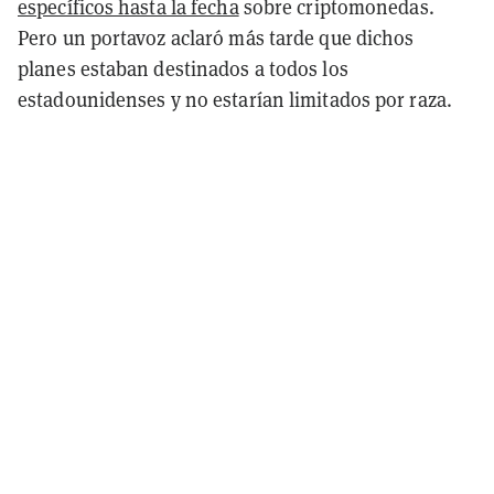
específicos hasta la fecha
sobre criptomonedas.
Pero un portavoz aclaró más tarde que dichos
planes estaban destinados a todos los
estadounidenses y no estarían limitados por raza.