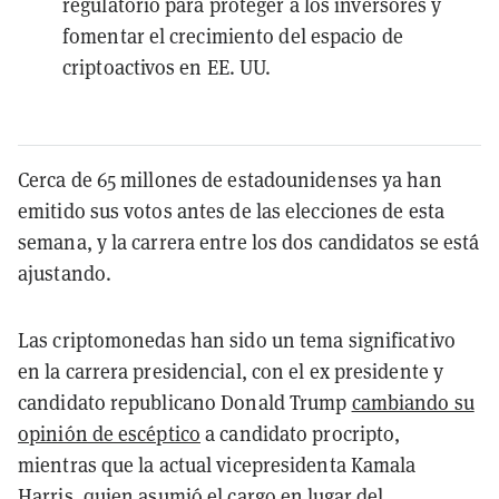
regulatorio para proteger a los inversores y
fomentar el crecimiento del espacio de
criptoactivos en EE. UU.
Cerca de 65 millones de estadounidenses ya han
emitido sus votos antes de las elecciones de esta
semana, y la carrera entre los dos candidatos se está
ajustando.
Las criptomonedas han sido un tema significativo
en la carrera presidencial, con el ex presidente y
candidato republicano Donald Trump
cambiando su
opinión de escéptico
a candidato procripto,
mientras que la actual vicepresidenta Kamala
Harris, quien asumió el cargo en lugar del