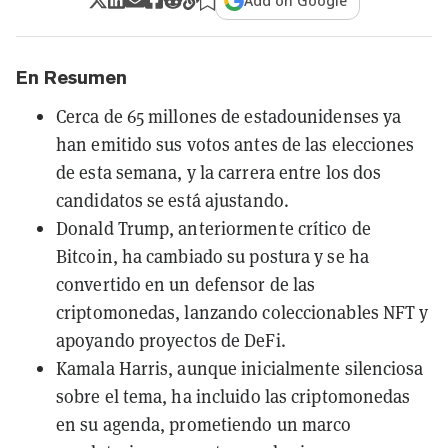
Add on Google
En Resumen
Cerca de 65 millones de estadounidenses ya
han emitido sus votos antes de las elecciones
de esta semana, y la carrera entre los dos
candidatos se está ajustando.
Donald Trump, anteriormente crítico de
Bitcoin, ha cambiado su postura y se ha
convertido en un defensor de las
criptomonedas, lanzando coleccionables NFT y
apoyando proyectos de DeFi.
Kamala Harris, aunque inicialmente silenciosa
sobre el tema, ha incluido las criptomonedas
en su agenda, prometiendo un marco