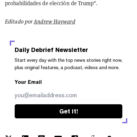
probabilidades de elección de Trump".
Editado por
Andrew Hayward
Daily Debrief
Newsletter
Start every day with the top news stories right now,
plus original features, a podcast, videos and more.
Your Email
Get it!