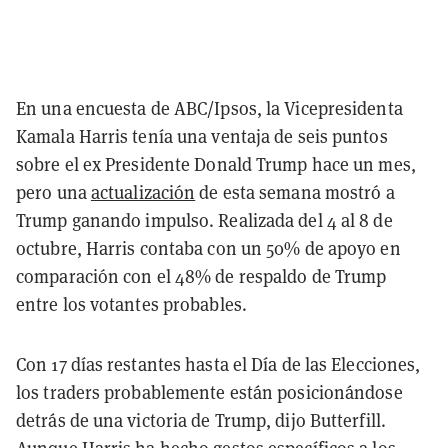
En una encuesta de ABC/Ipsos, la Vicepresidenta
Kamala Harris tenía una ventaja de seis puntos
sobre el ex Presidente Donald Trump hace un mes,
pero una
actualización
de esta semana mostró a
Trump ganando impulso. Realizada del 4 al 8 de
octubre, Harris contaba con un 50% de apoyo en
comparación con el 48% de respaldo de Trump
entre los votantes probables.
Con 17 días restantes hasta el Día de las Elecciones,
los traders probablemente están posicionándose
detrás de una victoria de Trump, dijo Butterfill.