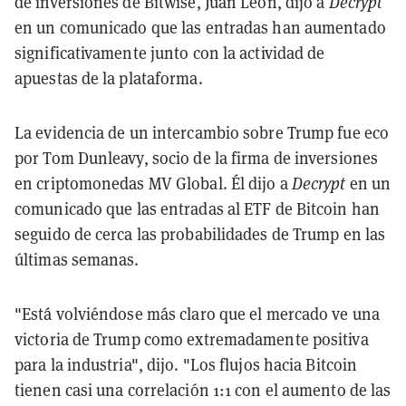
de inversiones de Bitwise, Juan León, dijo a
Decrypt
en un comunicado que las entradas han aumentado
significativamente junto con la actividad de
apuestas de la plataforma.
La evidencia de un intercambio sobre Trump fue eco
por Tom Dunleavy, socio de la firma de inversiones
en criptomonedas MV Global. Él dijo a
Decrypt
en un
comunicado que las entradas al ETF de Bitcoin han
seguido de cerca las probabilidades de Trump en las
últimas semanas.
"Está volviéndose más claro que el mercado ve una
victoria de Trump como extremadamente positiva
para la industria", dijo. "Los flujos hacia Bitcoin
tienen casi una correlación 1:1 con el aumento de las