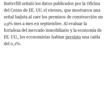
Butterfill señaló los datos publicados por la Oficina
del Censo de EE. UU. el viernes, que mostraron una
señal bajista al caer los permisos de construcción un
2,9% mes a mes en septiembre. Al evaluar la
fortaleza del mercado inmobiliario y la economía de
EE. UU., los economistas habían
previsto
una caída
del 0,1%.