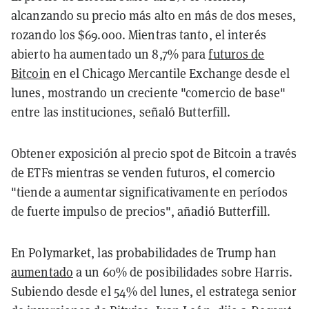
alcanzando su precio más alto en más de dos meses,
rozando los $69.000. Mientras tanto, el interés
abierto ha aumentado un 8,7% para
futuros de
Bitcoin
en el Chicago Mercantile Exchange desde el
lunes, mostrando un creciente "comercio de base"
entre las instituciones, señaló Butterfill.
Obtener exposición al precio spot de Bitcoin a través
de ETFs mientras se venden futuros, el comercio
"tiende a aumentar significativamente en períodos
de fuerte impulso de precios", añadió Butterfill.
En Polymarket, las probabilidades de Trump han
aumentado
a un 60% de posibilidades sobre Harris.
Subiendo desde el 54% del lunes, el estratega senior