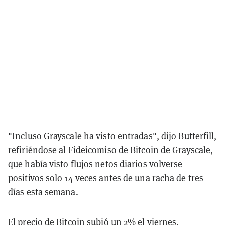
"Incluso Grayscale ha visto entradas", dijo Butterfill,
refiriéndose al Fideicomiso de Bitcoin de Grayscale,
que había visto flujos netos diarios volverse
positivos solo 14 veces antes de una racha de tres
días esta semana.
El precio de Bitcoin subió un 2% el viernes,