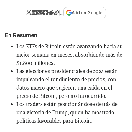
Add on Google
En Resumen
Los ETFs de Bitcoin están avanzando hacia su
mejor semana en meses, absorbiendo más de
$1.800 millones.
Las elecciones presidenciales de 2024 están
impulsando el rendimiento de precios, con
datos macro que sugieren una caída en el
precio de Bitcoin, pero no ha ocurrido.
Los traders están posicionándose detrás de
una victoria de Trump, quien ha mostrado
políticas favorables para Bitcoin.