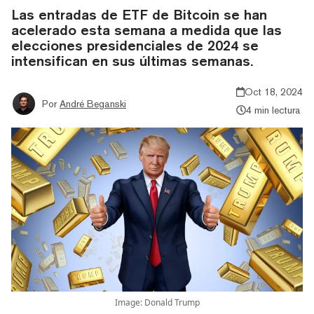
Las entradas de ETF de Bitcoin se han
acelerado esta semana a medida que las
elecciones presidenciales de 2024 se
intensifican en sus últimas semanas.
Oct 18, 2024
Por
André Beganski
4 min lectura
Image: Donald Trump