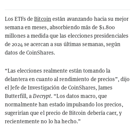
Los ETFs de
Bitcoin
están avanzando hacia su mejor
semana en meses, absorbiendo más de $1.800
millones a medida que las elecciones presidenciales
de 2024 se acercan a sus últimas semanas, según
datos de CoinShares.
“Las elecciones realmente están tomando la
delantera en cuanto al rendimiento de precios”, dijo
el Jefe de Investigación de CoinShares, James
Butterfill, a
Decrypt
. “Los datos macro, que
normalmente han estado impulsando los precios,
sugerirían que el precio de Bitcoin debería caer, y
recientemente no lo ha hecho.”