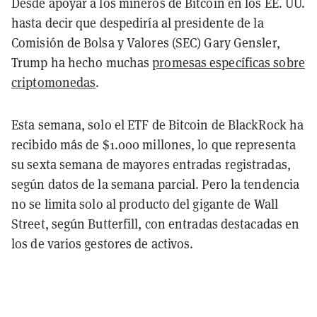
Desde apoyar a los mineros de Bitcoin en los EE. UU.
hasta decir que despediría al presidente de la
Comisión de Bolsa y Valores (SEC) Gary Gensler,
Trump ha hecho muchas
promesas específicas sobre
criptomonedas
.
Esta semana, solo el ETF de Bitcoin de BlackRock ha
recibido más de $1.000 millones, lo que representa
su sexta semana de mayores entradas registradas,
según datos de la semana parcial. Pero la tendencia
no se limita solo al producto del gigante de Wall
Street, según Butterfill, con entradas destacadas en
los de varios gestores de activos.