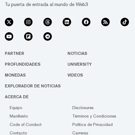
Tu puerta de entrada al mundo de Web3
PARTNER
NOTICIAS
PROFUNDIDADES
UNIVERSITY
MONEDAS
VIDEOS
EXPLORADOR DE NOTICIAS
ACERCA DE
Equipo
Disclosures
Manifiesto
Términos y Condiciones
Code of Conduct
Política de Privacidad
Contacto
Carreras