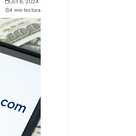
Oct 8, 2024
4 min lectura