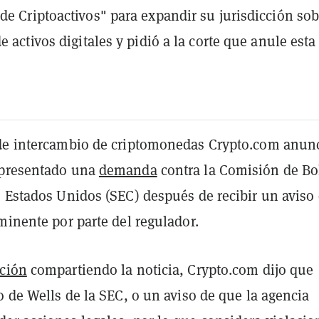
de Criptoactivos" para expandir su jurisdicción sob
e activos digitales y pidió a la corte que anule esta
de intercambio de criptomonedas Crypto.com anunc
 presentado una
demanda
contra la Comisión de Bo
s Estados Unidos (SEC) después de recibir un aviso
minente por parte del regulador.
ción
compartiendo la noticia, Crypto.com dijo que
o de Wells de la SEC, o un aviso de que la agencia