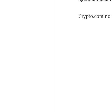
Crypto.com no 