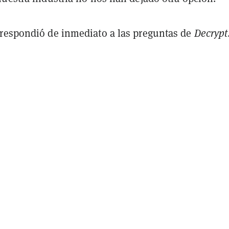
respondió de inmediato a las preguntas de
Decrypt