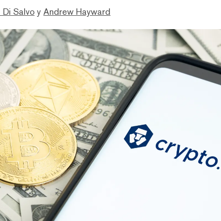
 Di Salvo
y
Andrew Hayward