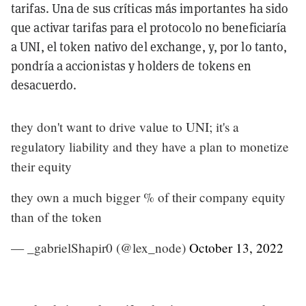
tarifas. Una de sus críticas más importantes ha sido
que activar tarifas para el protocolo no beneficiaría
a UNI, el token nativo del exchange, y, por lo tanto,
pondría a accionistas y holders de tokens en
desacuerdo.
they don't want to drive value to UNI; it's a
regulatory liability and they have a plan to monetize
their equity
they own a much bigger % of their company equity
than of the token
— _gabrielShapir0 (@lex_node)
October 13, 2022