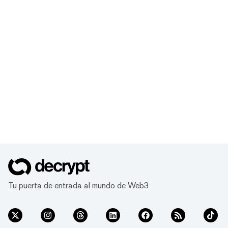
Tu puerta de entrada al mundo de Web3