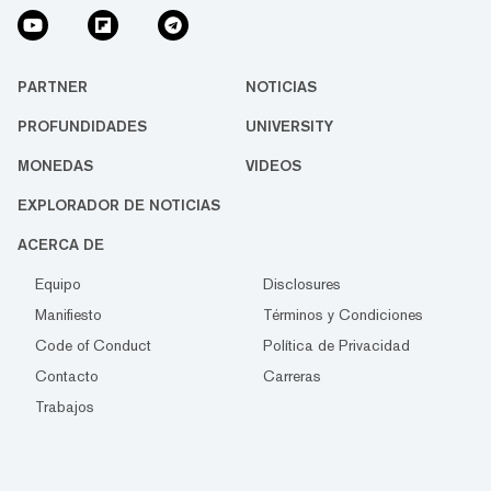
PARTNER
NOTICIAS
PROFUNDIDADES
UNIVERSITY
MONEDAS
VIDEOS
EXPLORADOR DE NOTICIAS
ACERCA DE
Equipo
Disclosures
Manifiesto
Términos y Condiciones
Code of Conduct
Política de Privacidad
Contacto
Carreras
Trabajos