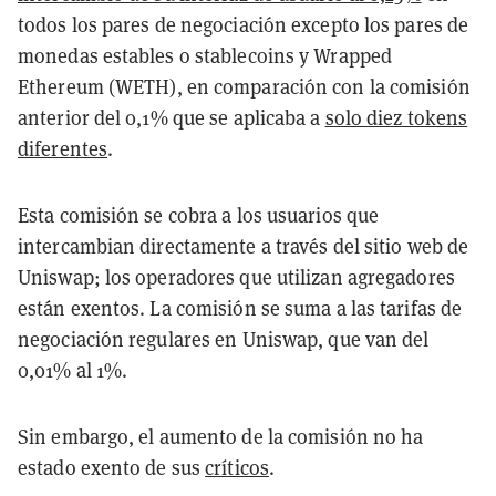
todos los pares de negociación excepto los pares de
monedas estables o stablecoins y Wrapped
Ethereum (WETH), en comparación con la comisión
anterior del 0,1% que se aplicaba a
solo diez tokens
diferentes
.
Esta comisión se cobra a los usuarios que
intercambian directamente a través del sitio web de
Uniswap; los operadores que utilizan agregadores
están exentos. La comisión se suma a las tarifas de
negociación regulares en Uniswap, que van del
0,01% al 1%.
Sin embargo, el aumento de la comisión no ha
estado exento de sus
críticos
.