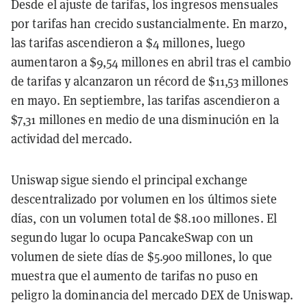
Desde el ajuste de tarifas, los ingresos mensuales
por tarifas han crecido sustancialmente. En marzo,
las tarifas ascendieron a $4 millones, luego
aumentaron a $9,54 millones en abril tras el cambio
de tarifas y alcanzaron un récord de $11,53 millones
en mayo. En septiembre, las tarifas ascendieron a
$7,31 millones en medio de una disminución en la
actividad del mercado.
Uniswap sigue siendo el principal exchange
descentralizado por volumen en los últimos siete
días, con un volumen total de $8.100 millones. El
segundo lugar lo ocupa PancakeSwap con un
volumen de siete días de $5.900 millones, lo que
muestra que el aumento de tarifas no puso en
peligro la dominancia del mercado DEX de Uniswap.