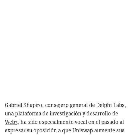
Gabriel Shapiro, consejero general de Delphi Labs,
una plataforma de investigación y desarrollo de
Web3
, ha sido especialmente vocal en el pasado al
expresar su oposición a que Uniswap aumente sus