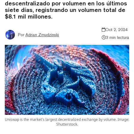
descentralizado por volumen en los últimos
siete días, registrando un volumen total de
$8.1 mil millones.
Oct 2, 2024
Por
Adrian Zmudzinski
3 min lectura
Uniswap is the market's largest decentralized exchange by volume. Image:
Shutterstock.