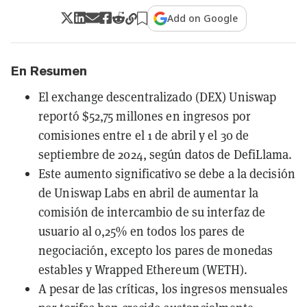
Add on Google
En Resumen
El exchange descentralizado (DEX) Uniswap
reportó $52,75 millones en ingresos por
comisiones entre el 1 de abril y el 30 de
septiembre de 2024, según datos de DefiLlama.
Este aumento significativo se debe a la decisión
de Uniswap Labs en abril de aumentar la
comisión de intercambio de su interfaz de
usuario al 0,25% en todos los pares de
negociación, excepto los pares de monedas
estables y Wrapped Ethereum (WETH).
A pesar de las críticas, los ingresos mensuales