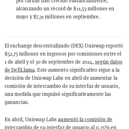
por tarifas han crecido sustancialmente,
alcanzando un récord de $11,53 millones en
mayo y $7,31 millones en septiembre.
El exchange descentralizado (DEX) Uniswap reportó
$52,75 millones en ingresos por comisiones entre el
1 de abril y el 30 de septiembre de 2024,
según datos
de DefiLlama
. Este aumento significativo sigue a la
decisión de Uniswap Labs en abril de aumentar la
comisión de intercambio de su interfaz de usuario,
una medida que impulsó significativamente las
ganancias.
En abril, Uniswap Labs
aumentó la comisión de
intercambio de su interfaz de usuario al 0,25%
en