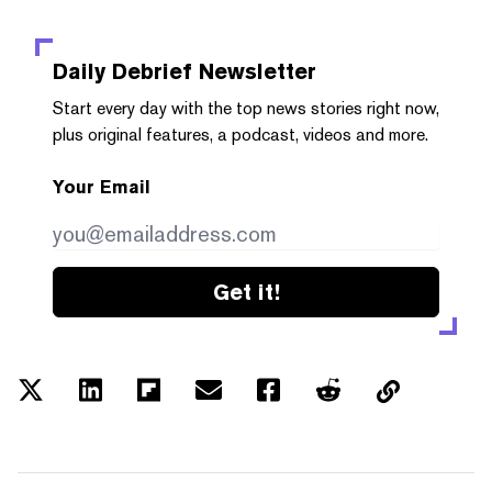
Daily Debrief
Newsletter
Start every day with the top news stories right now,
plus original features, a podcast, videos and more.
Your Email
Get it!