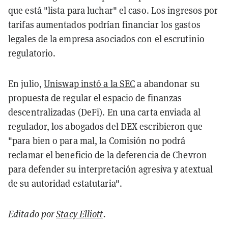
que está "lista para luchar" el caso. Los ingresos por
tarifas aumentados podrían financiar los gastos
legales de la empresa asociados con el escrutinio
regulatorio.
En julio,
Uniswap instó a la SEC
a abandonar su
propuesta de regular el espacio de finanzas
descentralizadas (DeFi). En una carta enviada al
regulador, los abogados del DEX escribieron que
"para bien o para mal, la Comisión no podrá
reclamar el beneficio de la deferencia de Chevron
para defender su interpretación agresiva y atextual
de su autoridad estatutaria".
Editado por
Stacy Elliott
.