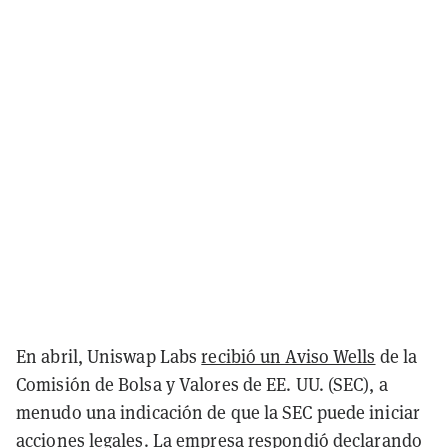
En abril, Uniswap Labs
recibió un Aviso Wells
de la
Comisión de Bolsa y Valores de EE. UU. (SEC), a
menudo una indicación de que la SEC puede iniciar
acciones legales. La empresa respondió declarando