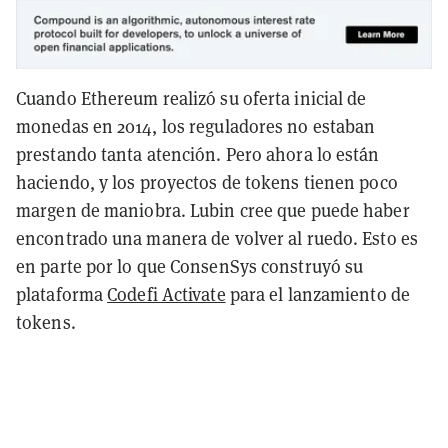
Cuando Ethereum realizó su oferta inicial de
monedas en 2014, los reguladores no estaban
prestando tanta atención. Pero ahora lo están
haciendo, y los proyectos de tokens tienen poco
margen de maniobra. Lubin cree que puede haber
encontrado una manera de volver al ruedo. Esto es
en parte por lo que ConsenSys construyó su
plataforma
Codefi Activate
para el lanzamiento de
tokens.