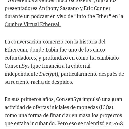
"Volveremos a vender muchos tokens", dijo a los
presentadores Anthony Sassano y Eric Conner
durante un podcast en vivo de "Into the Ether" en la
Cumbre Virtual Ethereal.
La conversación comenzó con la historia del
Ethereum, donde Lubin fue uno de los cinco
cofundadores, y profundizó en cómo ha cambiado
ConsenSys (que financia a la editorial
independiente
Decrypt
), particularmente después de
su reciente racha de despidos.
En sus primeros años, ConsenSys impulsó una gran
actividad de ofertas iniciales de monedas (ICOs),
como una forma de financiar en masa los proyectos
que estaba incubando. Pero eso se ralentizó en 2018