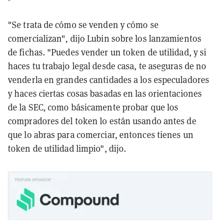
"Se trata de cómo se venden y cómo se
comercializan", dijo Lubin sobre los lanzamientos
de fichas. "Puedes vender un token de utilidad, y si
haces tu trabajo legal desde casa, te aseguras de no
venderla en grandes cantidades a los especuladores
y haces ciertas cosas basadas en las orientaciones
de la SEC, como básicamente probar que los
compradores del token lo están usando antes de
que lo abras para comerciar, entonces tienes un
token de utilidad limpio", dijo.