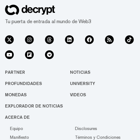
Tu puerta de entrada al mundo de Web3
PARTNER
NOTICIAS
PROFUNDIDADES
UNIVERSITY
MONEDAS
VIDEOS
EXPLORADOR DE NOTICIAS
ACERCA DE
Equipo
Disclosures
Manifiesto
Términos y Condiciones