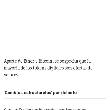
Aparte de Ether y Bitcoin, se sospecha que la
mayoría de los tokens digitales son ofertas de
valores.
'Cambios estructurales' por delante
ConsenSys ha tenido varias contracciones