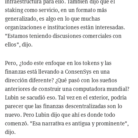
infraestructura para ello. También dijo que el
staking como servicio, en un formato más
generalizado, es algo en lo que muchas
organizaciones e instituciones están interesadas.
"Estamos teniendo discusiones comerciales con
ellos", dijo.
Pero, ¿todo este enfoque en los tokens y las
finanzas está llevando a ConsenSys en una
dirección diferente? ¿Qué pasó con los sueños
anteriores de construir una computadora mundial?
Lubin se sacudió eso. Tal vez en el exterior, podría
parecer que las finanzas descentralizadas son lo
nuevo. Pero Lubin dijo que ahí es donde todo
comenzó. "Esa narrativa es antigua y prominente",
dijo.