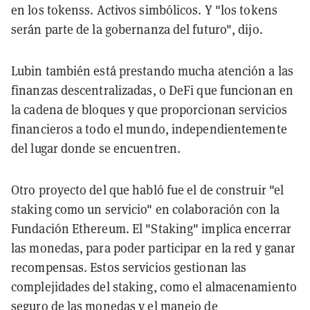
en los tokenss. Activos simbólicos. Y "los tokens
serán parte de la gobernanza del futuro", dijo.
Lubin también está prestando mucha atención a las
finanzas descentralizadas, o DeFi que funcionan en
la cadena de bloques y que proporcionan servicios
financieros a todo el mundo, independientemente
del lugar donde se encuentren.
Otro proyecto del que habló fue el de construir "el
staking como un servicio" en colaboración con la
Fundación Ethereum. El "Staking" implica encerrar
las monedas, para poder participar en la red y ganar
recompensas. Estos servicios gestionan las
complejidades del staking, como el almacenamiento
seguro de las monedas y el manejo de