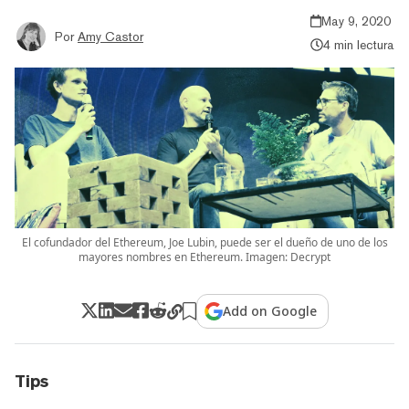
May 9, 2020
Por
Amy Castor
4 min lectura
El cofundador del Ethereum, Joe Lubin, puede ser el dueño de uno de los
mayores nombres en Ethereum. Imagen: Decrypt
Add on Google
Tips