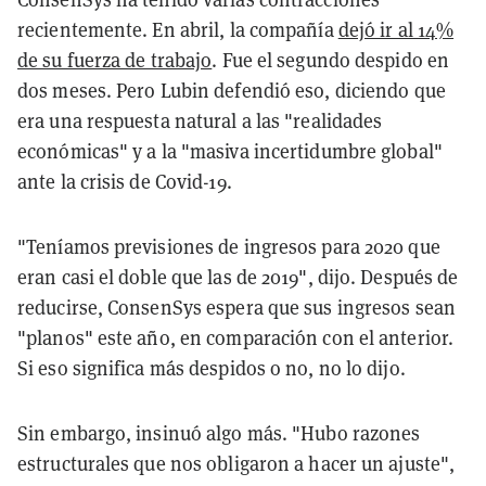
recientemente. En abril, la compañía
dejó ir al 14%
de su fuerza de trabajo
. Fue el segundo despido en
dos meses. Pero Lubin defendió eso, diciendo que
era una respuesta natural a las "realidades
económicas" y a la "masiva incertidumbre global"
ante la crisis de Covid-19.
"Teníamos previsiones de ingresos para 2020 que
eran casi el doble que las de 2019", dijo. Después de
reducirse, ConsenSys espera que sus ingresos sean
"planos" este año, en comparación con el anterior.
Si eso significa más despidos o no, no lo dijo.
Sin embargo, insinuó algo más. "Hubo razones
estructurales que nos obligaron a hacer un ajuste",