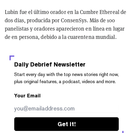
Lubin fue el último orador en la Cumbre Ethereal de
dos días, producida por ConsenSys. Más de 100
panelistas y oradores aparecieron en línea en lugar
de en persona, debido a la cuarentena mundial.
Daily Debrief
Newsletter
Start every day with the top news stories right now,
plus original features, a podcast, videos and more.
Your Email
Get it!