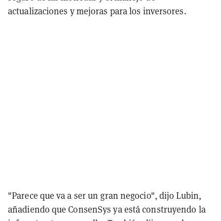
actualizaciones y mejoras para los inversores.
"Parece que va a ser un gran negocio", dijo Lubin,
añadiendo que ConsenSys ya está construyendo la