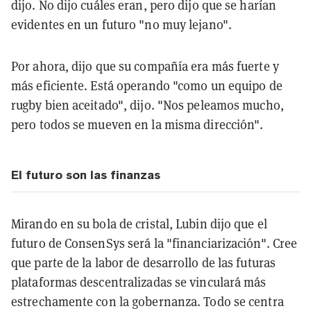
dijo. No dijo cuáles eran, pero dijo que se harían
evidentes en un futuro "no muy lejano".
Por ahora, dijo que su compañía era más fuerte y
más eficiente. Está operando "como un equipo de
rugby bien aceitado", dijo. "Nos peleamos mucho,
pero todos se mueven en la misma dirección".
El futuro son las finanzas
Mirando en su bola de cristal, Lubin dijo que el
futuro de ConsenSys será la "financiarización". Cree
que parte de la labor de desarrollo de las futuras
plataformas descentralizadas se vinculará más
estrechamente con la gobernanza. Todo se centra