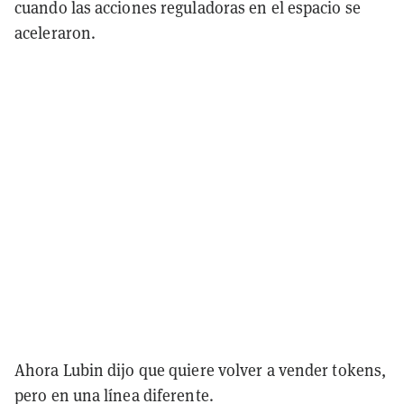
cuando las acciones reguladoras en el espacio se
aceleraron.
Ahora Lubin dijo que quiere volver a vender tokens,
pero en una línea diferente.