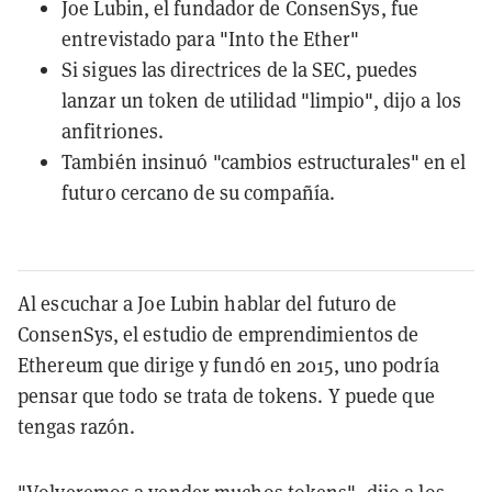
Joe Lubin, el fundador de ConsenSys, fue
entrevistado para "Into the Ether"
Si sigues las directrices de la SEC, puedes
lanzar un token de utilidad "limpio", dijo a los
anfitriones.
También insinuó "cambios estructurales" en el
futuro cercano de su compañía.
Al escuchar a Joe Lubin hablar del futuro de
ConsenSys, el estudio de emprendimientos de
Ethereum que dirige y fundó en 2015, uno podría
pensar que todo se trata de tokens. Y puede que
tengas razón.