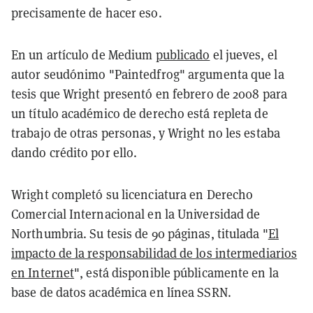
precisamente de hacer eso.
En un artículo de Medium
publicado
el jueves, el
autor seudónimo "Paintedfrog" argumenta que la
tesis que Wright presentó en febrero de 2008 para
un título académico de derecho está repleta de
trabajo de otras personas, y Wright no les estaba
dando crédito por ello.
Wright completó su licenciatura en Derecho
Comercial Internacional en la Universidad de
Northumbria. Su tesis de 90 páginas, titulada "
El
impacto de la responsabilidad de los intermediarios
en Internet
", está disponible públicamente en la
base de datos académica en línea SSRN.