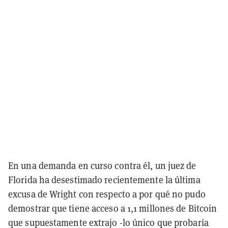
En una demanda en curso contra él, un juez de
Florida ha desestimado recientemente la última
excusa de Wright con respecto a por qué no pudo
demostrar que tiene acceso a 1,1 millones de Bitcoin
que supuestamente extrajo -lo único que probaría