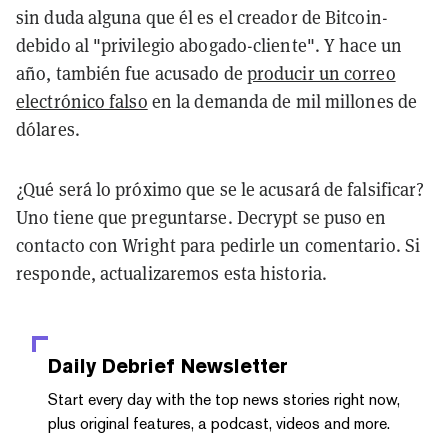
sin duda alguna que él es el creador de Bitcoin-
debido al "privilegio abogado-cliente". Y hace un
año, también fue acusado de
producir un correo
electrónico falso
en la demanda de mil millones de
dólares.
¿Qué será lo próximo que se le acusará de falsificar?
Uno tiene que preguntarse. Decrypt se puso en
contacto con Wright para pedirle un comentario. Si
responde, actualizaremos esta historia.
Daily Debrief
Newsletter
Start every day with the top news stories right now,
plus original features, a podcast, videos and more.