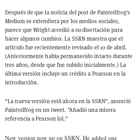
Después de que la noticia del post de Paintedfrog's
Medium se extendiera por los medios sociales,
parece que Wright accedió a su disertación para
hacer algunos cambios. La SSRN muestra que el
artículo fue recientemente revisado el 10 de abril.
(Anteriormente había permanecido intacto durante
tres años, desde que fue subido inicialmente.) La
última versión incluye un crédito a Pearson en la
introducción.
"La nueva versión está ahora en la SSRN", anunció
Paintedfrog en un tweet. "Añadió una mísera
referencia a Pearson lol."
New version now up on SSRN. He added one