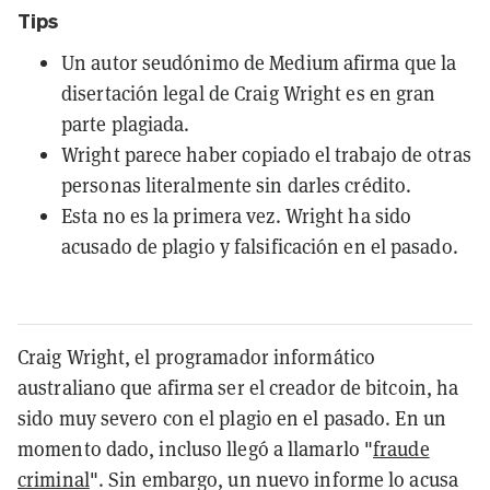
Tips
Un autor seudónimo de Medium afirma que la
disertación legal de Craig Wright es en gran
parte plagiada.
Wright parece haber copiado el trabajo de otras
personas literalmente sin darles crédito.
Esta no es la primera vez. Wright ha sido
acusado de plagio y falsificación en el pasado.
Craig Wright, el programador informático
australiano que afirma ser el creador de bitcoin, ha
sido muy severo con el plagio en el pasado. En un
momento dado, incluso llegó a llamarlo "
fraude
criminal
". Sin embargo, un nuevo informe lo acusa