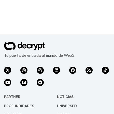
Tu puerta de entrada al mundo de Web3
PARTNER
NOTICIAS
PROFUNDIDADES
UNIVERSITY