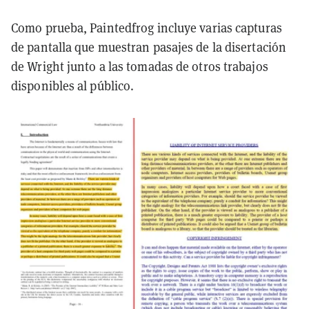
Como prueba, Paintedfrog incluye varias capturas
de pantalla que muestran pasajes de la disertación
de Wright junto a las tomadas de otros trabajos
disponibles al público.