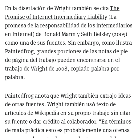
En la disertación de Wright también se cita
The
Promise of Internet Intermediary Liability
(La
promesa de la responsabilidad de los intermediarios
en Internet) de Ronald Mann y Seth Belzley (2005)
como una de sus fuentes. Sin embargo, como ilustra
Paintedfrog, grandes porciones de las notas de pie
de página del trabajo pueden encontrarse en el
trabajo de Wright de 2008, copiado palabra por
palabra.
Paintedfrog anota que Wright también extrajo ideas
de otras fuentes. Wright también usó texto de
artículos de Wikipedia en su propio trabajo sin citar
su fuente o dar crédito al colaborador. "En términos
de mala práctica esto es probablemente una ofensa