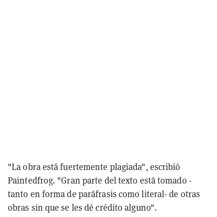
"La obra está fuertemente plagiada", escribió
Paintedfrog. "Gran parte del texto está tomado -
tanto en forma de paráfrasis como literal- de otras
obras sin que se les dé crédito alguno".