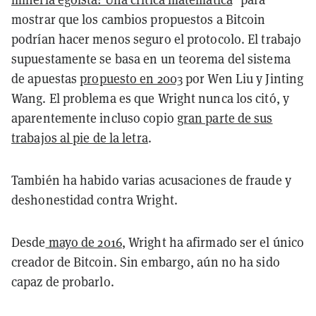
mostrar que los cambios propuestos a Bitcoin
podrían hacer menos seguro el protocolo. El trabajo
supuestamente se basa en un teorema del sistema
de apuestas
propuesto en 2003
por Wen Liu y Jinting
Wang. El problema es que Wright nunca los citó, y
aparentemente incluso copio
gran parte de sus
trabajos al pie de la letra
.
También ha habido varias acusaciones de fraude y
deshonestidad contra Wright.
Desde
mayo de 2016
, Wright ha afirmado ser el único
creador de Bitcoin. Sin embargo, aún no ha sido
capaz de probarlo.