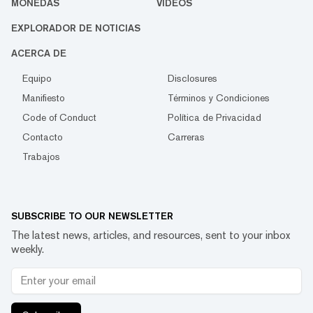
MONEDAS
VIDEOS
EXPLORADOR DE NOTICIAS
ACERCA DE
Equipo
Disclosures
Manifiesto
Términos y Condiciones
Code of Conduct
Política de Privacidad
Contacto
Carreras
Trabajos
SUBSCRIBE TO OUR NEWSLETTER
The latest news, articles, and resources, sent to your inbox
weekly.