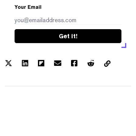
Your Email
Get it!