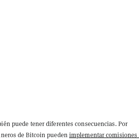
bién puede tener diferentes consecuencias. Por
ineros de Bitcoin pueden
implementar comisiones