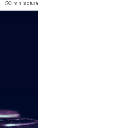
3 min lectura