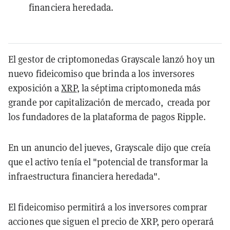
financiera heredada.
El gestor de criptomonedas Grayscale lanzó hoy un
nuevo fideicomiso que brinda a los inversores
exposición a
XRP
, la séptima criptomoneda más
grande por capitalización de mercado, creada por
los fundadores de la plataforma de pagos Ripple.
En un anuncio del jueves, Grayscale dijo que creía
que el activo tenía el "potencial de transformar la
infraestructura financiera heredada".
El fideicomiso permitirá a los inversores comprar
acciones que siguen el precio de XRP, pero operará