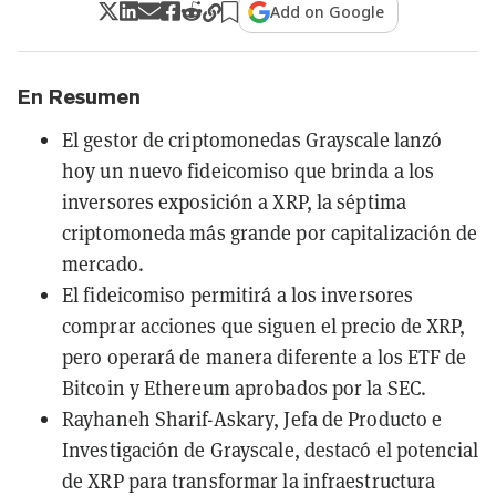
Add on Google
En Resumen
El gestor de criptomonedas Grayscale lanzó
hoy un nuevo fideicomiso que brinda a los
inversores exposición a XRP, la séptima
criptomoneda más grande por capitalización de
mercado.
El fideicomiso permitirá a los inversores
comprar acciones que siguen el precio de XRP,
pero operará de manera diferente a los ETF de
Bitcoin y Ethereum aprobados por la SEC.
Rayhaneh Sharif-Askary, Jefa de Producto e
Investigación de Grayscale, destacó el potencial
de XRP para transformar la infraestructura