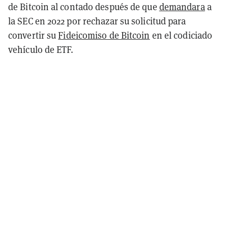
de Bitcoin al contado después de que
demandara
a
la SEC en 2022 por rechazar su solicitud para
convertir su
Fideicomiso de Bitcoin
en el codiciado
vehículo de ETF.