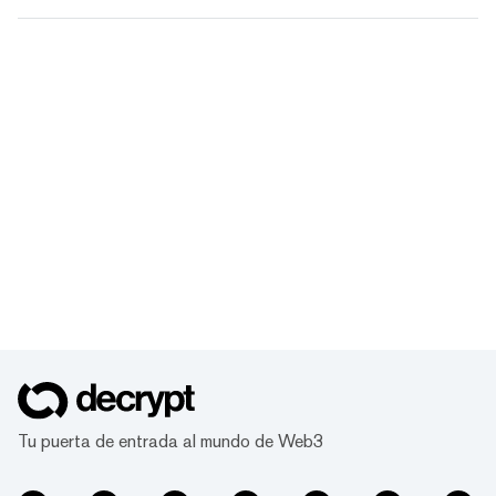
Tu puerta de entrada al mundo de Web3