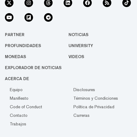
PARTNER
NOTICIAS
PROFUNDIDADES
UNIVERSITY
MONEDAS
VIDEOS
EXPLORADOR DE NOTICIAS
ACERCA DE
Equipo
Disclosures
Manifiesto
Términos y Condiciones
Code of Conduct
Política de Privacidad
Contacto
Carreras
Trabajos