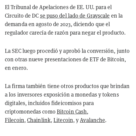
El Tribunal de Apelaciones de EE. UU. para el
Circuito de DC
se puso del lado de Grayscale
en la
demanda en agosto de 2023, diciendo que el
regulador carecía de razón para negar el producto.
La SEC luego procedió y aprobó la conversión, junto
con otras nueve presentaciones de ETF de Bitcoin,
en enero.
La firma también tiene otros productos que brindan
a los inversores exposición a monedas y tokens
digitales, incluidos fideicomisos para
criptomonedas como
Bitcoin Cash
,
Filecoin
,
Chainlink
,
Litecoin,
y
Avalanche
.