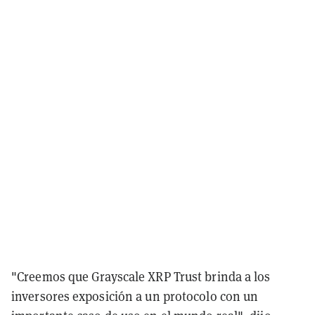
"Creemos que Grayscale XRP Trust brinda a los
inversores exposición a un protocolo con un