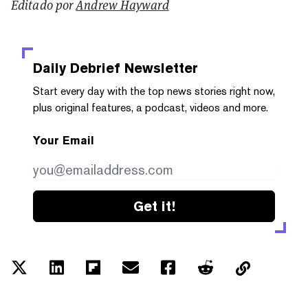
Editado por
Andrew Hayward
Daily Debrief
Newsletter
Start every day with the top news stories right now,
plus original features, a podcast, videos and more.
Your Email
Get it!