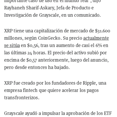
importante caso de uso en el mundo real", dijo
Rayhaneh Sharif-Askary, Jefa de Producto e
Investigación de Grayscale, en un comunicado.
XRP tiene una capitalización de mercado de $31.600
millones, según CoinGecko. Su precio
actualmente
se sitúa
en $0,56, tras un aumento de casi el 6% en
las últimas 24 horas. El precio del activo subió por
encima de $0,57 anteriormente, luego del anuncio,
pero desde entonces ha bajado.
XRP fue creado por los fundadores de Ripple, una
empresa fintech que quiere acelerar los pagos
transfronterizos.
Grayscale ayudó a impulsar la aprobación de los ETF