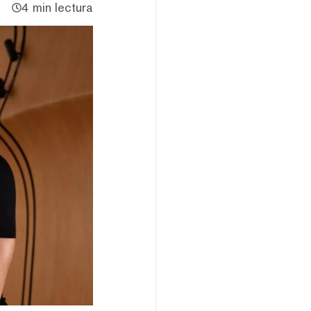
4 min lectura