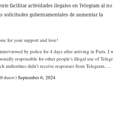
te facilitar actividades ilegales en Telegram al no
as solicitudes gubernamentales de aumentar la
ne for your support and love!
interviewed by police for 4 days after arriving in Paris. I 
sonally responsible for other people’s illegal use of Teleg
ch authorities didn’t receive responses from Telegram.…
(@durov)
September 6, 2024