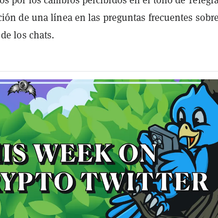
ción de una línea en las preguntas frecuentes sobre
 de los chats.