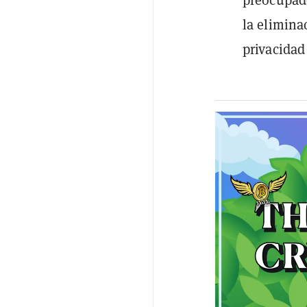
la elimina
privacidad