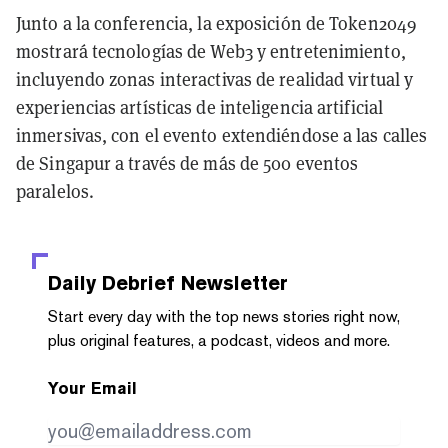
Junto a la conferencia, la exposición de Token2049
mostrará tecnologías de Web3 y entretenimiento,
incluyendo zonas interactivas de realidad virtual y
experiencias artísticas de inteligencia artificial
inmersivas, con el evento extendiéndose a las calles
de Singapur a través de más de 500 eventos
paralelos.
Daily Debrief
Newsletter
Start every day with the top news stories right now,
plus original features, a podcast, videos and more.
Your Email