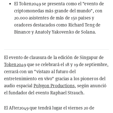
El Token2049 se presenta como el "evento de
criptomonedas más grande del mundo", con
20.000 asistentes de más de 150 países y
oradores destacados como Richard Teng de
Binance y Anatoly Yakovenko de Solana.
El evento de clausura de la edición de Singapur de
Token2049
que se celebrará el 18 y 19 de septiembre,
cerrará con un "vistazo al futuro del
entretenimiento en vivo" gracias a los pioneros del
audio espacial
Polygon Productions
, según anunció
el fundador del evento Raphael Strauch.
El After2049 que tendrá lugar el viernes 20 de