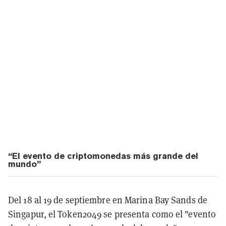
“El evento de criptomonedas más grande del
mundo”
Del 18 al 19 de septiembre en Marina Bay Sands de
Singapur, el Token2049 se presenta como el "evento