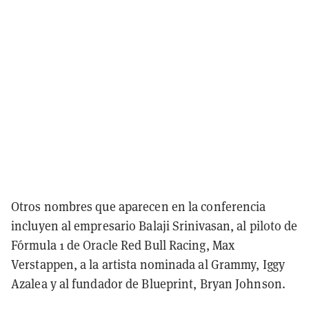
Otros nombres que aparecen en la conferencia
incluyen al empresario Balaji Srinivasan, al piloto de
Fórmula 1 de Oracle Red Bull Racing, Max
Verstappen, a la artista nominada al Grammy, Iggy
Azalea y al fundador de Blueprint, Bryan Johnson.