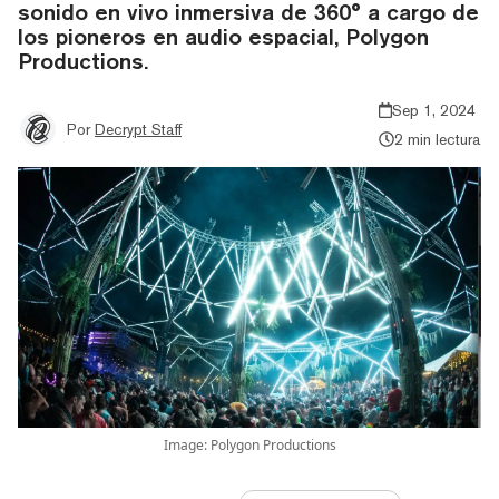
sonido en vivo inmersiva de 360° a cargo de
los pioneros en audio espacial, Polygon
Productions.
Sep 1, 2024
Por
Decrypt Staff
2 min lectura
Image: Polygon Productions