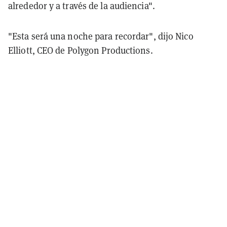
alrededor y a través de la audiencia".
"Esta será una noche para recordar", dijo Nico
Elliott, CEO de Polygon Productions.