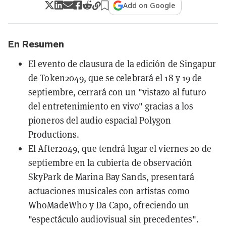
Add on Google
En Resumen
El evento de clausura de la edición de Singapur
de Token2049, que se celebrará el 18 y 19 de
septiembre, cerrará con un "vistazo al futuro
del entretenimiento en vivo" gracias a los
pioneros del audio espacial Polygon
Productions.
El After2049, que tendrá lugar el viernes 20 de
septiembre en la cubierta de observación
SkyPark de Marina Bay Sands, presentará
actuaciones musicales con artistas como
WhoMadeWho y Da Capo, ofreciendo un
"espectáculo audiovisual sin precedentes".