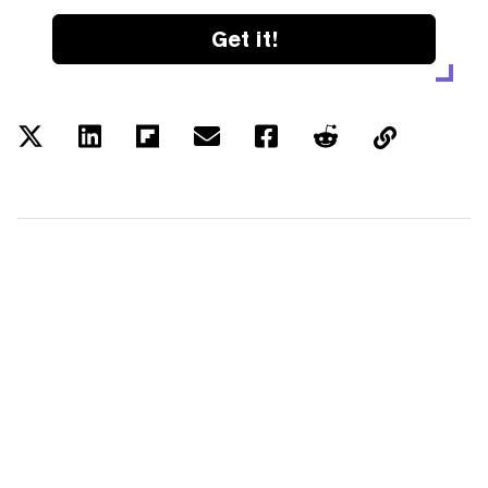
Get it!