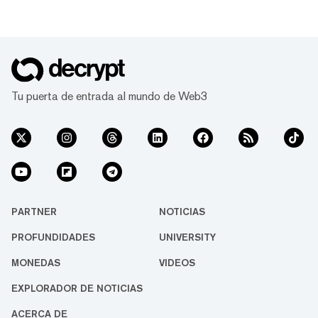
Tu puerta de entrada al mundo de Web3
PARTNER
NOTICIAS
PROFUNDIDADES
UNIVERSITY
MONEDAS
VIDEOS
EXPLORADOR DE NOTICIAS
ACERCA DE