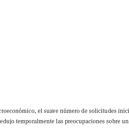
croeconómico, el suave número de solicitudes inic
edujo temporalmente las preocupaciones sobre un