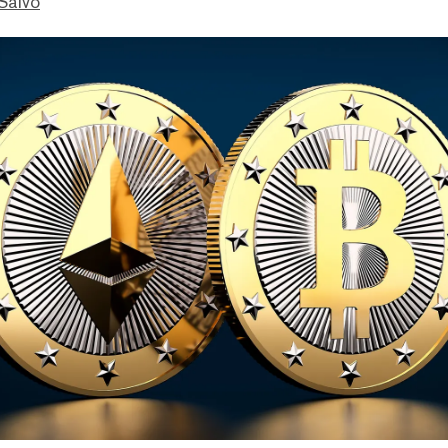
Salvo