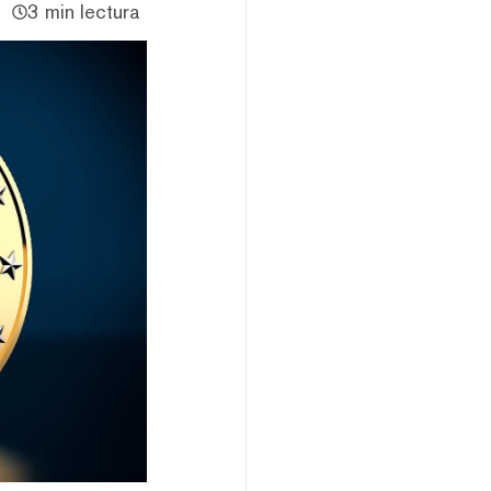
3 min lectura