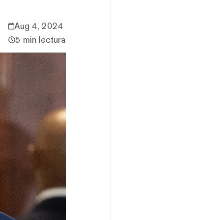
Aug 4, 2024
5 min lectura