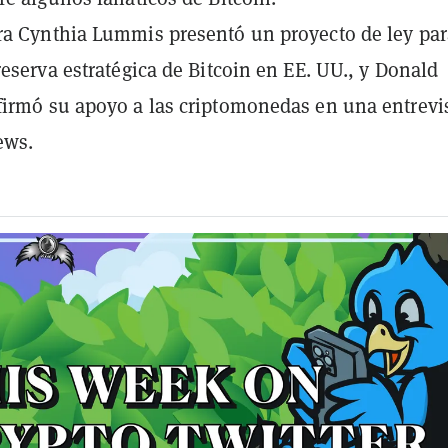
a Cynthia Lummis presentó un proyecto de ley par
reserva estratégica de Bitcoin en EE. UU., y Donald
irmó su apoyo a las criptomonedas en una entrevi
ews.