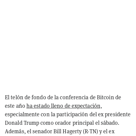
El telón de fondo de la conferencia de Bitcoin de
este año
ha estado lleno de expectación,
especialmente con la participación del ex presidente
Donald Trump como orador principal el sábado.
Además, el senador Bill Hagerty (R-TN) y el ex