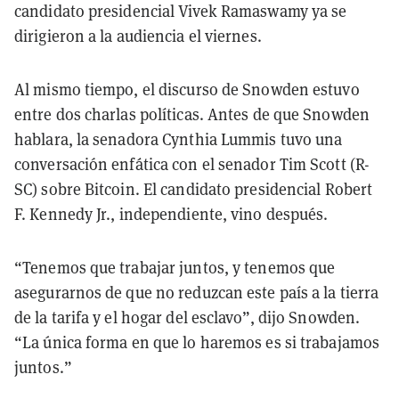
candidato presidencial Vivek Ramaswamy ya se
dirigieron a la audiencia el viernes.
Al mismo tiempo, el discurso de Snowden estuvo
entre dos charlas políticas. Antes de que Snowden
hablara, la senadora Cynthia Lummis tuvo una
conversación enfática con el senador Tim Scott (R-
SC) sobre Bitcoin. El candidato presidencial Robert
F. Kennedy Jr., independiente, vino después.
“Tenemos que trabajar juntos, y tenemos que
asegurarnos de que no reduzcan este país a la tierra
de la tarifa y el hogar del esclavo”, dijo Snowden.
“La única forma en que lo haremos es si trabajamos
juntos.”