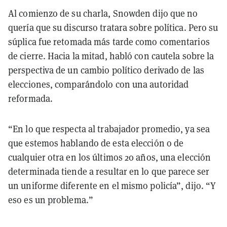
Al comienzo de su charla, Snowden dijo que no
quería que su discurso tratara sobre política. Pero su
súplica fue retomada más tarde como comentarios
de cierre. Hacia la mitad, habló con cautela sobre la
perspectiva de un cambio político derivado de las
elecciones, comparándolo con una autoridad
reformada.
“En lo que respecta al trabajador promedio, ya sea
que estemos hablando de esta elección o de
cualquier otra en los últimos 20 años, una elección
determinada tiende a resultar en lo que parece ser
un uniforme diferente en el mismo policía”, dijo. “Y
eso es un problema.”