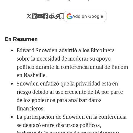
Add on Google
En Resumen
Edward Snowden advirtió a los Bitcoiners
sobre la necesidad de moderar su apoyo
político durante la conferencia anual de Bitcoin
en Nashville.
Snowden enfatizó que la privacidad está en
riesgo debido al uso creciente de IA por parte
de los gobiernos para analizar datos
financieros.
La participación de Snowden en la conferencia
se destacó entre discursos políticos,