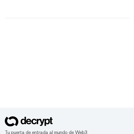
Tu puerta de entrada al mundo de Web3