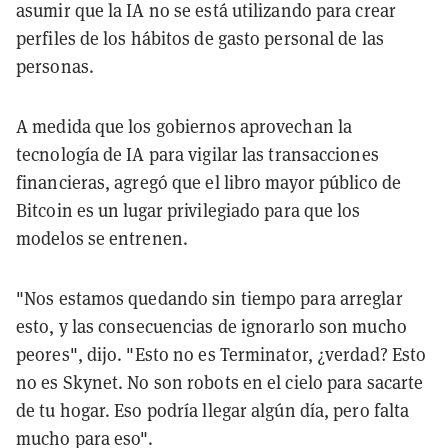
asumir que la IA no se está utilizando para crear
perfiles de los hábitos de gasto personal de las
personas.
A medida que los gobiernos aprovechan la
tecnología de IA para vigilar las transacciones
financieras, agregó que el libro mayor público de
Bitcoin es un lugar privilegiado para que los
modelos se entrenen.
"Nos estamos quedando sin tiempo para arreglar
esto, y las consecuencias de ignorarlo son mucho
peores", dijo. "Esto no es Terminator, ¿verdad? Esto
no es Skynet. No son robots en el cielo para sacarte
de tu hogar. Eso podría llegar algún día, pero falta
mucho para eso".