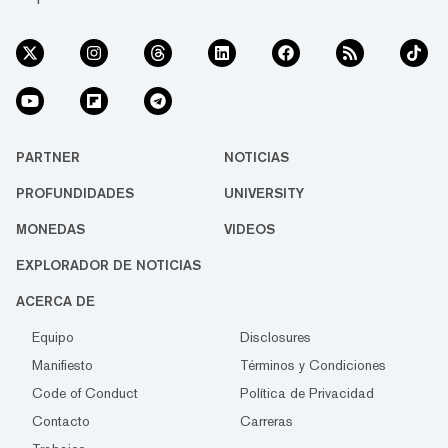
PARTNER
NOTICIAS
PROFUNDIDADES
UNIVERSITY
MONEDAS
VIDEOS
EXPLORADOR DE NOTICIAS
ACERCA DE
Equipo
Disclosures
Manifiesto
Términos y Condiciones
Code of Conduct
Política de Privacidad
Contacto
Carreras