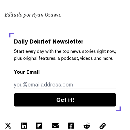
Editado por
Ryan Ozawa
.
Daily Debrief
Newsletter
Start every day with the top news stories right now,
plus original features, a podcast, videos and more.
Your Email
Get it!