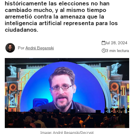
históricamente las elecciones no han
cambiado mucho, y al mismo tiempo
arremetió contra la amenaza que la
inteligencia artificial representa para los
ciudadanos.
Jul 28, 2024
Por
André Beganski
3 min lectura
Image: André Beganski/Decrypt