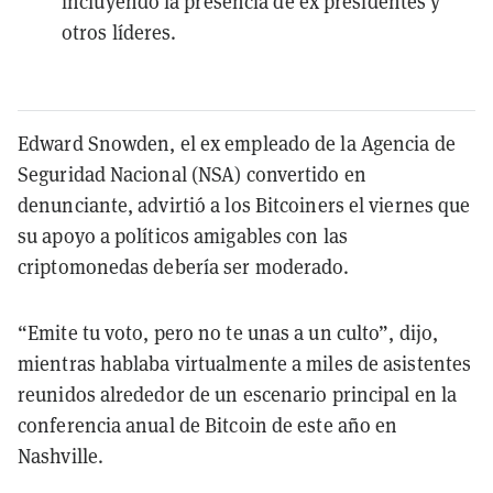
incluyendo la presencia de ex presidentes y
otros líderes.
Edward Snowden, el ex empleado de la Agencia de
Seguridad Nacional (NSA) convertido en
denunciante, advirtió a los Bitcoiners el viernes que
su apoyo a políticos amigables con las
criptomonedas debería ser moderado.
“Emite tu voto, pero no te unas a un culto”, dijo,
mientras hablaba virtualmente a miles de asistentes
reunidos alrededor de un escenario principal en la
conferencia anual de Bitcoin de este año en
Nashville.