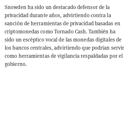
Snowden ha sido un destacado defensor de la
privacidad durante años, advirtiendo contra la
sanción de herramientas de privacidad basadas en
criptomonedas como Tornado Cash. También ha
sido un escéptico vocal de las monedas digitales de
los bancos centrales, advirtiendo que podrían servir
como herramientas de vigilancia respaldadas por el
gobierno.