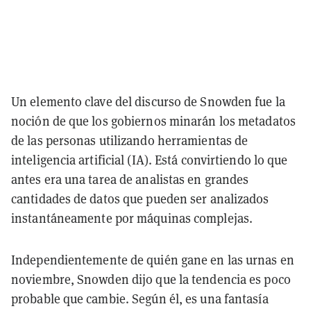
Un elemento clave del discurso de Snowden fue la
noción de que los gobiernos minarán los metadatos
de las personas utilizando herramientas de
inteligencia artificial (IA). Está convirtiendo lo que
antes era una tarea de analistas en grandes
cantidades de datos que pueden ser analizados
instantáneamente por máquinas complejas.
Independientemente de quién gane en las urnas en
noviembre, Snowden dijo que la tendencia es poco
probable que cambie. Según él, es una fantasía