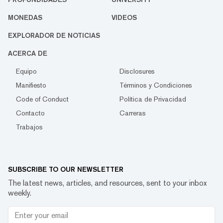
MONEDAS
VIDEOS
EXPLORADOR DE NOTICIAS
ACERCA DE
Equipo
Disclosures
Manifiesto
Términos y Condiciones
Code of Conduct
Política de Privacidad
Contacto
Carreras
Trabajos
SUBSCRIBE TO OUR NEWSLETTER
The latest news, articles, and resources, sent to your inbox
weekly.