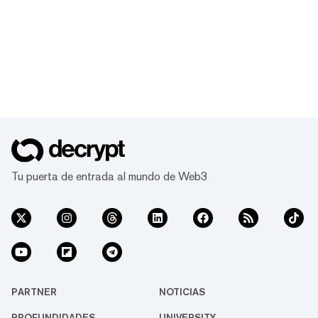
Tu puerta de entrada al mundo de Web3
PARTNER
NOTICIAS
PROFUNDIDADES
UNIVERSITY