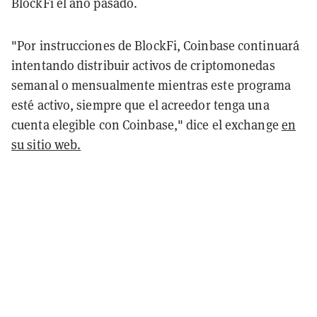
BlockFi el año pasado.
"Por instrucciones de BlockFi, Coinbase continuará
intentando distribuir activos de criptomonedas
semanal o mensualmente mientras este programa
esté activo, siempre que el acreedor tenga una
cuenta elegible con Coinbase," dice el exchange
en
su sitio web.