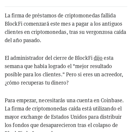
La firma de préstamos de criptomonedas fallida
BlockFi comenzará este mes a pagar a los antiguos
clientes en criptomonedas, tras su vergonzosa caída
del año pasado.
El administrador del cierre de BlockFi
dijo
esta
semana que había logrado el "mejor resultado
posible para los clientes."
Pero si eres un acreedor,
¿cómo recuperas tu dinero?
Para empezar, necesitarás una cuenta en Coinbase.
La firma de criptomonedas caída está utilizando el
mayor exchange de Estados Unidos para distribuir
los fondos que desaparecieron tras el colapso de