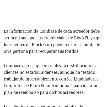
La información de Coinbase de cada acreedor debe
ser la misma que sus credenciales de BlockFi, ya que
los clientes de BlockFi no pueden usar la cuenta de
otra persona para recuperar sus fondos.
Coinbase agrega que no realizará distribuciones a
clientes no estadounidenses, aunque ha "estado
trabajando incansablemente con los Liquidadores
Conjuntos de BlockFi International" para idear un
plan de reembolso para dichos acreedores.
Los clientes que esperan un reembolso de