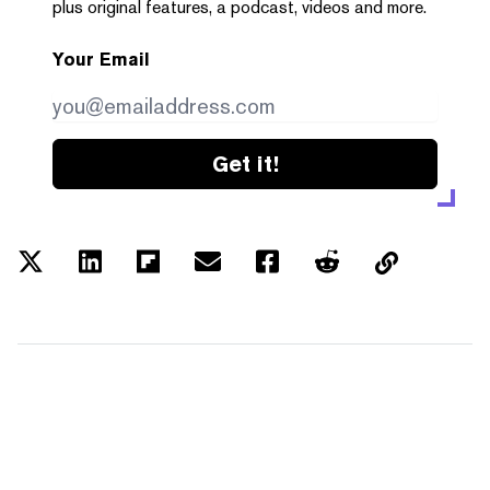
plus original features, a podcast, videos and more.
Your Email
Get it!