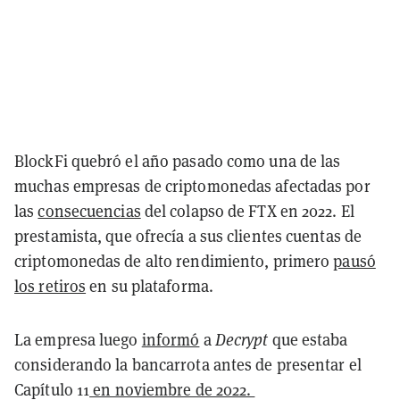
BlockFi quebró el año pasado como una de las
muchas empresas de criptomonedas afectadas por
las
consecuencias
del colapso de FTX en 2022. El
prestamista,
que ofrecía a sus clientes cuentas de
criptomonedas de alto rendimiento,
primero
pausó
los retiros
en su plataforma.
La empresa luego
informó
a
Decrypt
que estaba
considerando la bancarrota antes de presentar el
Capítulo 11
en noviembre de 2022.