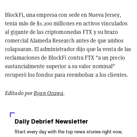
BlockFi, una empresa con sede en Nueva Jersey,
tenía más de $1.200 millones en activos vinculados
al gigante de las criptomonedas FTX y su brazo
comercial Alameda Research antes de que ambos
colapsaran. El administrador dijo que la venta de las
reclamaciones de BlockFi contra FTX "a un precio
sustancialmente superior a su valor nominal"
recuperó los fondos para reembolsar a los clientes.
Editado por
Ryan Ozawa
.
Daily Debrief
Newsletter
Start every day with the top news stories right now,