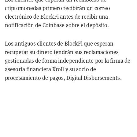
criptomonedas primero recibirán un correo
electrónico de BlockFi antes de recibir una
notificación de Coinbase sobre el depósito.
Los antiguos clientes de BlockFi que esperan
recuperar su dinero tendrán sus reclamaciones
gestionadas de forma independiente por la firma de
asesoría financiera Kroll y su socio de
procesamiento de pagos, Digital Disbursements.