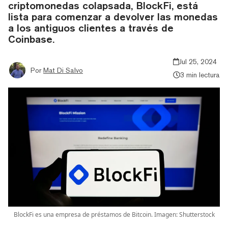
criptomonedas colapsada, BlockFi, está
lista para comenzar a devolver las monedas
a los antiguos clientes a través de
Coinbase.
Jul 25, 2024
Por
Mat Di Salvo
3 min lectura
BlockFi es una empresa de préstamos de Bitcoin. Imagen: Shutterstock