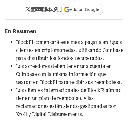
Add on Google
En Resumen
BlockFi comenzará este mes a pagar a antiguos
clientes en criptomonedas, utilizando Coinbase
para distribuir los fondos recuperados.
Los acreedores deben tener una cuenta en
Coinbase con la misma información que
usaron en BlockFi para recibir sus reembolsos.
Los clientes internacionales de BlockFi aún no
tienen un plan de reembolso, y las
reclamaciones están siendo gestionadas por
Kroll y Digital Disbursements.