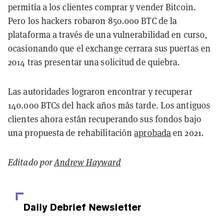
permitía a los clientes comprar y vender Bitcoin.
Pero los hackers robaron 850.000 BTC de la
plataforma a través de una vulnerabilidad en curso,
ocasionando que el exchange cerrara sus puertas en
2014 tras presentar una solicitud de quiebra.
Las autoridades lograron encontrar y recuperar
140.000 BTCs del hack años más tarde. Los antiguos
clientes ahora están recuperando sus fondos bajo
una propuesta de rehabilitación
aprobada
en 2021.
Editado por
Andrew Hayward
Daily Debrief
Newsletter