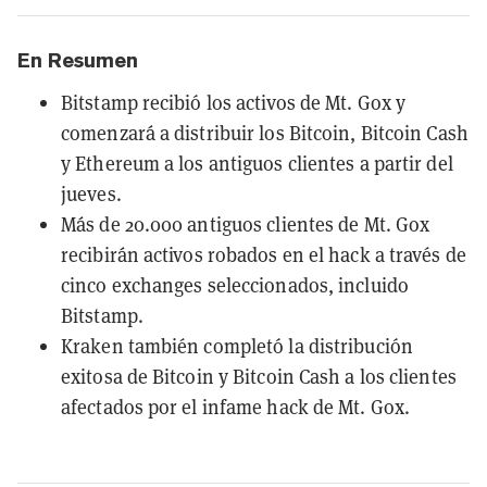
En Resumen
Bitstamp recibió los activos de Mt. Gox y
comenzará a distribuir los Bitcoin, Bitcoin Cash
y Ethereum a los antiguos clientes a partir del
jueves.
Más de 20.000 antiguos clientes de Mt. Gox
recibirán activos robados en el hack a través de
cinco exchanges seleccionados, incluido
Bitstamp.
Kraken también completó la distribución
exitosa de Bitcoin y Bitcoin Cash a los clientes
afectados por el infame hack de Mt. Gox.