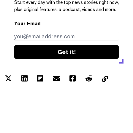
Start every day with the top news stories right now,
plus original features, a podcast, videos and more.
Your Email
Get it!