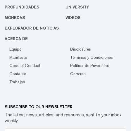
PROFUNDIDADES
UNIVERSITY
MONEDAS
VIDEOS
EXPLORADOR DE NOTICIAS
ACERCA DE
Equipo
Disclosures
Manifiesto
Términos y Condiciones
Code of Conduct
Política de Privacidad
Contacto
Carreras
Trabajos
SUBSCRIBE TO OUR NEWSLETTER
The latest news, articles, and resources, sent to your inbox
weekly.