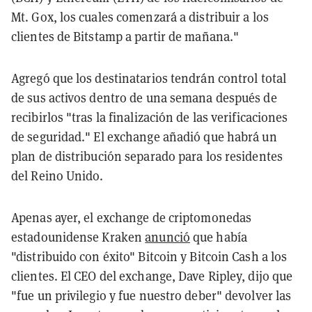
Mt. Gox, los cuales comenzará a distribuir a los
clientes de Bitstamp a partir de mañana."
Agregó que los destinatarios tendrán control total
de sus activos dentro de una semana después de
recibirlos "tras la finalización de las verificaciones
de seguridad." El exchange añadió que habrá un
plan de distribución separado para los residentes
del Reino Unido.
Apenas ayer, el exchange de criptomonedas
estadounidense Kraken
anunció
que había
"distribuido con éxito" Bitcoin y Bitcoin Cash a los
clientes. El CEO del exchange, Dave Ripley, dijo que
"fue un privilegio y fue nuestro deber" devolver las