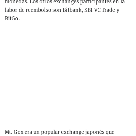
monedas. Los otros exchanges participantes en la
labor de reembolso son Bitbank, SBI VC Trade y
BitGo.
Mt. Gox era un popular exchange japonés que