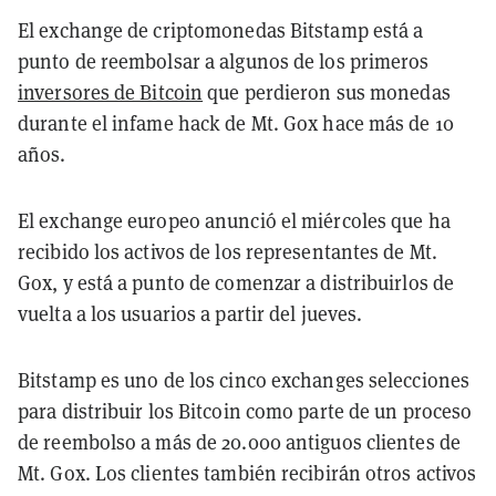
El exchange de criptomonedas Bitstamp está a
punto de reembolsar a algunos de los primeros
inversores de Bitcoin
que perdieron sus monedas
durante el infame hack de Mt. Gox hace más de 10
años.
El exchange europeo anunció el miércoles que ha
recibido los activos de los representantes de Mt.
Gox, y está a punto de comenzar a distribuirlos de
vuelta a los usuarios a partir del jueves.
Bitstamp es uno de los cinco exchanges selecciones
para distribuir los Bitcoin como parte de un proceso
de reembolso a más de 20.000 antiguos clientes de
Mt. Gox. Los clientes también recibirán otros activos