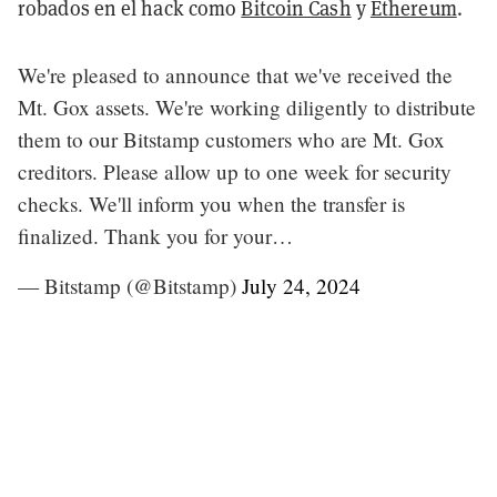
robados en el hack como
Bitcoin Cash
y
Ethereum
.
We're pleased to announce that we've received the
Mt. Gox assets. We're working diligently to distribute
them to our Bitstamp customers who are Mt. Gox
creditors. Please allow up to one week for security
checks. We'll inform you when the transfer is
finalized. Thank you for your…
— Bitstamp (@Bitstamp)
July 24, 2024