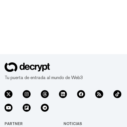
Tu puerta de entrada al mundo de Web3
PARTNER
NOTICIAS