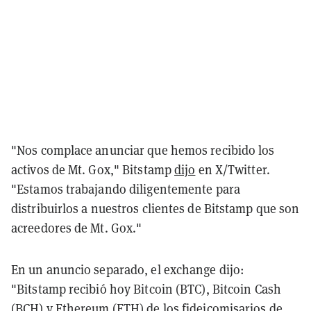
"Nos complace anunciar que hemos recibido los
activos de Mt. Gox," Bitstamp
dijo
en X/Twitter.
"Estamos trabajando diligentemente para
distribuirlos a nuestros clientes de Bitstamp que son
acreedores de Mt. Gox."
En un anuncio separado, el exchange dijo:
"Bitstamp recibió hoy Bitcoin (BTC), Bitcoin Cash
(BCH) y Ethereum (ETH) de los fideicomisarios de