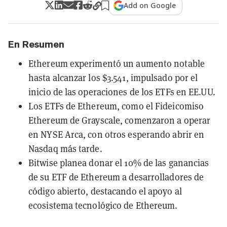
Add on Google
En Resumen
Ethereum experimentó un aumento notable
hasta alcanzar los $3.541, impulsado por el
inicio de las operaciones de los ETFs en EE.UU.
Los ETFs de Ethereum, como el Fideicomiso
Ethereum de Grayscale, comenzaron a operar
en NYSE Arca, con otros esperando abrir en
Nasdaq más tarde.
Bitwise planea donar el 10% de las ganancias
de su ETF de Ethereum a desarrolladores de
código abierto, destacando el apoyo al
ecosistema tecnológico de Ethereum.