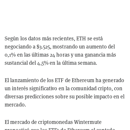
Según los datos más recientes, ETH se está
negociando a $3.525, mostrando un aumento del
0,1% en las últimas 24 horas y una ganancia más
sustancial del 4,5% en la última semana.
El lanzamiento de los ETF de Ethereum ha generado
un interés significativo en la comunidad cripto, con
diversas predicciones sobre su posible impacto en el
mercado.
El mercado de criptomonedas Wintermute