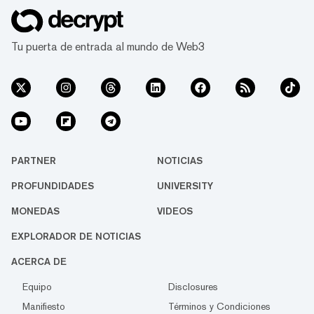
Tu puerta de entrada al mundo de Web3
PARTNER
NOTICIAS
PROFUNDIDADES
UNIVERSITY
MONEDAS
VIDEOS
EXPLORADOR DE NOTICIAS
ACERCA DE
Equipo
Disclosures
Manifiesto
Términos y Condiciones