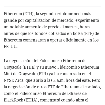
Ethereum (ETH), la segunda criptomoneda más
grande por capitalización de mercado, experimentó
un notable aumento de precio el martes, horas
antes de que los fondos cotizados en bolsa (ETF) de
Ethereum comenzaran a operar oficialmente en los
EE. UU..
La negociación del Fideicomiso Ethereum de
Grayscale (ETHE) y su nuevo Fideicomiso Ethereum
Mini de Grayscale (ETH) ya ha comenzado en el
NYSE Arca, que abrió a las 4 a.m. hora del este. Pero
la negociación de otros ETF de Ethereum al contado,
como el Fideicomiso Ethereum de iShares de
BlackRock (ETHA), comenzará cuando abra el