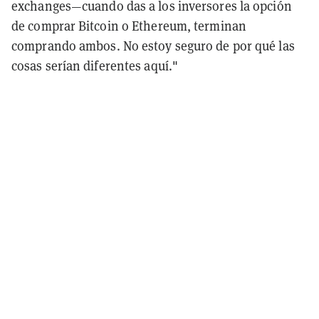
exchanges—cuando das a los inversores la opción
de comprar Bitcoin o Ethereum, terminan
comprando ambos. No estoy seguro de por qué las
cosas serían diferentes aquí."