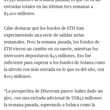
entradas totales en las últimas tres semanas a
$3.200 millones.
Cabe destacar que los fondos de ETH han
experimentado una serie de salidas netas
semanales. Pero la semana pasada, los fondos de
ETH vieron un cambio en su suerte, mientras los
inversores depositaron $45 millones. Eso fue
suficiente para superar a los fondos de Solana como
la altcoin con más entrada en lo que va del año, con
$103 millones.
"La perspectiva de Ethereum parece haber dado un
giro, con una entrada adicional de US$45 millones
la semana pasada, superando a Solana como la