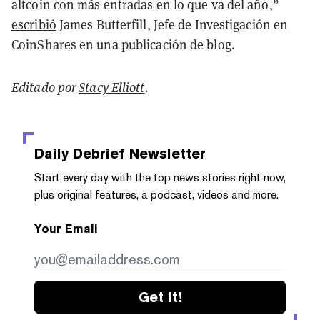
altcoin con más entradas en lo que va del año,”
escribió
James Butterfill, Jefe de Investigación en
CoinShares en una publicación de blog.
Editado por
Stacy Elliott
.
Daily Debrief
Newsletter
Start every day with the top news stories right now,
plus original features, a podcast, videos and more.
Your Email
Get it!