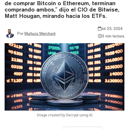
de comprar Bitcoin o Ethereum, terminan
comprando ambos," dijo el CIO de Bitwise,
Matt Hougan, mirando hacia los ETFs.
Jul 23, 2024
Por
Murtuza Merchant
3 min lectura
Image created by Decrypt using AI