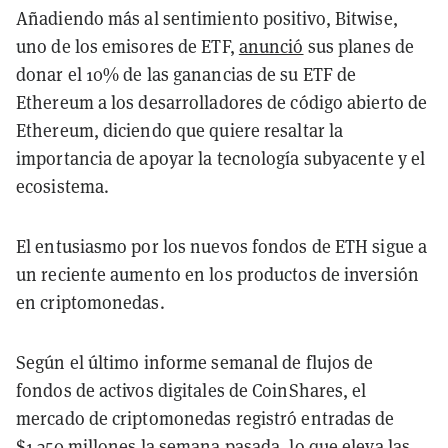
Añadiendo más al sentimiento positivo, Bitwise,
uno de los emisores de ETF,
anunció
sus planes de
donar el 10% de las ganancias de su ETF de
Ethereum a los desarrolladores de código abierto de
Ethereum, diciendo que quiere resaltar la
importancia de apoyar la tecnología subyacente y el
ecosistema.
El entusiasmo por los nuevos fondos de ETH sigue a
un reciente aumento en los productos de inversión
en criptomonedas.
Según el último informe semanal de flujos de
fondos de activos digitales de CoinShares, el
mercado de criptomonedas registró entradas de
$1.350 millones la semana pasada, lo que eleva las