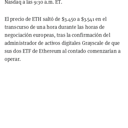
Nasdaq a las 9:30 a.m. ET.
El precio de ETH saltó de $3.450 a $3.541 en el
transcurso de una hora durante las horas de
negociación europeas, tras la confirmación del
administrador de activos digitales Grayscale de que
sus dos ETF de Ethereum al contado comenzarían a
operar.