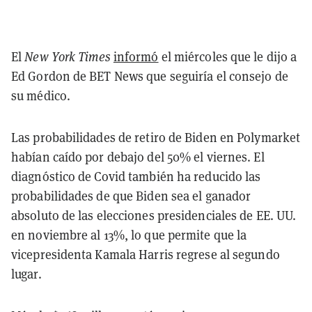
El
New York Times
informó
el miércoles que le dijo a
Ed Gordon de BET News que seguiría el consejo de
su médico.
Las probabilidades de retiro de Biden en Polymarket
habían caído por debajo del 50% el viernes. El
diagnóstico de Covid también ha reducido las
probabilidades de que Biden sea el ganador
absoluto de las elecciones presidenciales de EE. UU.
en noviembre al 13%, lo que permite que la
vicepresidenta Kamala Harris regrese al segundo
lugar.