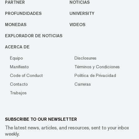
PARTNER
NOTICIAS
PROFUNDIDADES
UNIVERSITY
MONEDAS
VIDEOS
EXPLORADOR DE NOTICIAS
ACERCA DE
Equipo
Disclosures
Manifiesto
Términos y Condiciones
Code of Conduct
Política de Privacidad
Contacto
Carreras
Trabajos
SUBSCRIBE TO OUR NEWSLETTER
The latest news, articles, and resources, sent to your inbox
weekly.