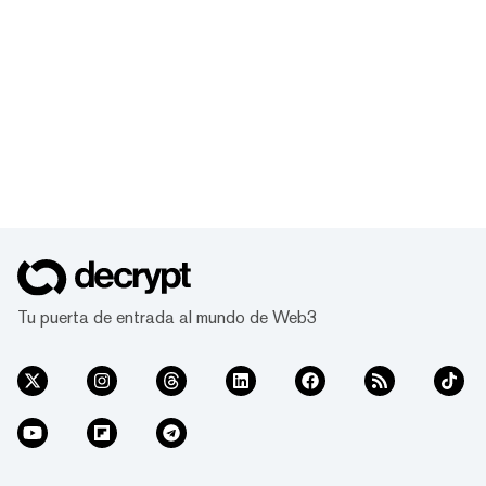
Tu puerta de entrada al mundo de Web3