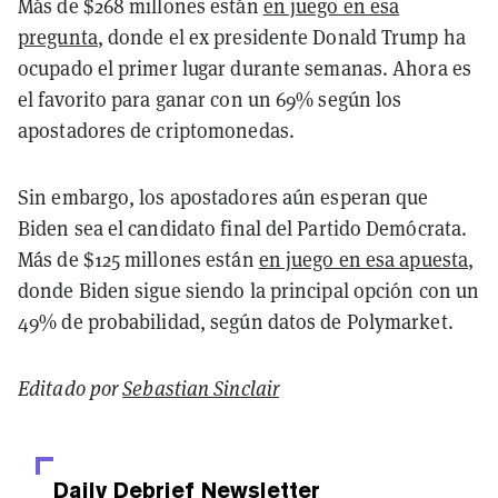
Más de $268 millones están
en juego en esa
pregunta
, donde el ex presidente Donald Trump ha
ocupado el primer lugar durante semanas. Ahora es
el favorito para ganar con un 69% según los
apostadores de criptomonedas.
Sin embargo, los apostadores aún esperan que
Biden sea el candidato final del Partido Demócrata.
Más de $125 millones están
en juego en esa apuesta
,
donde Biden sigue siendo la principal opción con un
49% de probabilidad, según datos de Polymarket.
Editado por
Sebastian Sinclair
Daily Debrief
Newsletter