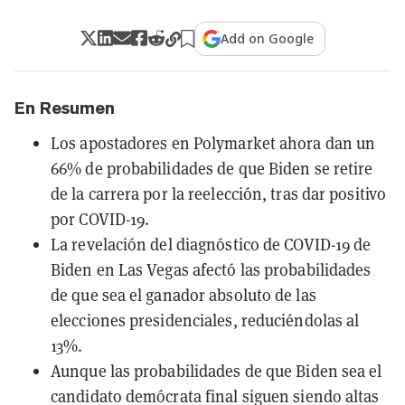
Add on Google
En Resumen
Los apostadores en Polymarket ahora dan un
66% de probabilidades de que Biden se retire
de la carrera por la reelección, tras dar positivo
por COVID-19.
La revelación del diagnóstico de COVID-19 de
Biden en Las Vegas afectó las probabilidades
de que sea el ganador absoluto de las
elecciones presidenciales, reduciéndolas al
13%.
Aunque las probabilidades de que Biden sea el
candidato demócrata final siguen siendo altas