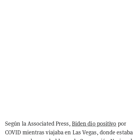
Según la Associated Press,
Biden dio positivo
por
COVID mientras viajaba en Las Vegas, donde estaba