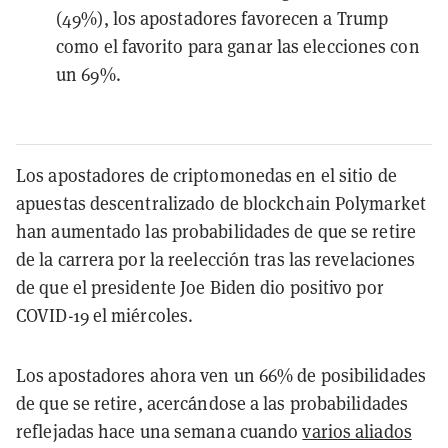
(49%), los apostadores favorecen a Trump
como el favorito para ganar las elecciones con
un 69%.
Los apostadores de criptomonedas en el sitio de
apuestas descentralizado de blockchain Polymarket
han aumentado las probabilidades de que se retire
de la carrera por la reelección tras las revelaciones
de que el presidente Joe Biden dio positivo por
COVID-19 el miércoles.
Los apostadores ahora ven un 66% de posibilidades
de que se retire, acercándose a las probabilidades
reflejadas hace una semana cuando
varios aliados