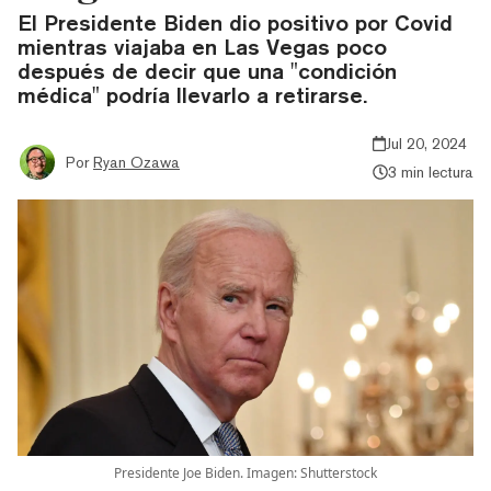
El Presidente Biden dio positivo por Covid
mientras viajaba en Las Vegas poco
después de decir que una "condición
médica" podría llevarlo a retirarse.
Jul 20, 2024
Por
Ryan Ozawa
3 min lectura
Presidente Joe Biden. Imagen: Shutterstock