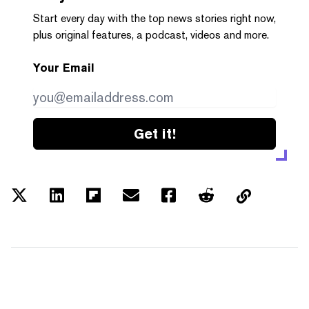
Start every day with the top news stories right now,
plus original features, a podcast, videos and more.
Your Email
Get it!