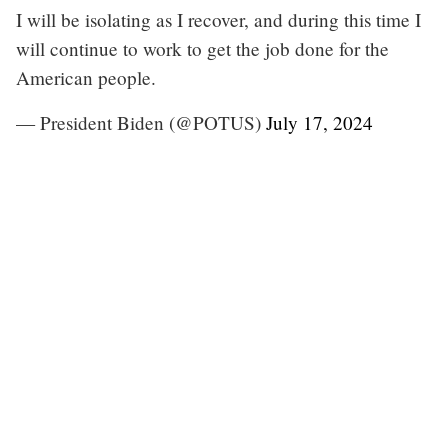
I will be isolating as I recover, and during this time I
will continue to work to get the job done for the
American people.
— President Biden (@POTUS)
July 17, 2024