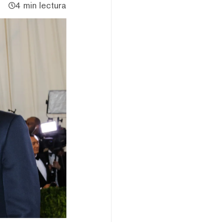
4 min lectura