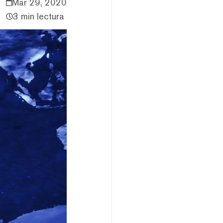
Mar 29, 2020
3 min lectura