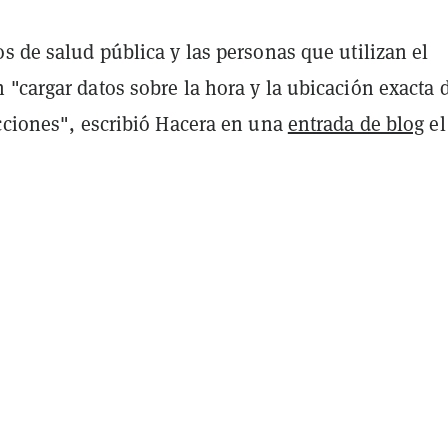
s de salud pública y las personas que utilizan el
"cargar datos sobre la hora y la ubicación exacta d
ecciones", escribió Hacera en una
entrada de blog
el