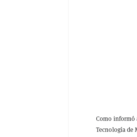
Como informó 
Tecnología de 