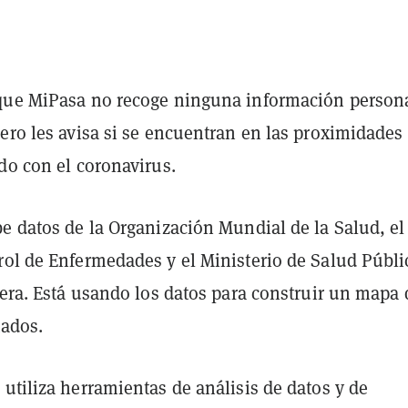
que MiPasa no recoge ninguna información person
ero les avisa si se encuentran en las proximidades
do con el coronavirus.
e datos de la Organización Mundial de la Salud, el
rol de Enfermedades y el Ministerio de Salud Públi
cera. Está usando los datos para construir un mapa 
tados.
utiliza herramientas de análisis de datos y de