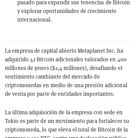
pasado para expandir sus tenencias de Bitcoin
y explorar oportunidades de crecimiento
internacional.
La empresa de capital abierto Metaplanet Inc. ha
adquirido 42 Bitcoin adicionales valorados en 400
millones de yenes ($2,4 millones), desafiando el
sentimiento cambiante del mercado de
criptomonedas en medio de una presión adicional
de venta por parte de entidades importantes.
La última adquisición de la empresa con sede en
Tokio es parte de un movimiento para fortalecer su
criptomoneda, lo que eleva el total de Bitcoin de la