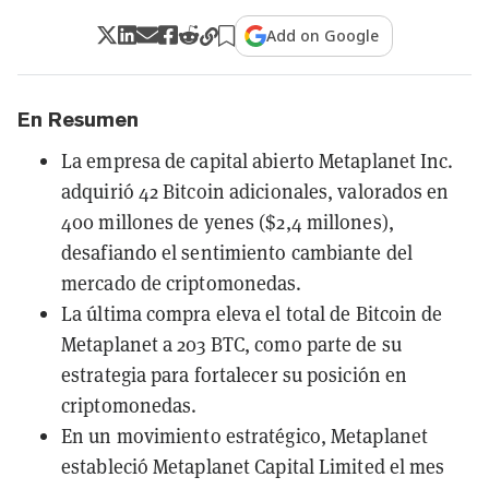
Add on Google
En Resumen
La empresa de capital abierto Metaplanet Inc.
adquirió 42 Bitcoin adicionales, valorados en
400 millones de yenes ($2,4 millones),
desafiando el sentimiento cambiante del
mercado de criptomonedas.
La última compra eleva el total de Bitcoin de
Metaplanet a 203 BTC, como parte de su
estrategia para fortalecer su posición en
criptomonedas.
En un movimiento estratégico, Metaplanet
estableció Metaplanet Capital Limited el mes