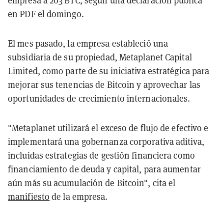
empresa a 203 BTC, según una declaración pública
en PDF el domingo.
El mes pasado, la empresa estableció una
subsidiaria de su propiedad, Metaplanet Capital
Limited, como parte de su iniciativa estratégica para
mejorar sus tenencias de Bitcoin y aprovechar las
oportunidades de crecimiento internacionales.
"Metaplanet utilizará el exceso de flujo de efectivo e
implementará una gobernanza corporativa aditiva,
incluidas estrategias de gestión financiera como
financiamiento de deuda y capital, para aumentar
aún más su acumulación de Bitcoin", cita el
manifiesto
de la empresa.