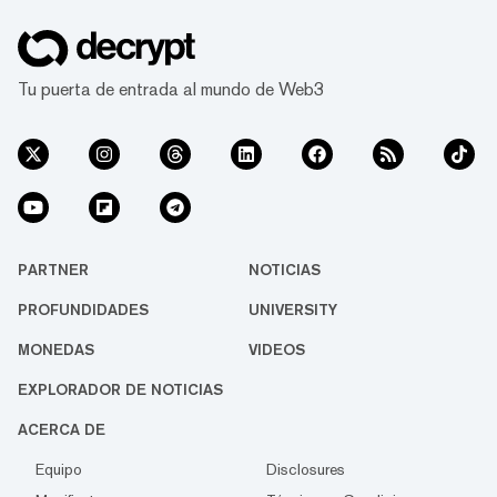
Tu puerta de entrada al mundo de Web3
PARTNER
NOTICIAS
PROFUNDIDADES
UNIVERSITY
MONEDAS
VIDEOS
EXPLORADOR DE NOTICIAS
ACERCA DE
Equipo
Disclosures