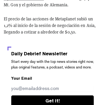
Mt. Gox y el gobierno de Alemania.
El precio de las acciones de Metaplanet subió un
1,2% al inicio de la sesión de negociación en Asia,
llegando a cotizar a alrededor de $0,50.
Daily Debrief
Newsletter
Start every day with the top news stories right now,
plus original features, a podcast, videos and more.
Your Email
Get it!