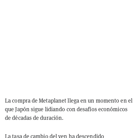
La compra de Metaplanet llega en un momento en el
que Japón sigue lidiando con desafíos económicos
de décadas de duración.
La tasa de cambio del yen ha descendido