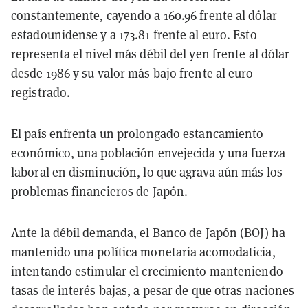
constantemente, cayendo a 160.96 frente al dólar
estadounidense y a 173.81 frente al euro. Esto
representa el nivel más débil del yen frente al dólar
desde 1986 y su valor más bajo frente al euro
registrado.
El país enfrenta un prolongado estancamiento
económico, una población envejecida y una fuerza
laboral en disminución, lo que agrava aún más los
problemas financieros de Japón.
Ante la débil demanda, el Banco de Japón (BOJ) ha
mantenido una política monetaria acomodaticia,
intentando estimular el crecimiento manteniendo
tasas de interés bajas, a pesar de que otras naciones