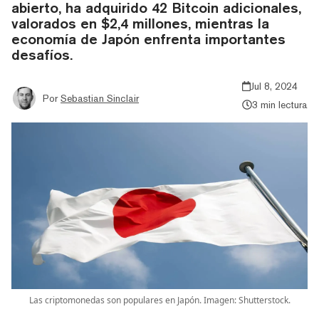
abierto, ha adquirido 42 Bitcoin adicionales,
valorados en $2,4 millones, mientras la
economía de Japón enfrenta importantes
desafíos.
Jul 8, 2024
Por
Sebastian Sinclair
3 min lectura
Las criptomonedas son populares en Japón. Imagen: Shutterstock.