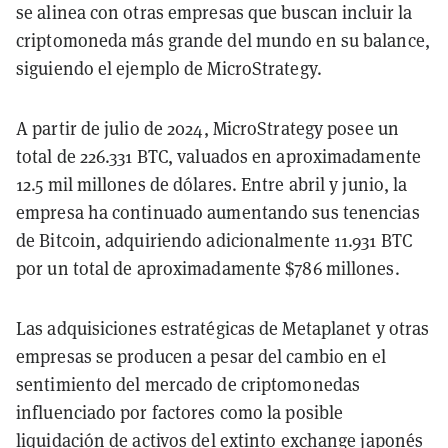
se alinea con otras empresas que buscan incluir la
criptomoneda más grande del mundo en su balance,
siguiendo el ejemplo de MicroStrategy.
A partir de julio de 2024, MicroStrategy posee un
total de 226.331 BTC, valuados en aproximadamente
12.5 mil millones de dólares. Entre abril y junio, la
empresa ha continuado aumentando sus tenencias
de Bitcoin, adquiriendo adicionalmente 11.931 BTC
por un total de aproximadamente $786 millones.
Las adquisiciones estratégicas de Metaplanet y otras
empresas se producen a pesar del cambio en el
sentimiento del mercado de criptomonedas
influenciado por factores como la posible
liquidación de activos
del extinto exchange japonés