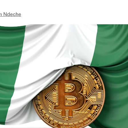
im Ndeche