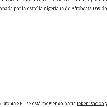
ada por la estrella nigeriana de Afrobeats Davido
a propia SEC se está moviendo hacia
tokenización