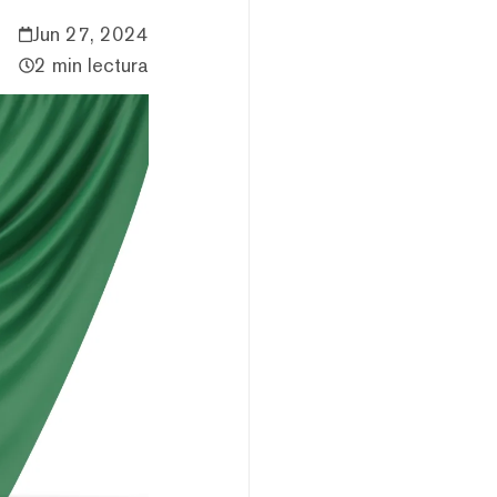
Jun 27, 2024
2 min lectura