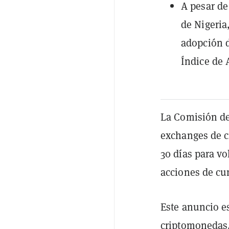
A pesar de
de Nigeria
adopción 
Índice de 
La Comisión de
exchanges de c
30 días para vo
acciones de cu
Este anuncio es
criptomonedas.