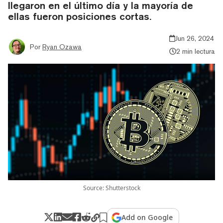
llegaron en el último día y la mayoría de
ellas fueron posiciones cortas.
Jun 26, 2024
Por
Ryan Ozawa
2 min lectura
Source: Shutterstock
Add on Google