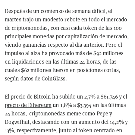
Después de un comienzo de semana difícil, el
martes trajo un modesto rebote en todo el mercado
de criptomonedas, con casi cada token de las 100
principales monedas por capitalización de mercado,
viendo ganancias respecto al día anterior. Pero el
impulso al alza ha provocado más de $92 millones
en
liquidaciones
en las últimas 24 horas, de las
cuales $62 millones fueron en posiciones cortas,
según datos de CoinGlass.
El
precio de Bitcoin
ha subido un 2,7% a $61.746 y el
precio de Ethereum
un 1,8% a $3.394 en las últimas
24 horas, criptomonedas meme como Pepe y
Dogwifhat, destacando con un aumento del 14,2% y
13%, respectivamente, junto al token centrado en