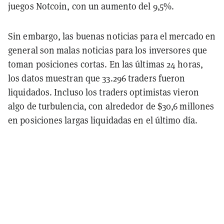
juegos Notcoin, con un aumento del 9,5%.
Sin embargo, las buenas noticias para el mercado en
general son malas noticias para los inversores que
toman posiciones cortas. En las últimas 24 horas,
los datos muestran que 33.296 traders fueron
liquidados. Incluso los traders optimistas vieron
algo de turbulencia, con alrededor de $30,6 millones
en posiciones largas liquidadas en el último día.