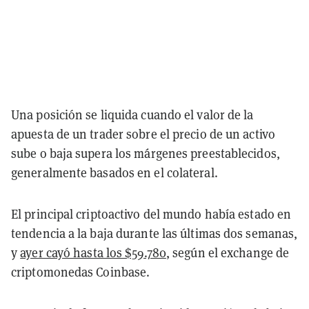
Una posición se liquida cuando el valor de la
apuesta de un trader sobre el precio de un activo
sube o baja supera los márgenes preestablecidos,
generalmente basados en el colateral.
El principal criptoactivo del mundo había estado en
tendencia a la baja durante las últimas dos semanas,
y
ayer cayó hasta los $59.780
, según el exchange de
criptomonedas Coinbase.