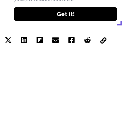
Get it!