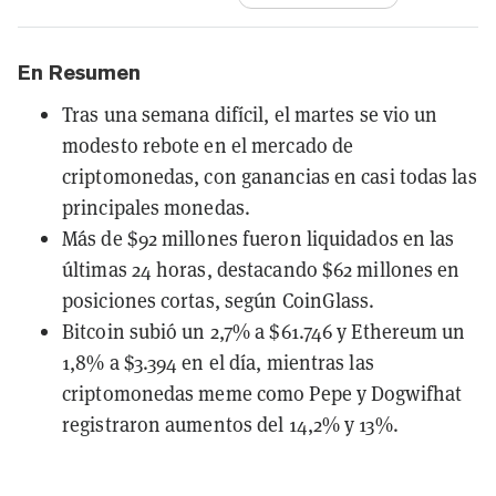
En Resumen
Tras una semana difícil, el martes se vio un
modesto rebote en el mercado de
criptomonedas, con ganancias en casi todas las
principales monedas.
Más de $92 millones fueron liquidados en las
últimas 24 horas, destacando $62 millones en
posiciones cortas, según CoinGlass.
Bitcoin subió un 2,7% a $61.746 y Ethereum un
1,8% a $3.394 en el día, mientras las
criptomonedas meme como Pepe y Dogwifhat
registraron aumentos del 14,2% y 13%.