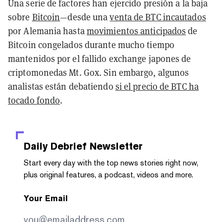
Una serie de factores han ejercido presión a la baja
sobre
Bitcoin
—desde una
venta de BTC incautados
por Alemania hasta
movimientos anticipados
de
Bitcoin congelados durante mucho tiempo
mantenidos por el fallido exchange japones de
criptomonedas Mt. Gox. Sin embargo, algunos
analistas están debatiendo
si el precio de BTC ha
tocado fondo
.
Daily Debrief
Newsletter
Start every day with the top news stories right now,
plus original features, a podcast, videos and more.
Your Email