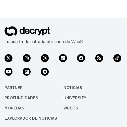
Tu puerta de entrada al mundo de Web3
PARTNER
NOTICIAS
PROFUNDIDADES
UNIVERSITY
MONEDAS
VIDEOS
EXPLORADOR DE NOTICIAS