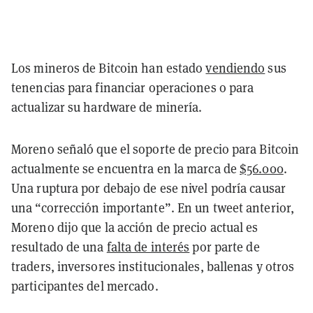
Los mineros de Bitcoin han estado
vendiendo
sus
tenencias para financiar operaciones o para
actualizar su hardware de minería.
Moreno señaló que el soporte de precio para Bitcoin
actualmente se encuentra en la marca de
$56.000
.
Una ruptura por debajo de ese nivel podría causar
una “corrección importante”. En un tweet anterior,
Moreno dijo que la acción de precio actual es
resultado de una
falta de interés
por parte de
traders, inversores institucionales, ballenas y otros
participantes del mercado.