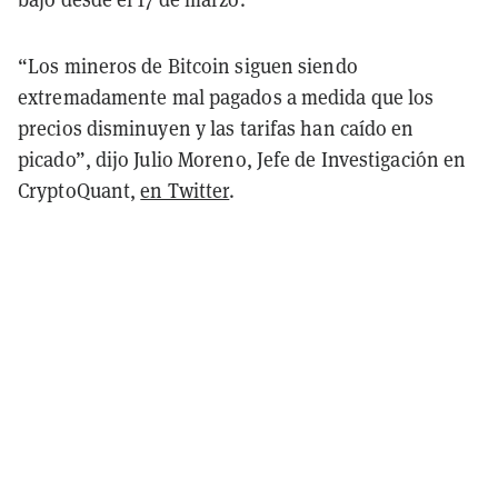
“Los mineros de Bitcoin siguen siendo
extremadamente mal pagados a medida que los
precios disminuyen y las tarifas han caído en
picado”, dijo Julio Moreno, Jefe de Investigación en
CryptoQuant,
en Twitter
.