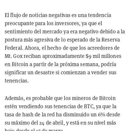
El flujo de noticias negativas es una tendencia
preocupante para los inversores, ya que el
sentimiento del mercado ya era negativo debido a la
postura más agresiva de lo esperado de la Reserva
Federal. Ahora, el hecho de que los acreedores de
Mt. Gox reciban aproximadamente $9 mil millones
en Bitcoin a partir de la próxima semana, podría
significar un desastre si comienzan a vender sus
tenencias.
Además, es probable que los mineros de Bitcoin
estén vendiendo sus tenencias de BTC, ya que la
tasa de hash de la red ha disminuido un 6% desde
su máximo del 24 de abril, y está en su nivel más
bajo desde el 17 de marzo.