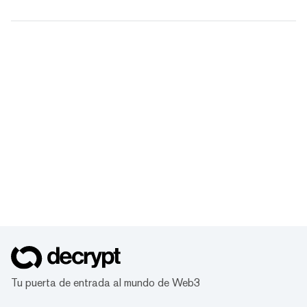
Tu puerta de entrada al mundo de Web3