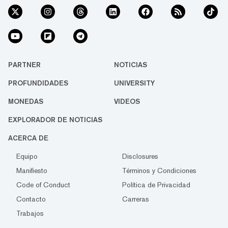
PARTNER
NOTICIAS
PROFUNDIDADES
UNIVERSITY
MONEDAS
VIDEOS
EXPLORADOR DE NOTICIAS
ACERCA DE
Equipo
Disclosures
Manifiesto
Términos y Condiciones
Code of Conduct
Política de Privacidad
Contacto
Carreras
Trabajos