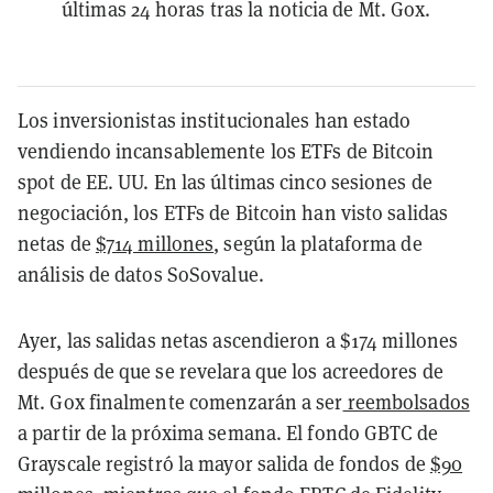
últimas 24 horas tras la noticia de Mt. Gox.
Los inversionistas institucionales han estado
vendiendo incansablemente los ETFs de Bitcoin
spot de EE. UU. En las últimas cinco sesiones de
negociación, los ETFs de Bitcoin han visto salidas
netas de
$714 millones
, según la plataforma de
análisis de datos SoSovalue.
Ayer, las salidas netas ascendieron a $174 millones
después de que se revelara que los acreedores de
Mt. Gox finalmente comenzarán a ser
reembolsados
a partir de la próxima semana. El fondo GBTC de
Grayscale registró la mayor salida de fondos de
$90