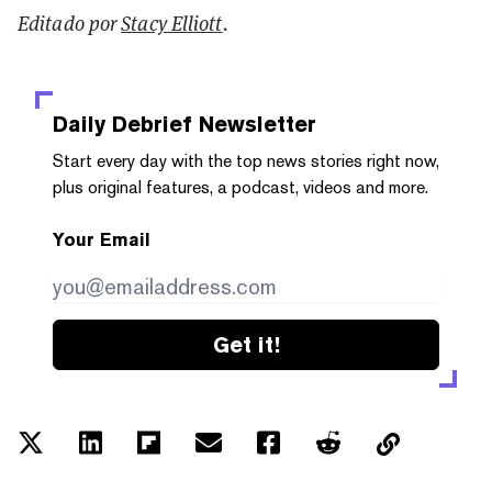
Editado por
Stacy Elliott
.
Daily Debrief
Newsletter
Start every day with the top news stories right now,
plus original features, a podcast, videos and more.
Your Email
Get it!