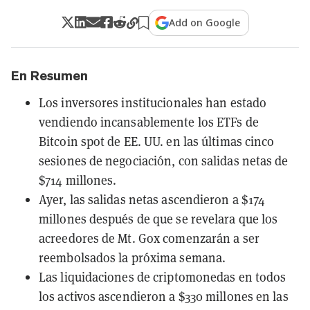
Add on Google
En Resumen
Los inversores institucionales han estado
vendiendo incansablemente los ETFs de
Bitcoin spot de EE. UU. en las últimas cinco
sesiones de negociación, con salidas netas de
$714 millones.
Ayer, las salidas netas ascendieron a $174
millones después de que se revelara que los
acreedores de Mt. Gox comenzarán a ser
reembolsados la próxima semana.
Las liquidaciones de criptomonedas en todos
los activos ascendieron a $330 millones en las