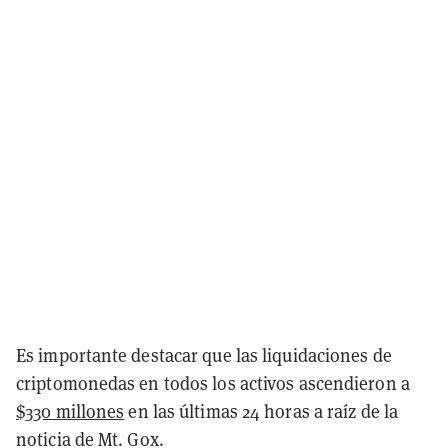
Es importante destacar que las liquidaciones de
criptomonedas en todos los activos ascendieron a
$330 millones
en las últimas 24 horas a raíz de la
noticia de Mt. Gox.