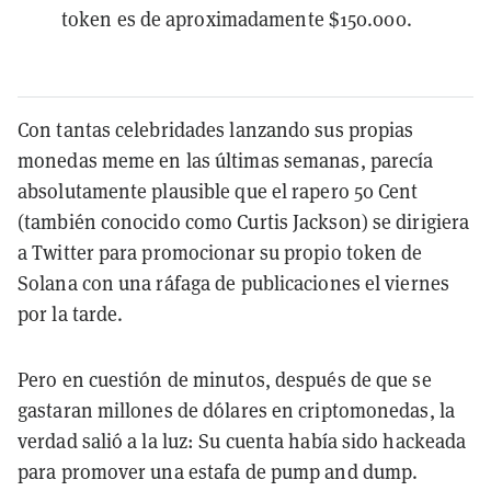
token es de aproximadamente $150.000.
Con tantas celebridades lanzando sus propias
monedas meme en las últimas semanas, parecía
absolutamente plausible que el rapero 50 Cent
(también conocido como Curtis Jackson) se dirigiera
a Twitter para promocionar su propio token de
Solana con una ráfaga de publicaciones el viernes
por la tarde.
Pero en cuestión de minutos, después de que se
gastaran millones de dólares en criptomonedas, la
verdad salió a la luz: Su cuenta había sido hackeada
para promover una estafa de pump and dump.