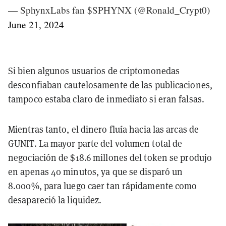
— SphynxLabs fan $SPHYNX (@Ronald_Crypt0)
June 21, 2024
Si bien algunos usuarios de criptomonedas
desconfiaban cautelosamente de las publicaciones,
tampoco estaba claro de inmediato si eran falsas.
Mientras tanto, el dinero fluía hacia las arcas de
GUNIT. La mayor parte del volumen total de
negociación de $18.6 millones del token se produjo
en apenas 40 minutos, ya que se disparó un
8.000%, para luego caer tan rápidamente como
desapareció la liquidez.