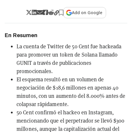
Add on Google
En Resumen
La cuenta de Twitter de 50 Cent fue hackeada
para promover un token de Solana llamado
GUNIT a través de publicaciones
promocionales.
El esquema resultó en un volumen de
negociación de $18,6 millones en apenas 40
minutos, con un aumento del 8.000% antes de
colapsar rápidamente.
50 Cent confirmó el hackeo en Instagram,
mencionando que el perpetrador se llevó $300
millones, aunque la capitalización actual del