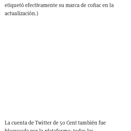
etiquetó efectivamente su marca de coñac en la
actualización.)
La cuenta de Twitter de 50 Cent también fue
bloqueada por la plataforma; todas las