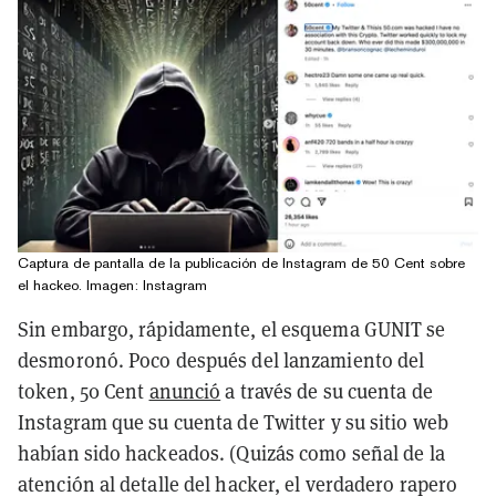
Captura de pantalla de la publicación de Instagram de 50 Cent sobre
el hackeo. Imagen: Instagram
Sin embargo, rápidamente, el esquema GUNIT se
desmoronó. Poco después del lanzamiento del
token, 50 Cent
anunció
a través de su cuenta de
Instagram que su cuenta de Twitter y su sitio web
habían sido hackeados. (Quizás como señal de la
atención al detalle del hacker, el verdadero rapero