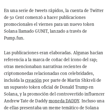
En una serie de tweets rápidos, la cuenta de Twitter
de 50 Cent comenzó a hacer publicaciones
promocionales el viernes para un nuevo token
Solana llamado GUNIT, lanzado a través de
Pump.fun.
Las publicaciones eran elaboradas. Algunas hacían
referencia a la marca de coñac del ícono del rap;
otras mencionaban narrativas recientes de
criptomonedas relacionadas con celebridades,
incluida la
creación
por parte de Martin Shkreli de
un supuesto token oficial de Donald Trump en
Solana, y la promoción del controvertido influencer
Andrew Tate de Daddy
moneda DADDY
. Incluso una
de ellas presentaba un meme temático de Solana