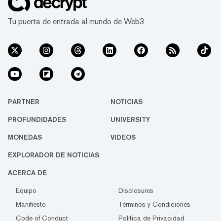
Tu puerta de entrada al mundo de Web3
PARTNER
NOTICIAS
PROFUNDIDADES
UNIVERSITY
MONEDAS
VIDEOS
EXPLORADOR DE NOTICIAS
ACERCA DE
Equipo
Disclosures
Manifiesto
Términos y Condiciones
Code of Conduct
Política de Privacidad