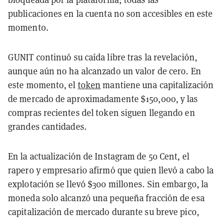
publicaciones en la cuenta no son accesibles en este
momento.
GUNIT continuó su caída libre tras la revelación,
aunque aún no ha alcanzado un valor de cero. En
este momento, el
token
mantiene una capitalización
de mercado de aproximadamente $150,000, y las
compras recientes del token siguen llegando en
grandes cantidades.
En la actualización de Instagram de 50 Cent, el
rapero y empresario afirmó que quien llevó a cabo la
explotación se llevó $300 millones. Sin embargo, la
moneda solo alcanzó una pequeña fracción de esa
capitalización de mercado durante su breve pico
,