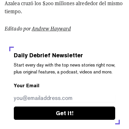
Azalea cruzó los $200 millones alrededor del mismo
tiempo.
Editado por
Andrew Hayward
Daily Debrief
Newsletter
Start every day with the top news stories right now,
plus original features, a podcast, videos and more.
Your Email
Get it!