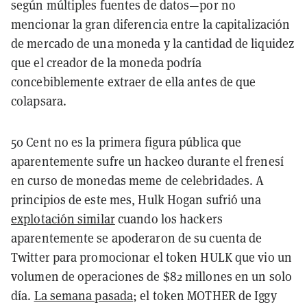
según múltiples fuentes de datos—por no
mencionar la gran diferencia entre la capitalización
de mercado de una moneda y la cantidad de liquidez
que el creador de la moneda podría
concebiblemente extraer de ella antes de que
colapsara.
50 Cent no es la primera figura pública que
aparentemente sufre un hackeo durante el frenesí
en curso de monedas meme de celebridades. A
principios de este mes, Hulk Hogan sufrió una
explotación similar
cuando los hackers
aparentemente se apoderaron de su cuenta de
Twitter para promocionar el token HULK que vio un
volumen de operaciones de $82 millones en un solo
día.
La semana pasada
; el token MOTHER de Iggy