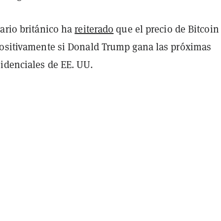
ario británico ha
reiterado
que el precio de Bitcoin
positivamente si Donald Trump gana las próximas
sidenciales de EE. UU.