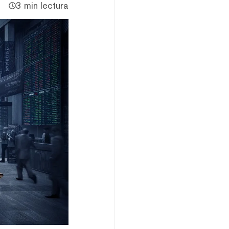
3 min lectura