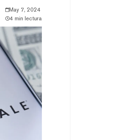
May 7, 2024
4 min lectura