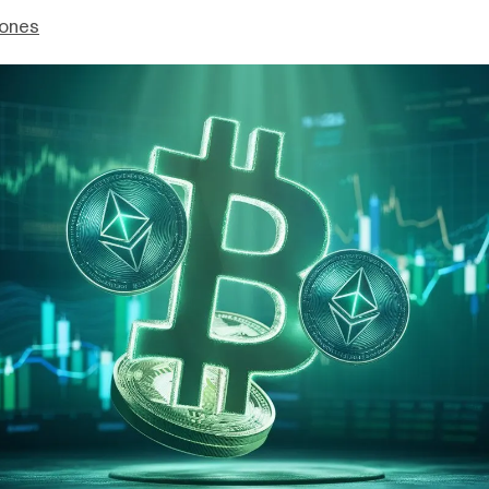
Jones