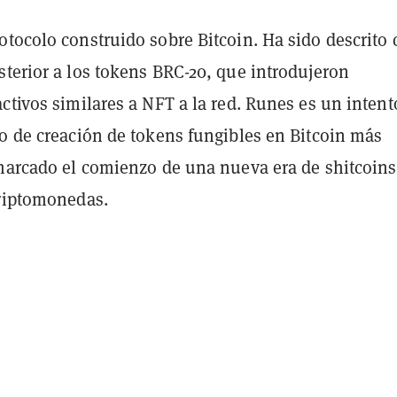
otocolo construido sobre Bitcoin. Ha sido descrito
sterior a los tokens BRC-20, que introdujeron
ctivos similares a NFT a la red. Runes es un intent
so de creación de tokens fungibles en Bitcoin más
 marcado el comienzo de una nueva era de shitcoins
criptomonedas.