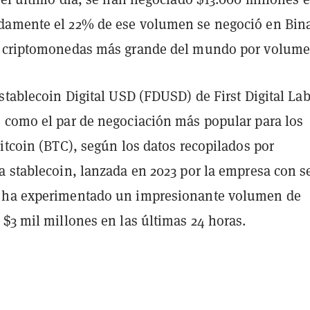
damente el 22% de ese volumen se negoció en Bin
e criptomonedas más grande del mundo por volume
stablecoin Digital USD (FDUSD) de First Digital Lab
 como el par de negociación más popular para los
itcoin (BTC), según los datos recopilados por
a stablecoin, lanzada en 2023 por la empresa con s
 ha experimentado un impresionante volumen de
$3 mil millones en las últimas 24 horas.