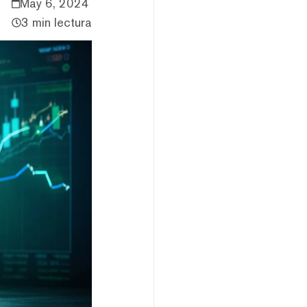
May 6, 2024
3 min lectura