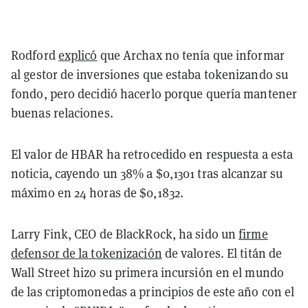
Rodford
explicó
que Archax no tenía que informar
al gestor de inversiones que estaba tokenizando su
fondo, pero decidió hacerlo porque quería mantener
buenas relaciones.
El valor de HBAR ha retrocedido en respuesta a esta
noticia, cayendo un 38% a $0,1301 tras alcanzar su
máximo en 24 horas de $0,1832.
Larry Fink, CEO de BlackRock, ha sido un
firme
defensor de la tokenización
de valores. El titán de
Wall Street hizo su primera incursión en el mundo
de las criptomonedas a principios de este año con el