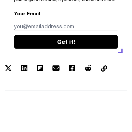
Your Email
Get it!