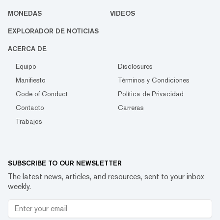
MONEDAS
VIDEOS
EXPLORADOR DE NOTICIAS
ACERCA DE
Equipo
Disclosures
Manifiesto
Términos y Condiciones
Code of Conduct
Política de Privacidad
Contacto
Carreras
Trabajos
SUBSCRIBE TO OUR NEWSLETTER
The latest news, articles, and resources, sent to your inbox
weekly.