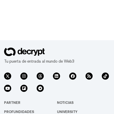
Tu puerta de entrada al mundo de Web3
PARTNER
NOTICIAS
PROFUNDIDADES
UNIVERSITY