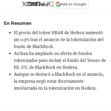
Add on Google
En Resumen
El precio del token HBAR de Hedera aumentó
un 113% tras el anuncio de la tokenización del
fondo de BlackRock.
Archax ha ampliado su oferta de fondos
tokenizados para incluir el fondo del Tesoro de
EE. UU. de BlackRock en Hedera.
Aunque se destacó a BlackRock en el anuncio,
la empresa negó estar directamente
involucrada en la tokenización en Hedera.