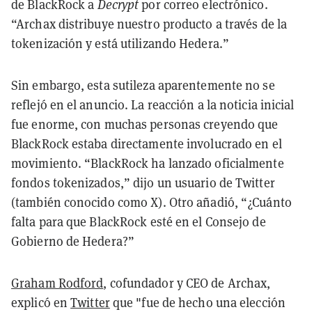
de BlackRock a
Decrypt
por correo electrónico.
“Archax distribuye nuestro producto a través de la
tokenización y está utilizando Hedera.”
Sin embargo, esta sutileza aparentemente no se
reflejó en el anuncio. La reacción a la noticia inicial
fue enorme, con muchas personas creyendo que
BlackRock estaba directamente involucrado en el
movimiento. “BlackRock ha lanzado oficialmente
fondos tokenizados,” dijo un usuario de Twitter
(también conocido como X). Otro añadió, “¿Cuánto
falta para que BlackRock esté en el Consejo de
Gobierno de Hedera?”
Graham Rodford
, cofundador y CEO de Archax,
explicó en
Twitter
que "fue de hecho una elección