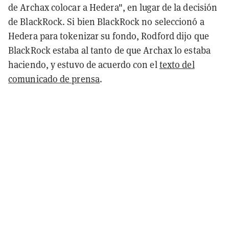
de Archax colocar a Hedera", en lugar de la decisión
de BlackRock. Si bien BlackRock no seleccionó a
Hedera para tokenizar su fondo, Rodford dijo que
BlackRock estaba al tanto de que Archax lo estaba
haciendo, y estuvo de acuerdo con el
texto del
comunicado de prensa
.