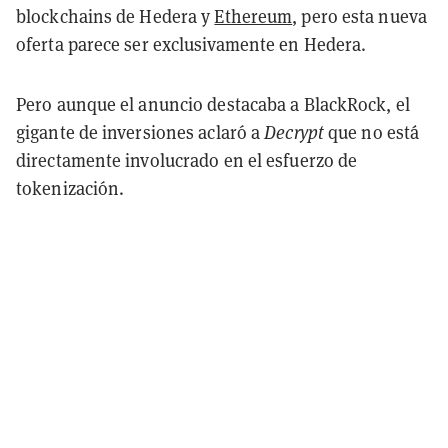
blockchains de Hedera y
Ethereum
, pero esta nueva
oferta parece ser exclusivamente en Hedera.
Pero aunque el anuncio destacaba a BlackRock, el
gigante de inversiones aclaró a
Decrypt
que no está
directamente involucrado en el esfuerzo de
tokenización.