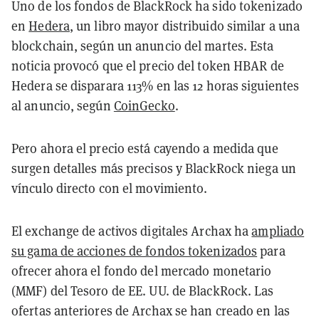
Uno de los fondos de BlackRock ha sido tokenizado
en
Hedera
, un libro mayor distribuido similar a una
blockchain, según un anuncio del martes. Esta
noticia provocó que el precio del token HBAR de
Hedera se disparara 113% en las 12 horas siguientes
al anuncio, según
CoinGecko
.
Pero ahora el precio está cayendo a medida que
surgen detalles más precisos y BlackRock niega un
vínculo directo con el movimiento.
El exchange de activos digitales Archax ha
ampliado
su gama de acciones de fondos tokenizados
para
ofrecer ahora el fondo del mercado monetario
(MMF) del Tesoro de EE. UU. de BlackRock. Las
ofertas anteriores de Archax se han creado en las