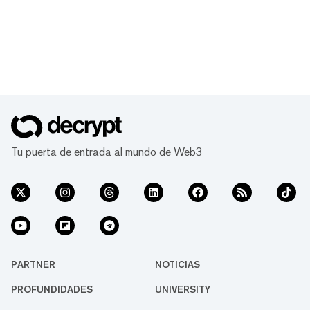
Tu puerta de entrada al mundo de Web3
PARTNER
NOTICIAS
PROFUNDIDADES
UNIVERSITY