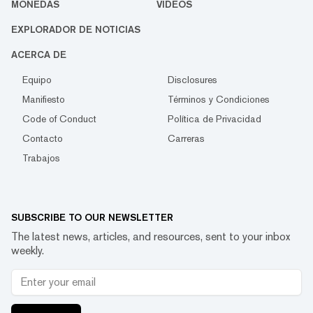
MONEDAS
VIDEOS
EXPLORADOR DE NOTICIAS
ACERCA DE
Equipo
Disclosures
Manifiesto
Términos y Condiciones
Code of Conduct
Política de Privacidad
Contacto
Carreras
Trabajos
SUBSCRIBE TO OUR NEWSLETTER
The latest news, articles, and resources, sent to your inbox
weekly.