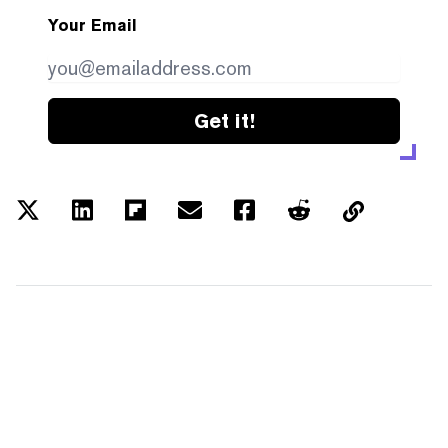
Your Email
Get it!