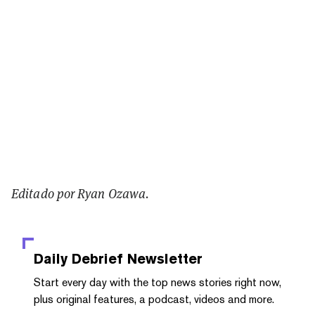
Editado por Ryan Ozawa.
Daily Debrief
Newsletter
Start every day with the top news stories right now,
plus original features, a podcast, videos and more.