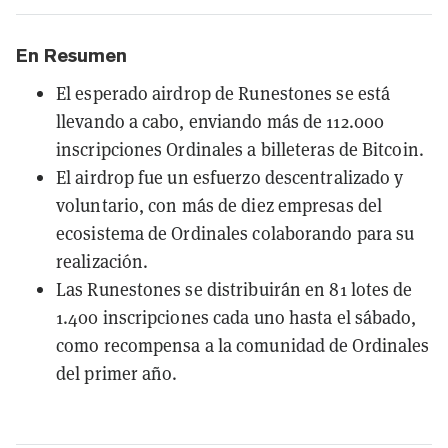
En Resumen
El esperado airdrop de Runestones se está
llevando a cabo, enviando más de 112.000
inscripciones Ordinales a billeteras de Bitcoin.
El airdrop fue un esfuerzo descentralizado y
voluntario, con más de diez empresas del
ecosistema de Ordinales colaborando para su
realización.
Las Runestones se distribuirán en 81 lotes de
1.400 inscripciones cada uno hasta el sábado,
como recompensa a la comunidad de Ordinales
del primer año.