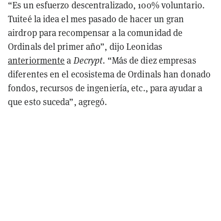
“Es un esfuerzo descentralizado, 100% voluntario.
Tuiteé la idea el mes pasado de hacer un gran
airdrop para recompensar a la comunidad de
Ordinals del primer año”, dijo Leonidas
anteriormente
a
Decrypt
. “Más de diez empresas
diferentes en el ecosistema de Ordinals han donado
fondos, recursos de ingeniería, etc., para ayudar a
que esto suceda”, agregó.