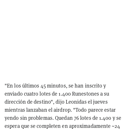
"En los últimos 45 minutos, se han inscrito y
enviado cuatro lotes de 1.400 Runestones a su
dirección de destino", dijo Leonidas el jueves
mientras lanzaban el airdrop. "Todo parece estar
yendo sin problemas. Quedan 76 lotes de 1.400 y se
espera que se completen en aproximadamente ~24