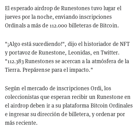
El esperado airdrop de Runestones tuvo lugar el
jueves por la noche, enviando inscripciones
Ordinals a más de 112.000 billeteras de Bitcoin.
"¡Algo está sucediendo!", dijo el historiador de NFT
y portavoz de Runestone, Leonidas, en Twitter.
"112.383 Runestones se acercan a la atmósfera de la
Tierra. Prepárense para el impacto."
Según el mercado de inscripciones Ordi, los
coleccionistas que esperan recibir un Runestone en
el airdrop deben ir a su plataforma Bitcoin Ordinales
e ingresar su dirección de billetera, y ordenar por
más reciente.