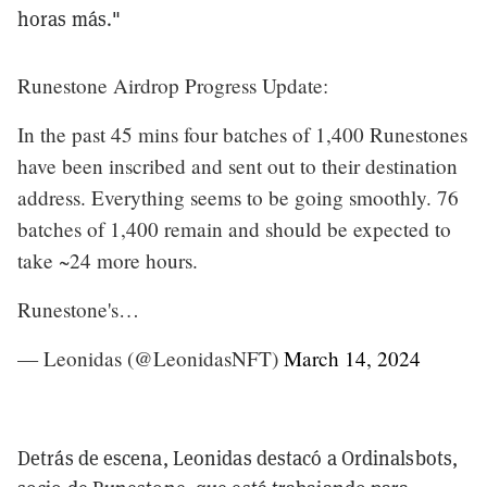
horas más."
Runestone Airdrop Progress Update:
In the past 45 mins four batches of 1,400 Runestones
have been inscribed and sent out to their destination
address. Everything seems to be going smoothly. 76
batches of 1,400 remain and should be expected to
take ~24 more hours.
Runestone's…
— Leonidas (@LeonidasNFT)
March 14, 2024
Detrás de escena, Leonidas destacó a Ordinalsbots,