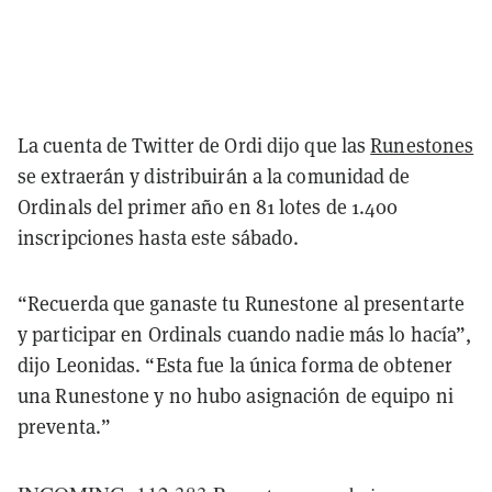
La cuenta de Twitter de Ordi dijo que las
Runestones
se extraerán y distribuirán a la comunidad de
Ordinals del primer año en 81 lotes de 1.400
inscripciones hasta este sábado.
“Recuerda que ganaste tu Runestone al presentarte
y participar en Ordinals cuando nadie más lo hacía”,
dijo Leonidas. “Esta fue la única forma de obtener
una Runestone y no hubo asignación de equipo ni
preventa.”