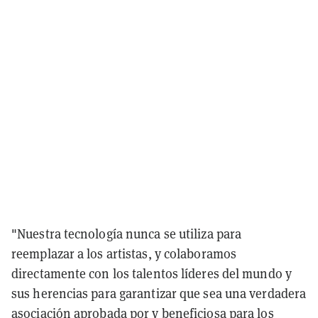
"Nuestra tecnología nunca se utiliza para
reemplazar a los artistas, y colaboramos
directamente con los talentos líderes del mundo y
sus herencias para garantizar que sea una verdadera
asociación aprobada por y beneficiosa para los