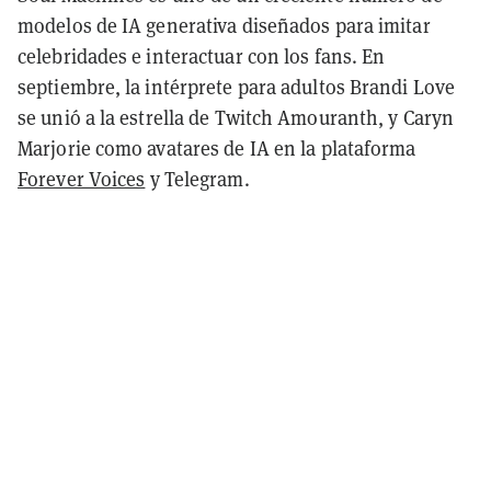
modelos de IA generativa diseñados para imitar
celebridades e interactuar con los fans. En
septiembre, la intérprete para adultos Brandi Love
se unió a la estrella de Twitch Amouranth, y Caryn
Marjorie como avatares de IA en la plataforma
Forever Voices
y Telegram.