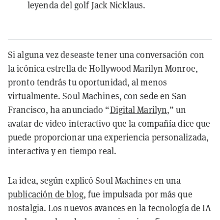
leyenda del golf Jack Nicklaus.
Si alguna vez deseaste tener una conversación con
la icónica estrella de Hollywood Marilyn Monroe,
pronto tendrás tu oportunidad, al menos
virtualmente. Soul Machines, con sede en San
Francisco, ha anunciado “
Digital Marilyn
,” un
avatar de video interactivo que la compañía dice que
puede proporcionar una experiencia personalizada,
interactiva y en tiempo real.
La idea, según explicó Soul Machines en una
publicación de blog
, fue impulsada por más que
nostalgia. Los nuevos avances en la tecnología de IA