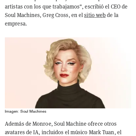
artistas con los que trabajamos", escribió el CEO de
Soul Machines, Greg Cross, en el
sitio web
de la
empresa.
Imagen: Soul Machines
Además de Monroe, Soul Machine ofrece otros
avatares de IA, incluidos el músico Mark Tuan, el