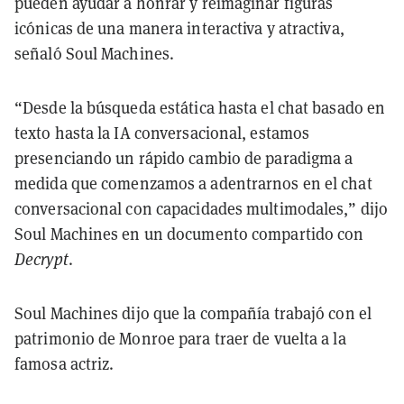
pueden ayudar a honrar y reimaginar figuras
icónicas de una manera interactiva y atractiva,
señaló Soul Machines.
“Desde la búsqueda estática hasta el chat basado en
texto hasta la IA conversacional, estamos
presenciando un rápido cambio de paradigma a
medida que comenzamos a adentrarnos en el chat
conversacional con capacidades multimodales,” dijo
Soul Machines en un documento compartido con
Decrypt
.
Soul Machines dijo que la compañía trabajó con el
patrimonio de Monroe para traer de vuelta a la
famosa actriz.