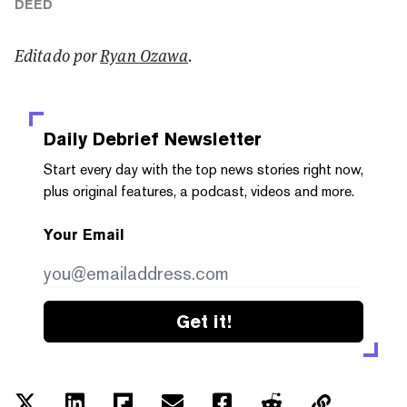
DEED
Editado por
Ryan Ozawa
.
Daily Debrief
Newsletter
Start every day with the top news stories right now,
plus original features, a podcast, videos and more.
Your Email
Get it!