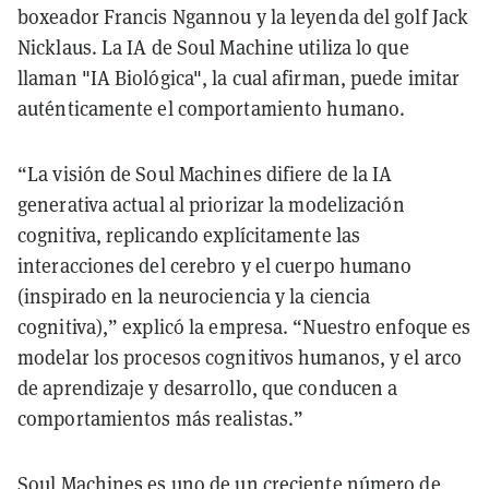
boxeador Francis Ngannou y la leyenda del golf Jack
Nicklaus. La IA de Soul Machine utiliza lo que
llaman "IA Biológica", la cual afirman, puede imitar
auténticamente el comportamiento humano.
“La visión de Soul Machines difiere de la IA
generativa actual al priorizar la modelización
cognitiva, replicando explícitamente las
interacciones del cerebro y el cuerpo humano
(inspirado en la neurociencia y la ciencia
cognitiva),” explicó la empresa. “Nuestro enfoque es
modelar los procesos cognitivos humanos, y el arco
de aprendizaje y desarrollo, que conducen a
comportamientos más realistas.”
Soul Machines es uno de un creciente número de