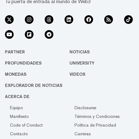
Tu puerta de entrada al mundo de Web3
PARTNER
NOTICIAS
PROFUNDIDADES
UNIVERSITY
MONEDAS
VIDEOS
EXPLORADOR DE NOTICIAS
ACERCA DE
Equipo
Disclosures
Manifiesto
Términos y Condiciones
Code of Conduct
Política de Privacidad
Contacto
Carreras