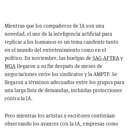
Mientras que los compañeros de IA son una
novedad, el uso de la inteligencia artificial para
replicar a los humanos es un tema candente tanto
en el mundo del entretenimiento como en el
político. En noviembre, las huelgas de
SAG-AFTRA
y
WGA
llegaron a su fin después de meses de
negociaciones entre los sindicatos y la AMPTP. Se
llegaron a términos adecuados entre los grupos para
una larga lista de demandas, incluidas protecciones
contra la IA.
Pero mientras los artistas y escritores continúan
observando los avances con la IA, empresas como