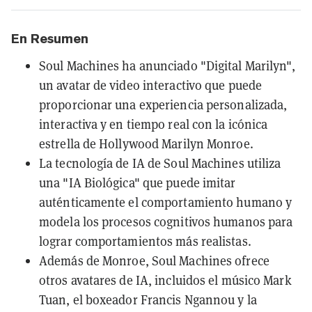
En Resumen
Soul Machines ha anunciado "Digital Marilyn",
un avatar de video interactivo que puede
proporcionar una experiencia personalizada,
interactiva y en tiempo real con la icónica
estrella de Hollywood Marilyn Monroe.
La tecnología de IA de Soul Machines utiliza
una "IA Biológica" que puede imitar
auténticamente el comportamiento humano y
modela los procesos cognitivos humanos para
lograr comportamientos más realistas.
Además de Monroe, Soul Machines ofrece
otros avatares de IA, incluidos el músico Mark
Tuan, el boxeador Francis Ngannou y la