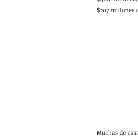
$207 millones d
Muchas de esas 