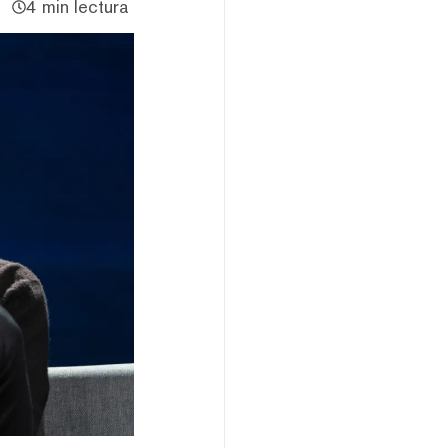
4 min lectura