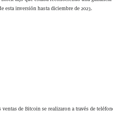
e esta inversión hasta diciembre de 2023.
ventas de Bitcoin se realizaron a través de teléfon