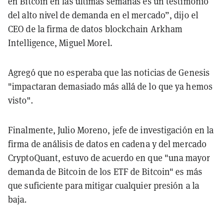
en Bitcoin en las últimas semanas es un testimonio
del alto nivel de demanda en el mercado”, dijo el
CEO de la firma de datos blockchain Arkham
Intelligence, Miguel Morel.
Agregó que no esperaba que las noticias de Genesis
"impactaran demasiado más allá de lo que ya hemos
visto".
Finalmente, Julio Moreno, jefe de investigación en la
firma de análisis de datos en cadena y del mercado
CryptoQuant, estuvo de acuerdo en que "una mayor
demanda de Bitcoin de los ETF de Bitcoin" es más
que suficiente para mitigar cualquier presión a la
baja.