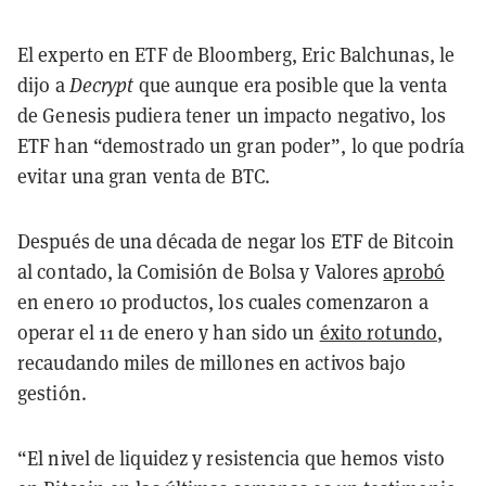
El experto en ETF de Bloomberg, Eric Balchunas, le
dijo a
Decrypt
que aunque era posible que la venta
de Genesis pudiera tener un impacto negativo, los
ETF han “demostrado un gran poder”, lo que podría
evitar una gran venta de BTC.
Después de una década de negar los ETF de Bitcoin
al contado, la Comisión de Bolsa y Valores
aprobó
en enero 10 productos, los cuales comenzaron a
operar el 11 de enero y han sido un
éxito rotundo
,
recaudando miles de millones en activos bajo
gestión.
“El nivel de liquidez y resistencia que hemos visto