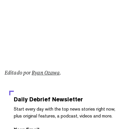
Editado por
Ryan Ozawa
.
Daily Debrief
Newsletter
Start every day with the top news stories right now,
plus original features, a podcast, videos and more.