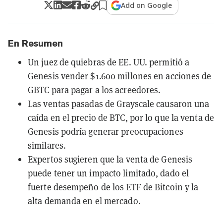
Add on Google
En Resumen
Un juez de quiebras de EE. UU. permitió a
Genesis vender $1.600 millones en acciones de
GBTC para pagar a los acreedores.
Las ventas pasadas de Grayscale causaron una
caída en el precio de BTC, por lo que la venta de
Genesis podría generar preocupaciones
similares.
Expertos sugieren que la venta de Genesis
puede tener un impacto limitado, dado el
fuerte desempeño de los ETF de Bitcoin y la
alta demanda en el mercado.