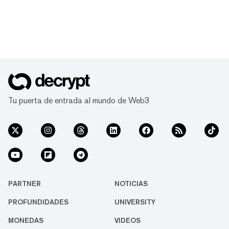
Tu puerta de entrada al mundo de Web3
PARTNER
NOTICIAS
PROFUNDIDADES
UNIVERSITY
MONEDAS
VIDEOS