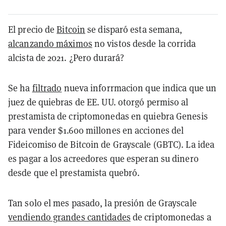
El precio de
Bitcoin
se disparó esta semana,
alcanzando máximos
no vistos desde la corrida
alcista de 2021. ¿Pero durará?
Se ha
filtrado
nueva inforrmacion que indica que un
juez de quiebras de EE. UU. otorgó permiso al
prestamista de criptomonedas en quiebra Genesis
para vender $1.600 millones en acciones del
Fideicomiso de Bitcoin de Grayscale (GBTC). La idea
es pagar a los acreedores que esperan su dinero
desde que el prestamista quebró.
Tan solo el mes pasado, la presión de Grayscale
vendiendo grandes cantidades
de criptomonedas a