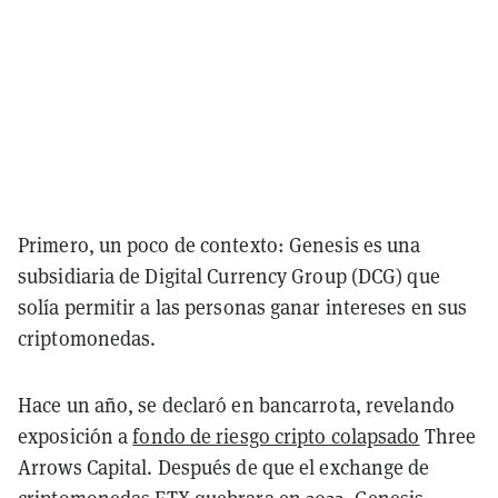
Primero, un poco de contexto: Genesis es una
subsidiaria de Digital Currency Group (DCG) que
solía permitir a las personas ganar intereses en sus
criptomonedas.
Hace un año, se declaró en bancarrota, revelando
exposición a
fondo de riesgo cripto colapsado
Three
Arrows Capital. Después de que el exchange de