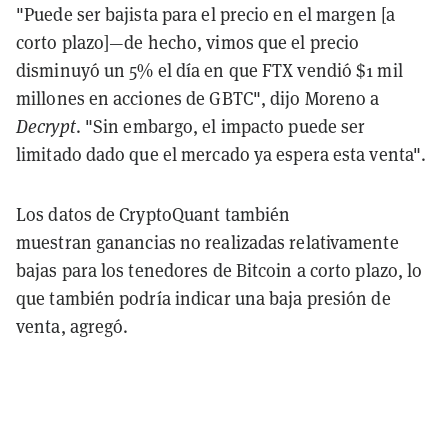
"Puede ser bajista para el precio en el margen [a
corto plazo]—de hecho, vimos que el precio
disminuyó un 5% el día en que FTX vendió $1 mil
millones en acciones de GBTC", dijo Moreno a
Decrypt
. "Sin embargo, el impacto puede ser
limitado dado que el mercado ya espera esta venta".
Los datos de CryptoQuant también
muestran ganancias no realizadas relativamente
bajas para los tenedores de Bitcoin a corto plazo, lo
que también podría indicar una baja presión de
venta, agregó.