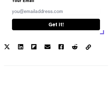
Your Email
Get it!