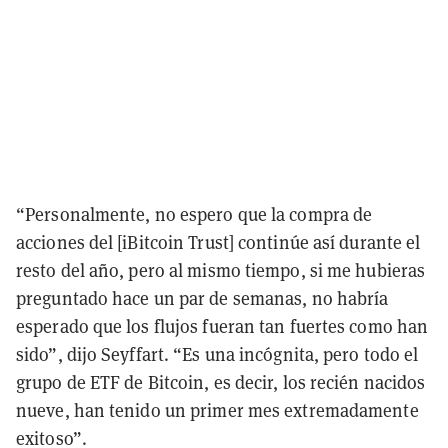
“Personalmente, no espero que la compra de
acciones del [iBitcoin Trust] continúe así durante el
resto del año, pero al mismo tiempo, si me hubieras
preguntado hace un par de semanas, no habría
esperado que los flujos fueran tan fuertes como han
sido”, dijo Seyffart. “Es una incógnita, pero todo el
grupo de ETF de Bitcoin, es decir, los recién nacidos
nueve, han tenido un primer mes extremadamente
exitoso”.