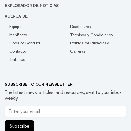
EXPLORADOR DE NOTICIAS
ACERCA DE
Equipo
Disclosures
Manifiesto
Términos y Condiciones
Code of Conduct
Política de Privacidad
Contacto
Carreras
Trabajos
SUBSCRIBE TO OUR NEWSLETTER
The latest news, articles, and resources, sent to your inbox
weekly.
Subscribe