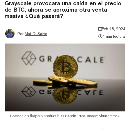
Grayscale provocara una caída en el precio
de BTC, ahora se aproxima otra venta
masiva ¿Qué pasará?
Feb 18, 2024
Por
Mat Di Salvo
4 min lectura
Grayscale's flagship product is its Bitcoin Trust. Image: Shutterstock.