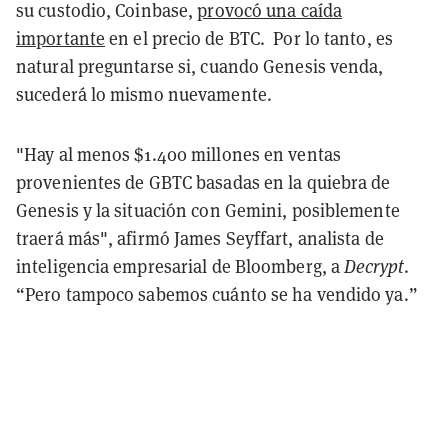
su custodio, Coinbase,
provocó una caída
importante
en el precio de BTC.
Por lo tanto, es
natural preguntarse si, cuando Genesis venda,
sucederá lo mismo nuevamente.
"Hay al menos $1.400 millones en ventas
provenientes de GBTC basadas en la quiebra de
Genesis y la situación con Gemini, posiblemente
traerá más", afirmó James Seyffart, analista de
inteligencia empresarial de Bloomberg, a
Decrypt
.
“Pero tampoco sabemos cuánto se ha vendido ya.”