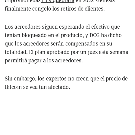
criptomonedas
FTX quebrara
en 2022, Genesis
finalmente
congeló
los retiros de clientes.
Los acreedores siguen esperando el efectivo que
tenían bloqueado en el producto, y DCG ha dicho
que los acreedores serán compensados en su
totalidad.
El plan aprobado por un juez esta semana
permitirá pagar a los acreedores.
Sin embargo, los expertos no creen que el precio de
Bitcoin se vea tan afectado.