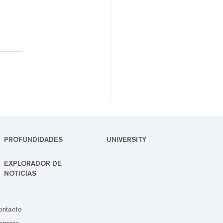
PROFUNDIDADES
UNIVERSITY
EXPLORADOR DE
NOTICIAS
ontacto
rreras