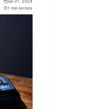
Jan 31, 2024
1 min lectura