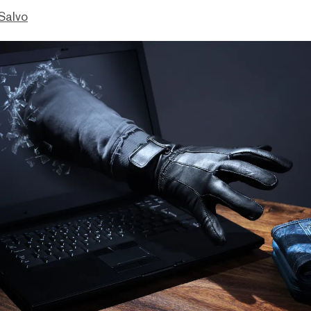
Salvo