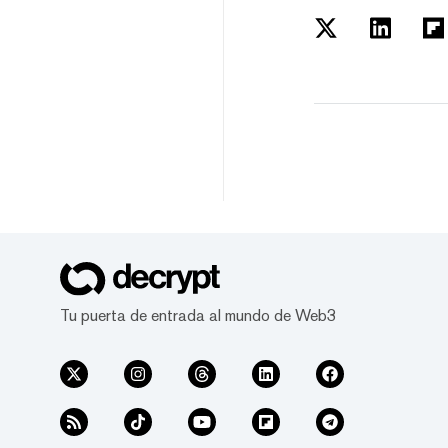
Tu puerta de entrada al mundo de Web3