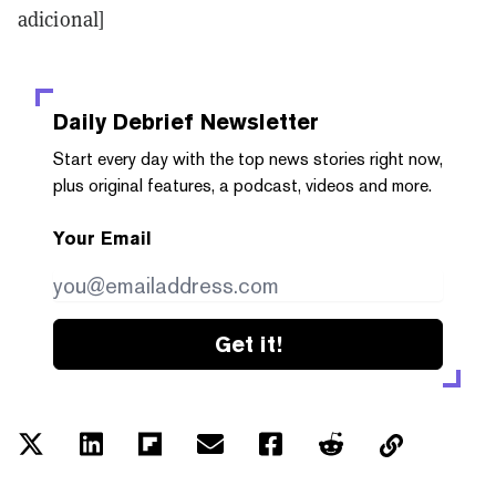
adicional]
Daily Debrief
Newsletter
Start every day with the top news stories right now,
plus original features, a podcast, videos and more.
Your Email
Get it!