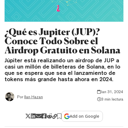
¿Qué es Jupiter (JUP)?
Conoce Todo Sobre el
Airdrop Gratuito en Solana
Júpiter está realizando un airdrop de JUP a
casi un millón de billeteras de Solana, en lo
que se espera que sea el lanzamiento de
tokens más grande hasta ahora en 2024.
Jan 31, 2024
Por
Ilan Hazan
3 min lectura
Add on Google