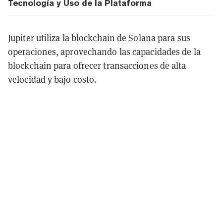
Tecnología y Uso de la Plataforma
Jupiter utiliza la blockchain de Solana para sus
operaciones, aprovechando las capacidades de la
blockchain para ofrecer transacciones de alta
velocidad y bajo costo.