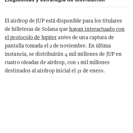
El airdrop de JUP está disponible para los titulares
de billeteras de Solana que
hayan interactuado con
el protocolo de Jupiter
antes de una captura de
pantalla tomada el 2 de noviembre. En última
instancia, se distribuirán 4 mil millones de JUP en
cuatro oleadas de airdrop, con 1 mil millones
destinados al airdrop inicial el 31 de enero.