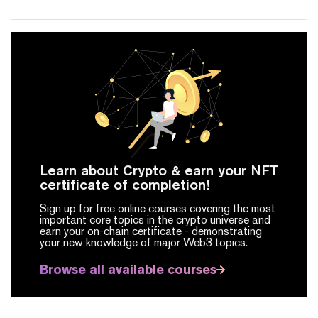
Learn about Crypto & earn your NFT
certificate of completion!
Sign up for free online courses covering the most
important core topics in the crypto universe and
earn your on-chain certificate -
demonstrating
your new knowledge of major Web3 topics.
Browse all available courses