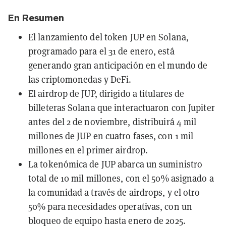
En Resumen
El lanzamiento del token JUP en Solana,
programado para el 31 de enero, está
generando gran anticipación en el mundo de
las criptomonedas y DeFi.
El airdrop de JUP, dirigido a titulares de
billeteras Solana que interactuaron con Jupiter
antes del 2 de noviembre, distribuirá 4 mil
millones de JUP en cuatro fases, con 1 mil
millones en el primer airdrop.
La tokenómica de JUP abarca un suministro
total de 10 mil millones, con el 50% asignado a
la comunidad a través de airdrops, y el otro
50% para necesidades operativas, con un
bloqueo de equipo hasta enero de 2025.