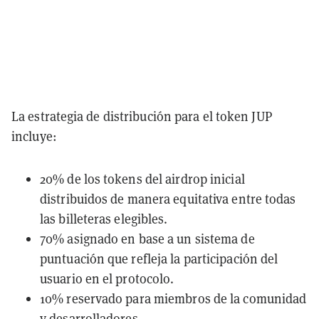
La estrategia de distribución para el token JUP
incluye:
20% de los tokens del airdrop inicial
distribuidos de manera equitativa entre todas
las billeteras elegibles.
70% asignado en base a un sistema de
puntuación que refleja la participación del
usuario en el protocolo.
10% reservado para miembros de la comunidad
y desarrolladores.