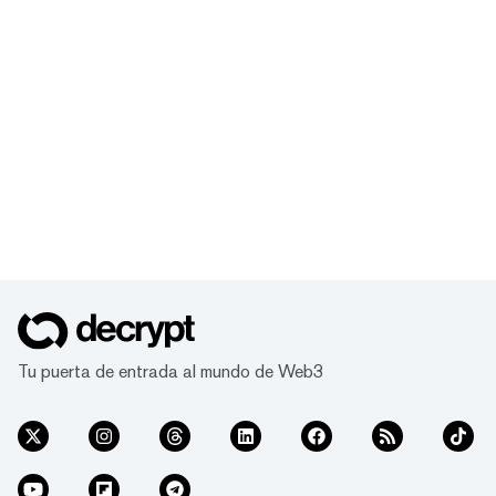
Tu puerta de entrada al mundo de Web3