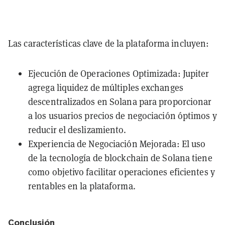
Las características clave de la plataforma incluyen:
Ejecución de Operaciones Optimizada: Jupiter
agrega liquidez de múltiples exchanges
descentralizados en Solana para proporcionar
a los usuarios precios de negociación óptimos y
reducir el deslizamiento.
Experiencia de Negociación Mejorada: El uso
de la tecnología de blockchain de Solana tiene
como objetivo facilitar operaciones eficientes y
rentables en la plataforma.
Conclusión