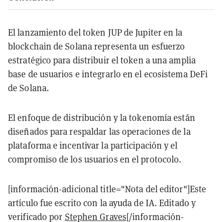
El lanzamiento del token JUP de Jupiter en la
blockchain de Solana representa un esfuerzo
estratégico para distribuir el token a una amplia
base de usuarios e integrarlo en el ecosistema DeFi
de Solana.
El enfoque de distribución y la tokenomía están
diseñados para respaldar las operaciones de la
plataforma e incentivar la participación y el
compromiso de los usuarios en el protocolo.
[información-adicional title="Nota del editor"]Este
artículo fue escrito con la ayuda de IA. Editado y
verificado por
Stephen Graves
[/información-