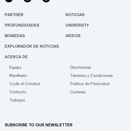
PARTNER
NOTICIAS
PROFUNDIDADES
UNIVERSITY
MONEDAS
VIDEOS
EXPLORADOR DE NOTICIAS
ACERCA DE
Equipo
Disclosures
Manifiesto
Términos y Condiciones
Code of Conduct
Política de Privacidad
Contacto
Carreras
Trabajos
SUBSCRIBE TO OUR NEWSLETTER