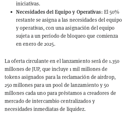
iniciativas.
Necesidades del Equipo y Operativas
: El 50%
restante se asigna a las necesidades del equipo
y operativas, con una asignación del equipo
sujeta a un período de bloqueo que comienza
en enero de 2025.
La oferta circulante en el lanzamiento será de 1.350
millones de JUP, que incluye 1 mil millones de
tokens asignados para la reclamación de airdrop,
250 millones para un pool de lanzamiento y 50
millones cada uno para préstamos a creadores de
mercado de intercambio centralizados y
necesidades inmediatas de liquidez.