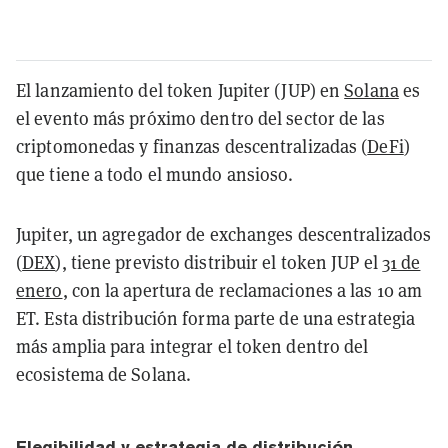
El lanzamiento del token Jupiter (JUP) en
Solana
es
el evento más próximo dentro del sector de las
criptomonedas y finanzas descentralizadas (
DeFi
)
que tiene a todo el mundo ansioso.
Jupiter, un agregador de exchanges descentralizados
(
DEX
), tiene previsto distribuir el token JUP el
31 de
enero
, con la apertura de reclamaciones a las 10 am
ET. Esta distribución forma parte de una estrategia
más amplia para integrar el token dentro del
ecosistema de Solana.
Elegibilidad y estrategia de distribución