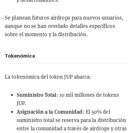
Se planean futuros airdrops para nuevos usuarios,
aunque no se han revelado detalles específicos
sobre el momento y la distribución.
Tokenómica
La tokenómica del token JUP abarca:
Suministro Total
: 10 mil millones de tokens
JUP.
Asignación a la Comunidad
: El 50% del
suministro total se reserva para la distribución
entre la comunidad a través de airdrops y otras