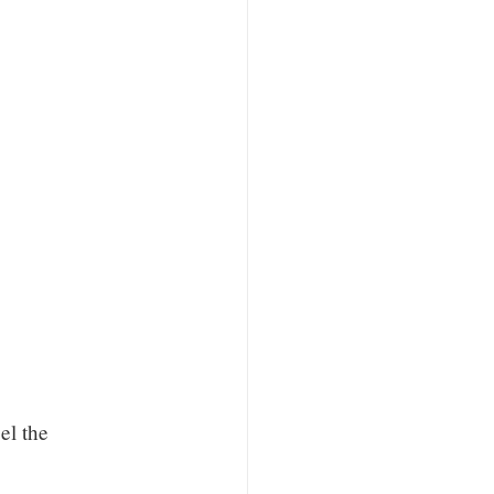
el the