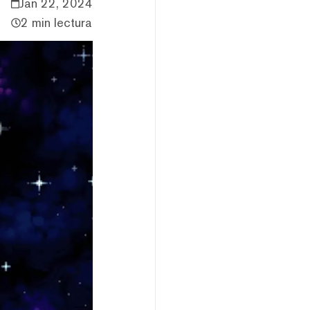
Jan 22, 2024
2 min lectura